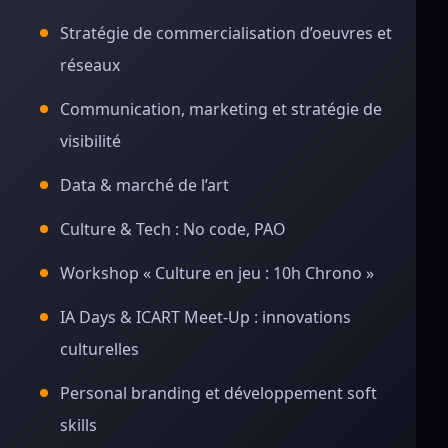
Stratégie de commercialisation d’oeuvres et
réseaux
Communication, marketing et stratégie de
visibilité
Data & marché de l’art
Culture & Tech : No code, PAO
Workshop « Culture en jeu : 10h Chrono »
IA Days & ICART Meet-Up : innovations
culturelles
Personal branding et développement soft
skills