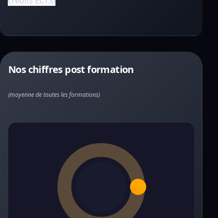
crédits ECTS)
Nos chiffres post formation
(moyenne de toutes les formations)