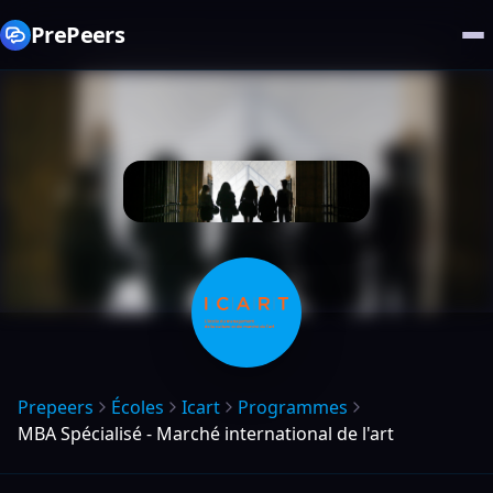
PrePeers
Prepeers
Écoles
Icart
Programmes
MBA Spécialisé - Marché international de l'art