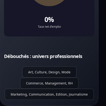
0%
Taux net d'emploi
Débouchés : univers professionnels
Art, Culture, Design, Mode
Commerce, Management, RH
Marketing, Communication, Edition, Journalisme