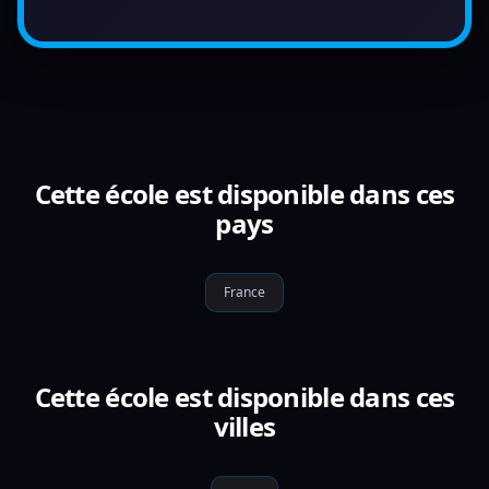
Cette école est disponible dans ces
pays
France
Cette école est disponible dans ces
villes