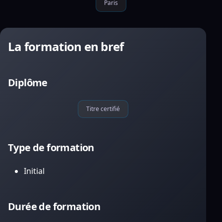
Paris
La formation en bref
Diplôme
Titre certifié
Type de formation
Initial
Durée de formation