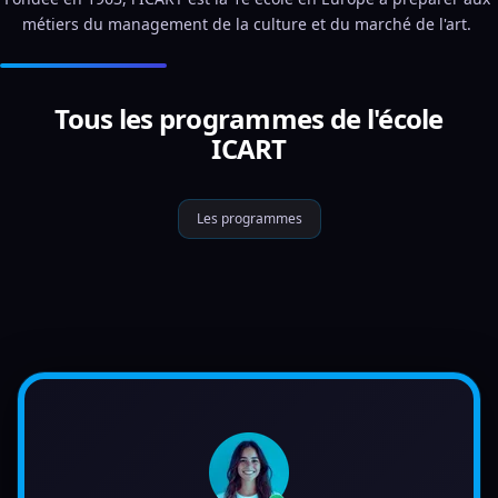
métiers du management de la culture et du marché de l'art. 
Tous les programmes de l'école
ICART
Les programmes