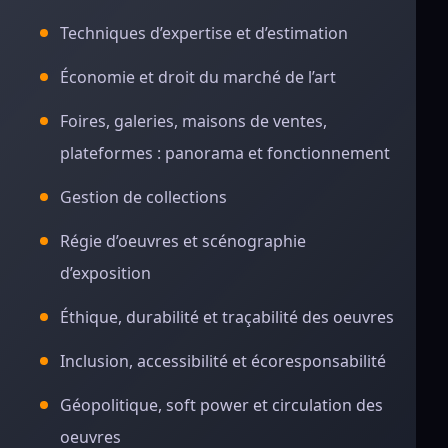
Techniques d’expertise et d’estimation
Économie et droit du marché de l’art
Foires, galeries, maisons de ventes,
plateformes : panorama et fonctionnement
Gestion de collections
Régie d’oeuvres et scénographie
d’exposition
Éthique, durabilité et traçabilité des oeuvres
Inclusion, accessibilité et écoresponsabilité
Géopolitique, soft power et circulation des
oeuvres