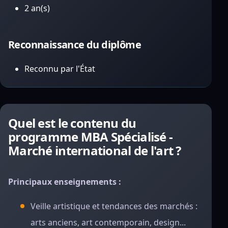
2 an(s)
Reconnaissance du diplôme
Reconnu par l'État
Quel est le contenu du
programme MBA Spécialisé -
Marché international de l'art ?
Principaux enseignements :
Veille artistique et tendances des marchés :
arts anciens, art contemporain, design...