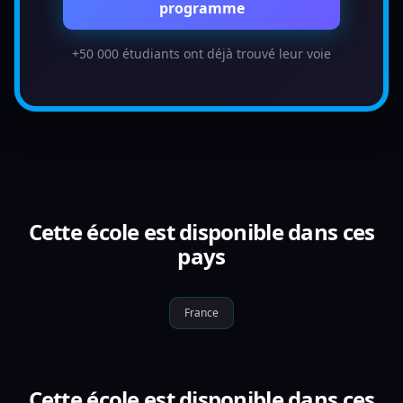
programme
+50 000 étudiants ont déjà trouvé leur voie
Cette école est disponible dans ces
pays
France
Cette école est disponible dans ces