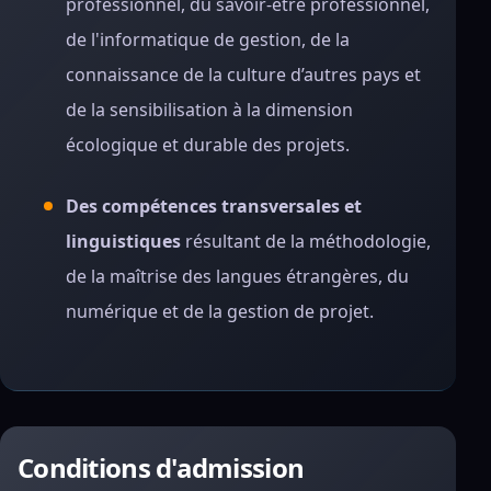
professionnel, du savoir-être professionnel,
de l'informatique de gestion, de la
connaissance de la culture d’autres pays et
de la sensibilisation à la dimension
écologique et durable des projets.
Des compétences transversales et
linguistiques
résultant de la méthodologie,
de la maîtrise des langues étrangères, du
numérique et de la gestion de projet.
Conditions d'admission