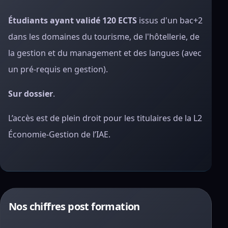
Étudiants ayant validé 120 ECTS
issus d'un bac+2
dans les domaines du tourisme, de l'hôtellerie, de
la gestion et du management et des langues (avec
un pré-requis en gestion).
Sur dossier
.
L’accès est de plein droit pour les titulaires de la L2
Économie-Gestion de l’IAE.
Nos chiffres post formation