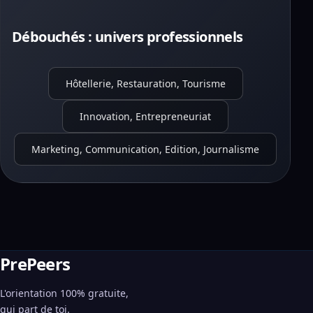
Débouchés : univers professionnels
Hôtellerie, Restauration, Tourisme
Innovation, Entrepreneuriat
Marketing, Communication, Edition, Journalisme
PrePeers
L'orientation 100% gratuite,
qui part de toi.