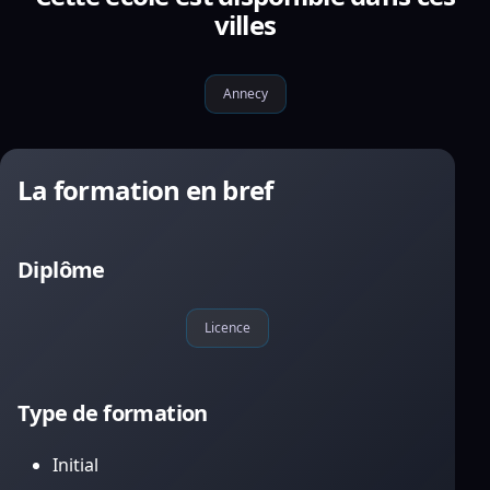
villes
Annecy
La formation en bref
Diplôme
Licence
Type de formation
Initial