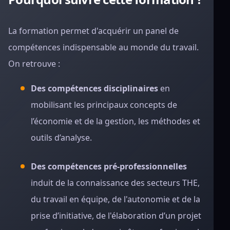
La formation permet d'acquérir un panel de
compétences indispensable au monde du travail.
On retrouve :
Des compétences disciplinaires
en
mobilisant les principaux concepts de
l’économie et de la gestion, les méthodes et
outils d’analyse.
Des compétences pré-professionnelles
induit de la connaissance des secteurs THE,
du travail en équipe, de l'autonomie et de la
prise d’initiative, de l'élaboration d’un projet