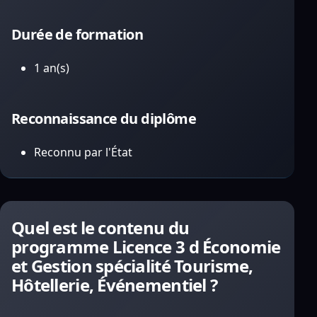
Durée de formation
1 an(s)
Reconnaissance du diplôme
Reconnu par l'État
Quel est le contenu du
programme Licence 3 d Économie
et Gestion spécialité Tourisme,
Hôtellerie, Événementiel ?