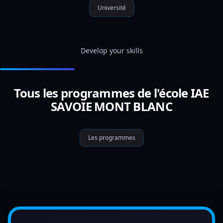
Université
Develop your skills
Tous les programmes de l'école IAE
SAVOIE MONT BLANC
Les programmes