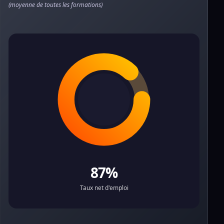
(moyenne de toutes les formations)
87%
Taux net d'emploi