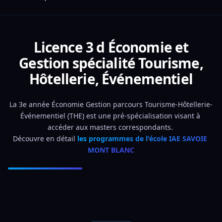
Licence 3 d Économie et
Gestion spécialité Tourisme,
Hôtellerie, Événementiel
La 3e année Économie Gestion parcours Tourisme-Hôtellerie-
Événementiel (THE) est une pré-spécialisation visant à 
accéder aux masters correspondants. 
Découvre en détail 
les programmes de l'école IAE SAVOIE 
MONT BLANC