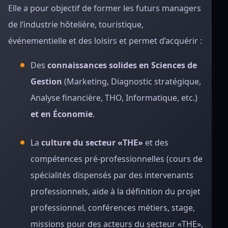
Elle a pour objectif de former les futurs managers
de l’industrie hôtelière, touristique,
événementielle et des loisirs et permet d’acquérir :
Des
connaissances solides en Sciences de
Gestion
(Marketing, Diagnostic stratégique,
Analyse financière, THO, Informatique, etc.)
et en Économie
.
La
culture du secteur «THE»
et des
compétences pré-professionnelles (cours de
spécialités dispensés par des intervenants
professionnels, aide à la définition du projet
professionnel, conférences métiers, stage,
missions pour des acteurs du secteur «THE»,