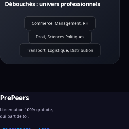
Débouchés : univers professionnels
Commerce, Management, RH
Droit, Sciences Politiques
Transport, Logistique, Distribution
PrePeers
L'orientation 100% gratuite,
qui part de toi.