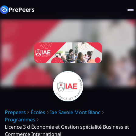
PrePeers
Prepeers
Écoles
Iae Savoie Mont Blanc
Programmes
Licence 3 d Économie et Gestion spécialité Business et
Commerce International