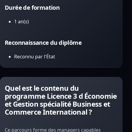
Durée de formation
1 an(s)
Reconnaissance du diplôme
Reconnu par l'État
Quel est le contenu du
programme Licence 3 d Économie
et Gestion spécialité Business et
Commerce International ?
Ce parcours forme des managers capables