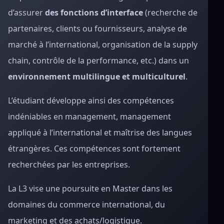
d’assurer
des fonctions d’interface
(recherche de
partenaires, clients ou fournisseurs, analyse de
marché à l’international, organisation de la supply
chain, contrôle de la performance, etc.) dans un
environnement multilingue et multiculturel
.
L’étudiant développe ainsi des compétences
indéniables en management, management
appliqué à l’international et maîtrise des langues
étrangères. Ces compétences sont fortement
recherchées par les entreprises.
La L3 vise une poursuite en Master dans les
domaines du commerce international, du
marketing et des achats/logistique.