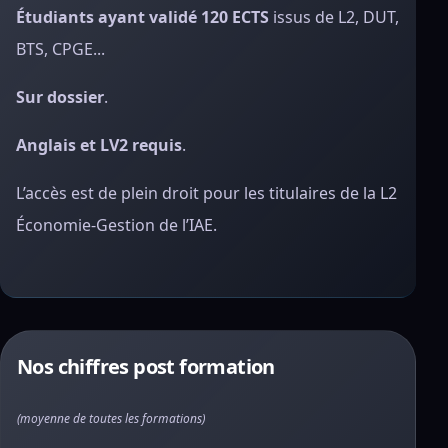
Étudiants ayant validé 120 ECTS
issus de L2, DUT,
BTS, CPGE...
Sur dossier
.
Anglais et LV2 requis
.
L’accès est de plein droit pour les titulaires de la L2
Économie-Gestion de l’IAE.
Nos chiffres post formation
(moyenne de toutes les formations)