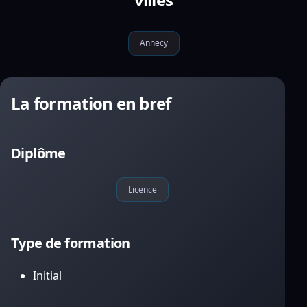
Annecy
La formation en bref
Diplôme
Licence
Type de formation
Initial