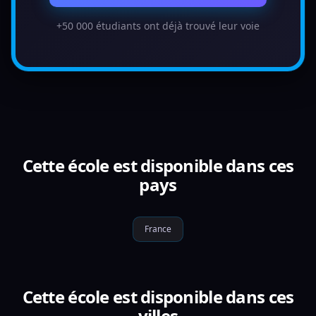
+50 000 étudiants ont déjà trouvé leur voie
Cette école est disponible dans ces
pays
France
Cette école est disponible dans ces
villes