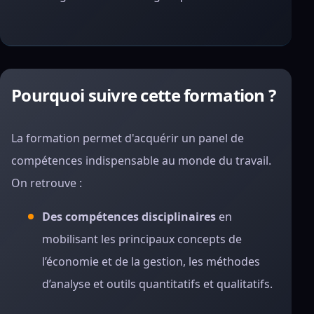
Pourquoi suivre cette formation ?
La formation permet d'acquérir un panel de
compétences indispensable au monde du travail.
On retrouve :
Des compétences disciplinaires
en
mobilisant les principaux concepts de
l’économie et de la gestion, les méthodes
d’analyse et outils quantitatifs et qualitatifs.