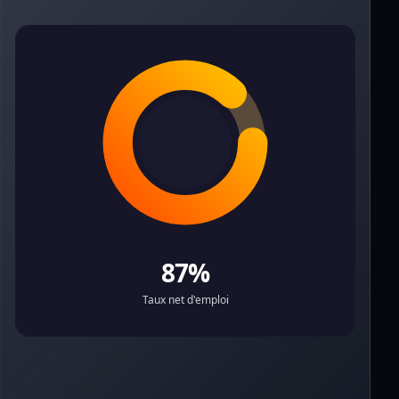
87%
Taux net d'emploi