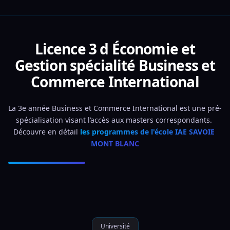
Licence 3 d Économie et
Gestion spécialité Business et
Commerce International
La 3e année Business et Commerce International est une pré-
spécialisation visant l’accès aux masters correspondants. 
Découvre en détail 
les programmes de l'école IAE SAVOIE 
MONT BLANC
Université