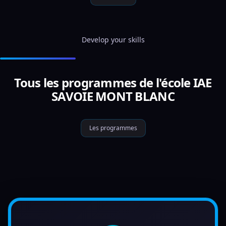
Develop your skills
Tous les programmes de l'école IAE
SAVOIE MONT BLANC
Les programmes