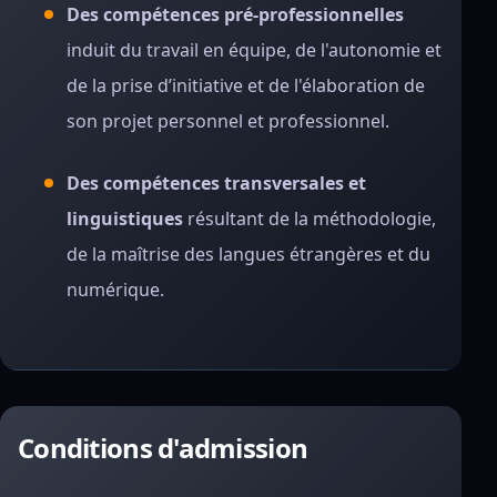
Des compétences pré-professionnelles
induit du travail en équipe, de l'autonomie et
de la prise d’initiative et de l'élaboration de
son projet personnel et professionnel.
Des compétences transversales et
linguistiques
résultant de la méthodologie,
de la maîtrise des langues étrangères et du
numérique.
Conditions d'admission