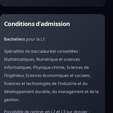
Conditions d'admission
Bacheliers
pour la L1.
Spécialités du baccalauréat conseillées :
Mathématiques, Numérique et sciences
informatiques, Physique-chimie, Sciences de
l’ingénieur, Sciences économiques et sociales,
Sciences et technologies de l’industrie et du
développement durable, du management et de la
gestion.
Possibilité de rentrer en L2 et L3 sur dossier :