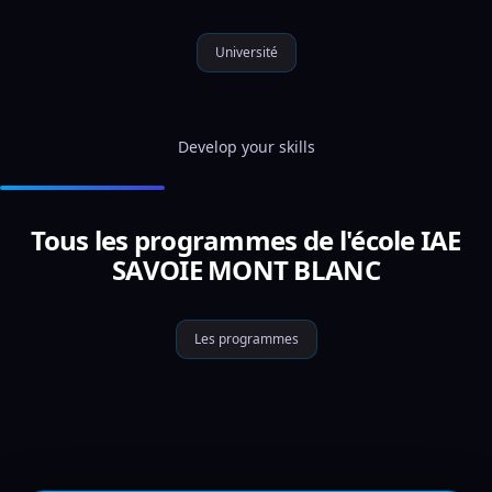
Université
Develop your skills
Tous les programmes de l'école IAE
SAVOIE MONT BLANC
Les programmes