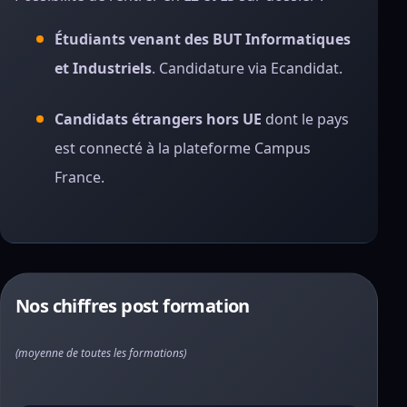
Étudiants venant des BUT Informatiques
et Industriels
. Candidature via Ecandidat.
Candidats étrangers hors UE
dont le pays
est connecté à la plateforme Campus
France.
Nos chiffres post formation
(moyenne de toutes les formations)