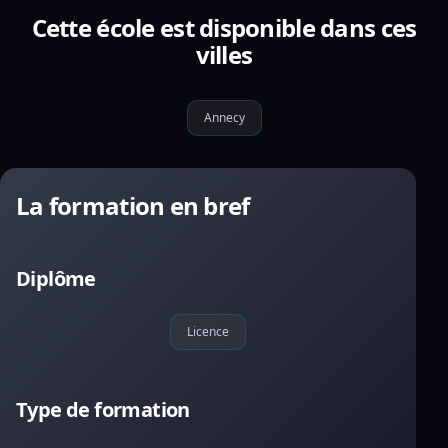
Cette école est disponible dans ces
villes
Annecy
La formation en bref
Diplôme
Licence
Type de formation