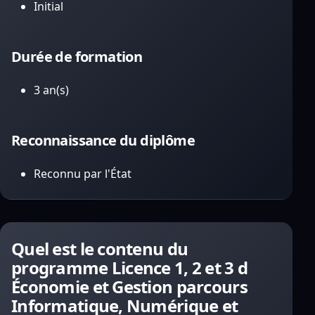
Initial
Durée de formation
3 an(s)
Reconnaissance du diplôme
Reconnu par l'État
Quel est le contenu du
programme Licence 1, 2 et 3 d
Économie et Gestion parcours
Informatique, Numérique et