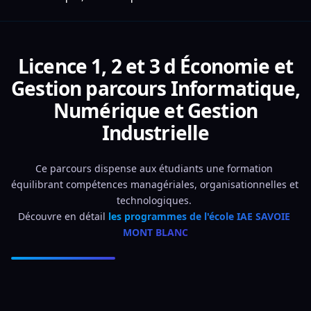
Licence 1, 2 et 3 d Économie et
Gestion parcours Informatique,
Numérique et Gestion
Industrielle
Ce parcours dispense aux étudiants une formation 
équilibrant compétences managériales, organisationnelles et 
technologiques. 
Découvre en détail 
les programmes de l'école IAE SAVOIE 
MONT BLANC