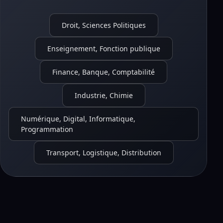
Droit, Sciences Politiques
Enseignement, Fonction publique
Finance, Banque, Comptabilité
Industrie, Chimie
Numérique, Digital, Informatique,
Programmation
Transport, Logistique, Distribution