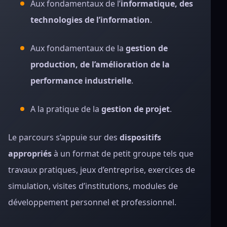
Aux fondamentaux de l’
informatique, des
technologies de l’information
.
Aux fondamentaux de la
gestion de
production, de l’amélioration de la
performance industrielle
.
A la pratique de la
gestion de projet
.
Le parcours s’appuie sur des
dispositifs
appropriés
à un format de petit groupe tels que
travaux pratiques, jeux d’entreprise, exercices de
simulation, visites d’institutions, modules de
développement personnel et professionnel.