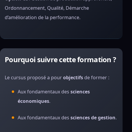
Ordonnancement, Qualité, Démarche
d’amélioration de la performance.
Pourquoi suivre cette formation ?
Le cursus proposé a pour
objectifs
de former :
Aux fondamentaux des
sciences
économiques
.
Aux fondamentaux des
sciences de gestion
.