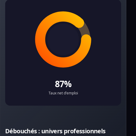
87%
Taux net d'emploi
Débouchés : univers professionnels