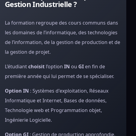
Gestion Industrielle ?
La formation regroupe des cours communs dans
les domaines de l’informatique, des technologies
de l’information, de la gestion de production et de
la gestion de projet.
L’étudiant
choisit
l’option
IN
ou
GI
en fin de
première année qui lui permet de se spécialiser.
Option IN
: Systèmes d'exploitation, Réseaux
Informatique et Internet, Bases de données,
Technologie web et Programmation objet,
Ingénierie Logicielle.
Option GI
: Gestion de production approfondie,