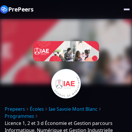
PrePeers
Prepeers
Écoles
Iae Savoie Mont Blanc
Programmes
Licence 1, 2 et 3 d Économie et Gestion parcours
Informatique, Numérique et Gestion Industrielle