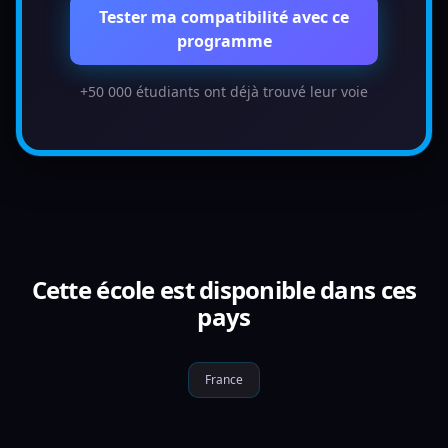
Tester ma compatibilité avec ce
programme
+50 000 étudiants ont déjà trouvé leur voie
Cette école est disponible dans ces
pays
France