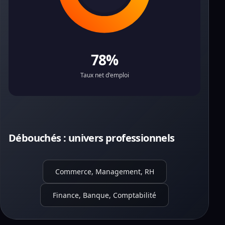
78%
Taux net d'emploi
Débouchés : univers professionnels
Commerce, Management, RH
Finance, Banque, Comptabilité