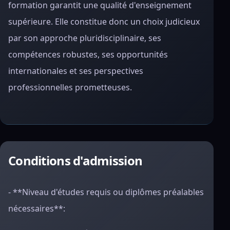
formation garantit une qualité d'enseignement
supérieure. Elle constitue donc un choix judicieux
par son approche pluridisciplinaire, ses
compétences robustes, ses opportunités
internationales et ses perspectives
professionnelles prometteuses.
Conditions d'admission
- **Niveau d'études requis ou diplômes préalables
nécessaires**: