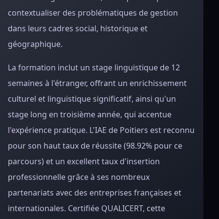
contextualiser des problématiques de gestion
dans leurs cadres social, historique et
géographique.
La formation inclut un stage linguistique de 12
semaines à l'étranger, offrant un enrichissement
culturel et linguistique significatif, ainsi qu'un
stage long en troisième année, qui accentue
l'expérience pratique. L'IAE de Poitiers est reconnu
pour son haut taux de réussite (98.92% pour ce
parcours) et un excellent taux d'insertion
professionnelle grâce à ses nombreux
partenariats avec des entreprises françaises et
internationales. Certifiée QUALICERT, cette