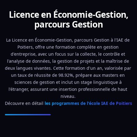
Licence en Économie-Gestion,
parcours Gestion
La Licence en Économie-Gestion, parcours Gestion à l'IAE de 
Poitiers, offre une formation complète en gestion 
d'entreprise, avec un focus sur la collecte, le contrôle et 
l'analyse de données, la gestion de projets et la maîtrise de 
deux langues vivantes. Cette formation d'un an, valorisée par 
un taux de réussite de 98.92%, prépare aux masters en 
sciences de gestion et inclut un stage linguistique à 
l'étranger, assurant une insertion professionnelle de haut 
niveau. 
Découvre en détail 
les programmes de l'école IAE de Poitiers