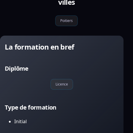
villes
Poitiers
La formation en bref
Diplôme
Licence
Type de formation
Initial