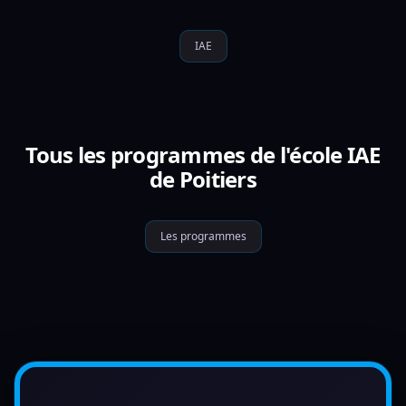
IAE
Tous les programmes de l'école IAE
de Poitiers
Les programmes