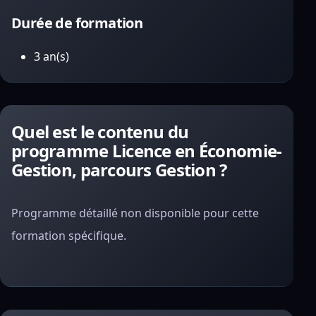
Durée de formation
3 an(s)
Quel est le contenu du
programme Licence en Économie-
Gestion, parcours Gestion ?
Programme détaillé non disponible pour cette
formation spécifique.