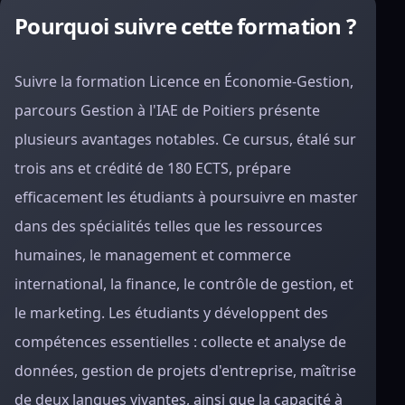
Pourquoi suivre cette formation ?
Suivre la formation Licence en Économie-Gestion,
parcours Gestion à l'IAE de Poitiers présente
plusieurs avantages notables. Ce cursus, étalé sur
trois ans et crédité de 180 ECTS, prépare
efficacement les étudiants à poursuivre en master
dans des spécialités telles que les ressources
humaines, le management et commerce
international, la finance, le contrôle de gestion, et
le marketing. Les étudiants y développent des
compétences essentielles : collecte et analyse de
données, gestion de projets d'entreprise, maîtrise
de deux langues vivantes, ainsi que la capacité à