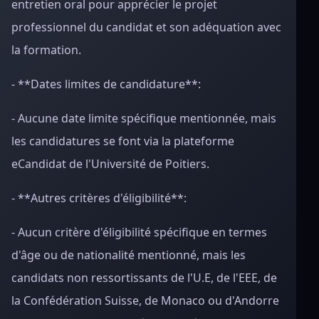
entretien oral pour apprécier le projet
professionnel du candidat et son adéquation avec
la formation.
- **Dates limites de candidature**:
- Aucune date limite spécifique mentionnée, mais
les candidatures se font via la plateforme
eCandidat de l'Université de Poitiers.
- **Autres critères d'éligibilité**:
- Aucun critère d'éligibilité spécifique en termes
d'âge ou de nationalité mentionné, mais les
candidats non ressortissants de l'U.E, de l'EEE, de
la Confédération Suisse, de Monaco ou d'Andorre