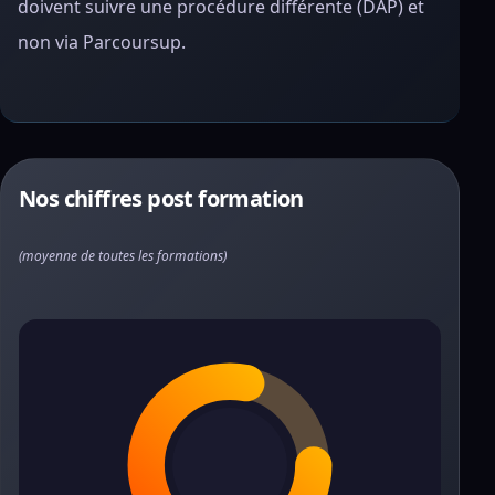
doivent suivre une procédure différente (DAP) et
non via Parcoursup.
Nos chiffres post formation
(moyenne de toutes les formations)