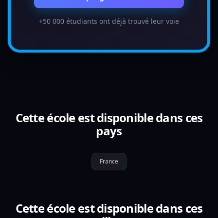
+50 000 étudiants ont déjà trouvé leur voie
Cette école est disponible dans ces
pays
France
Cette école est disponible dans ces