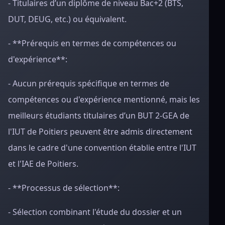
- Titulaires d’un diplôme de niveau Bac+2 (BTS,
DUT, DEUG, etc.) ou équivalent.
- **Prérequis en termes de compétences ou
d'expérience**:
- Aucun prérequis spécifique en termes de
compétences ou d'expérience mentionné, mais les
meilleurs étudiants titulaires d’un BUT 2-GEA de
l'IUT de Poitiers peuvent être admis directement
dans le cadre d'une convention établie entre l'IUT
et l'IAE de Poitiers.
- **Processus de sélection**:
- Sélection combinant l'étude du dossier et un