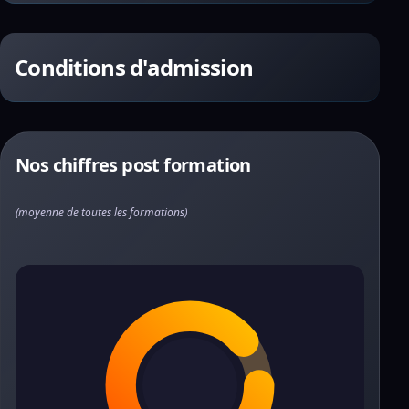
Conditions d'admission
Nos chiffres post formation
(moyenne de toutes les formations)