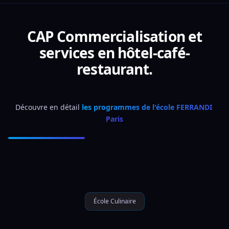
CAP Commercialisation et
services en hôtel-café-
restaurant.
Découvre en détail 
les programmes de l'école FERRANDI 
Paris
École Culinaire