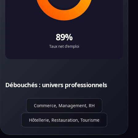
89%
Taux net d'emploi
Débouchés : univers professionnels
Commerce, Management, RH
Hôtellerie, Restauration, Tourisme