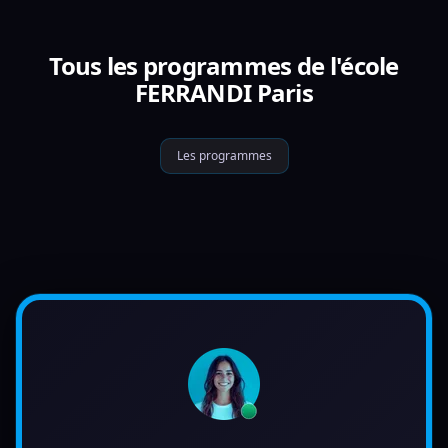
Tous les programmes de l'école
FERRANDI Paris
Les programmes