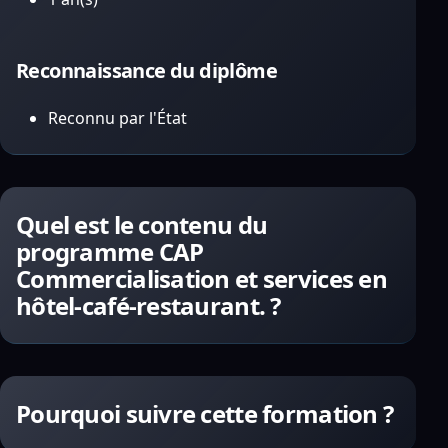
Reconnaissance du diplôme
Reconnu par l'État
Quel est le contenu du
programme CAP
Commercialisation et services en
hôtel-café-restaurant. ?
Pourquoi suivre cette formation ?