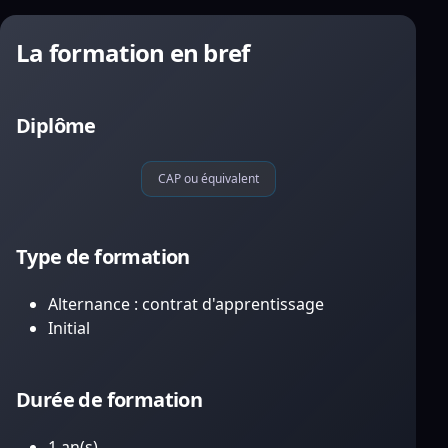
La formation en bref
Diplôme
CAP ou équivalent
Type de formation
Alternance : contrat d'apprentissage
Initial
Durée de formation
1 an(s)