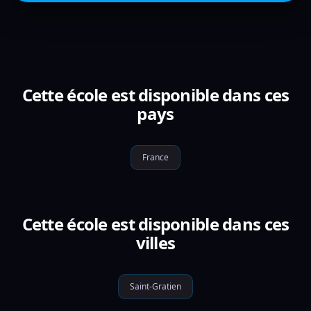
Cette école est disponible dans ces
pays
France
Cette école est disponible dans ces
villes
Saint-Gratien