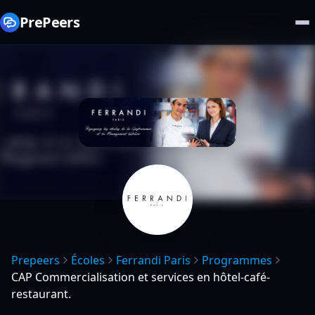
PrePeers
Prepeers
Écoles
Ferrandi Paris
Programmes
CAP Commercialisation et services en hôtel-café-
restaurant.