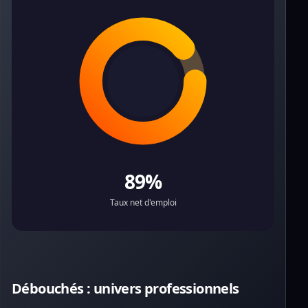
89%
Taux net d'emploi
Débouchés : univers professionnels