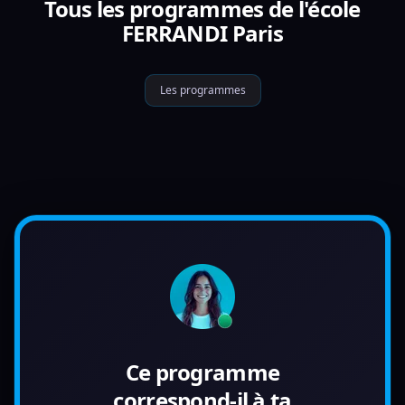
Tous les programmes de l'école
FERRANDI Paris
Les programmes
Ce programme
correspond-il à ta