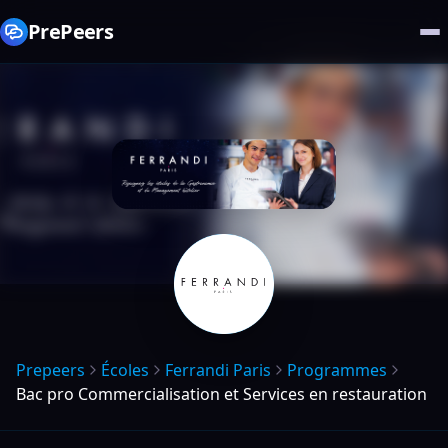
PrePeers
Prepeers
Écoles
Ferrandi Paris
Programmes
Bac pro Commercialisation et Services en restauration