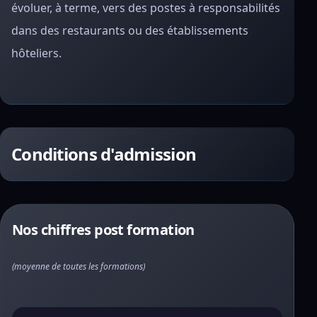
évoluer, à terme, vers des postes à responsabilités
dans des restaurants ou des établissements
hôteliers.
Conditions d'admission
Nos chiffres post formation
(moyenne de toutes les formations)