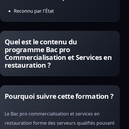
Reconnu par l'État
Quel est le contenu du
programme Bac pro
Commercialisation et Services en
restauration ?
Pourquoi suivre cette formation ?
Le
Bac pro commercialisation et services en
restauration
forme des serveurs qualifiés pouvant