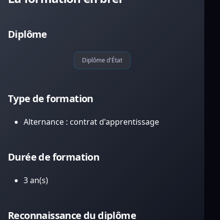
Diplôme
Diplôme d'État
Type de formation
Alternance : contrat d'apprentissage
Durée de formation
3 an(s)
Reconnaissance du diplôme