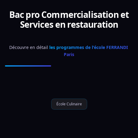
Bac pro Commercialisation et
Services en restauration
Découvre en détail 
les programmes de l'école FERRANDI 
Paris
École Culinaire