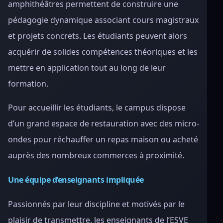
amphithéâtres permettent de construire une
pédagogie dynamique associant cours magistraux
et projets concrets. Les étudiants peuvent alors
acquérir de solides compétences théoriques et les
mettre en application tout au long de leur
formation.
Pour accueillir les étudiants, le campus dispose
d’un grand espace de restauration avec des micro-
ondes pour réchauffer un repas maison ou acheté
auprès des nombreux commerces à proximité.
Une équipe d’enseignants impliquée
Passionnés par leur discipline et motivés par le
plaisir de transmettre, les enseignants de l’ESVE