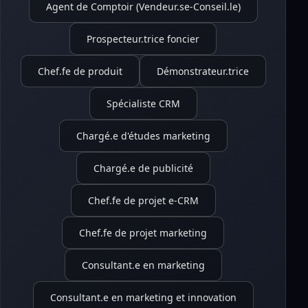
Agent de Comptoir (Vendeur.se-Conseil.le)
Prospecteur.trice foncier
Chef.fe de produit
Démonstrateur.trice
Spécialiste CRM
Chargé.e d'études marketing
Chargé.e de publicité
Chef.fe de projet e-CRM
Chef.fe de projet marketing
Consultant.e en marketing
Consultant.e en marketing et innovation