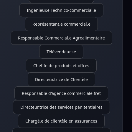
Ingénieur.e Technico-commercial.e
Représentant.e commercial.e
Responsable Commercial.e Agroalimentaire
Télévendeur.se
Chef.fe de produits et offres
Directeur.trice de Clientèle
Responsable d'agence commerciale fret
Directeur.trice des services pénitentiaires
Chargé.e de clientèle en assurances