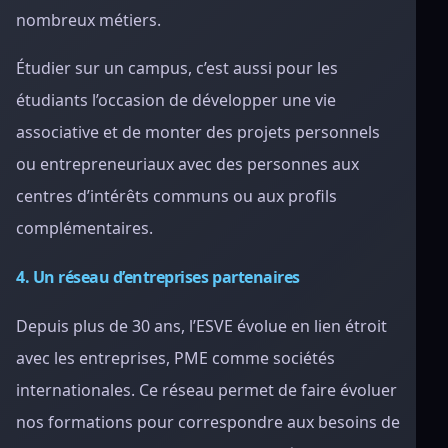
nombreux métiers.
Étudier sur un campus, c’est aussi pour les
étudiants l’occasion de développer une vie
associative et de monter des projets personnels
ou entrepreneuriaux avec des personnes aux
centres d’intérêts communs ou aux profils
complémentaires.
4. Un réseau d’entreprises partenaires
Depuis plus de 30 ans, l’ESVE évolue en lien étroit
avec les entreprises, PME comme sociétés
internationales. Ce réseau permet de faire évoluer
nos formations pour correspondre aux besoins de