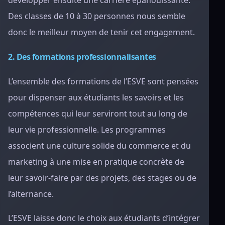
développer ensuite une carrière épanouissante.
Des classes de 10 à 30 personnes nous semble
donc le meilleur moyen de tenir cet engagement.
2. Des formations professionnalisantes
L’ensemble des formations de l’ESVE sont pensées
pour dispenser aux étudiants les savoirs et les
compétences qui leur serviront tout au long de
leur vie professionnelle. Les programmes
associent une culture solide du commerce et du
marketing à une mise en pratique concrète de
leur savoir-faire par des projets, des stages ou de
l’alternance.
L’ESVE laisse donc le choix aux étudiants d’intégrer