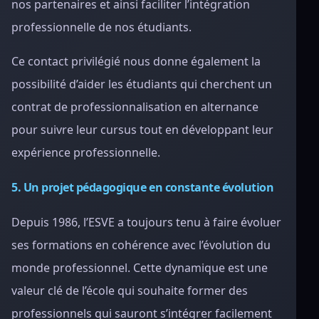
nos partenaires et ainsi faciliter l’intégration
professionnelle de nos étudiants.
Ce contact privilégié nous donne également la
possibilité d’aider les étudiants qui cherchent un
contrat de professionnalisation en alternance
pour suivre leur cursus tout en développant leur
expérience professionnelle.
5. Un projet pédagogique en constante évolution
Depuis 1986, l’ESVE a toujours tenu à faire évoluer
ses formations en cohérence avec l’évolution du
monde professionnel. Cette dynamique est une
valeur clé de l’école qui souhaite former des
professionnels qui sauront s’intégrer facilement