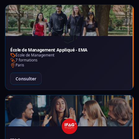
École de Management Appliqué - EMA
École de Management
7 formations
Paris
Consulter