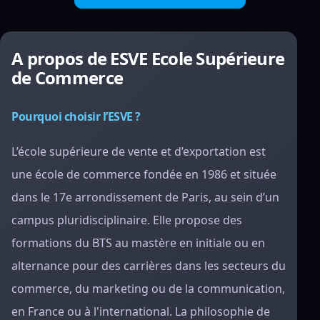
A propos de ESVE Ecole Supérieure
de Commerce
Pourquoi choisir l’ESVE ?
L’école supérieure de vente et d’exportation est
une école de commerce fondée en 1986 et située
dans le 17e arrondissement de Paris, au sein d’un
campus pluridisciplinaire. Elle propose des
formations du BTS au mastère en initiale ou en
alternance pour des carrières dans les secteurs du
commerce, du marketing ou de la communication,
en France ou à l'international. La philosophie de