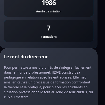
1986
Année de création
7
Formations
Le mot du directeur
Pour permettre à nos diplômés de s’intégrer facilement
dans le monde professionnel, l’ESVE construit sa
pédagogie en relation avec les entreprises. Elle met
ainsi en œuvre un processus de formation confrontant
la théorie et la pratique, pour placer les étudiants en
situation professionnelle tout au long de leur cursus, du
BTS au mastère.