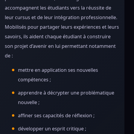
accompagnent les étudiants vers la réussite de
leur cursus et de leur intégration professionnelle.
Mobilisés pour partager leurs expériences et leurs
savoirs, ils aident chaque étudiant à construire
son projet d’avenir en lui permettant notamment
de :
mettre en application ses nouvelles
compétences ;
apprendre à décrypter une problématique
nouvelle ;
affiner ses capacités de réflexion ;
développer un esprit critique ;