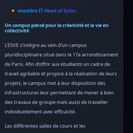
mastère IT Head of Sales
.
Un campus pensé pour la créativité et la vie en
collectivité
L’ESVE s’intègre au sein d’un campus
pluridisciplinaire situé dans le 17e arrondissement
de Paris. Afin d’offrir aux étudiants un cadre de
travail agréable et propice à la réalisation de leurs
projets, le campus met à leur disposition des
infrastructures leur permettant de mener à bien
des travaux de groupe mais aussi de travailler
individuellement avec efficacité.
Les différentes salles de cours et les