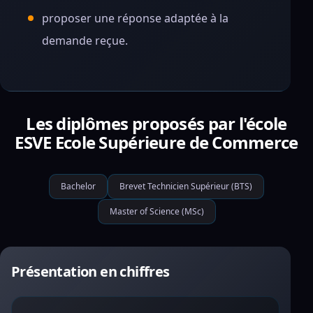
proposer une réponse adaptée à la
demande reçue.
Les diplômes proposés par l'école
ESVE Ecole Supérieure de Commerce
Bachelor
Brevet Technicien Supérieur (BTS)
Master of Science (MSc)
Présentation en chiffres