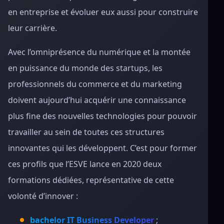
en entreprise et évoluer eux aussi pour construire
leur carrière.
Avec l’omniprésence du numérique et la montée
en puissance du monde des startups, les
professionnels du commerce et du marketing
doivent aujourd’hui acquérir une connaissance
plus fine des nouvelles technologies pour pouvoir
travailler au sein de toutes ces structures
innovantes qui les développent. C’est pour former
ces profils que l’ESVE lance en 2020 deux
formations dédiées, représentative de cette
volonté d’innover :
bachelor IT Business Developer
;