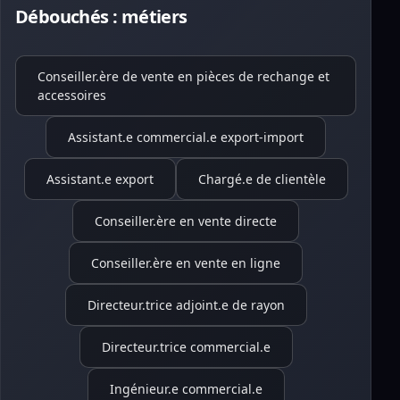
Débouchés : métiers
Conseiller.ère de vente en pièces de rechange et
accessoires
Assistant.e commercial.e export-import
Assistant.e export
Chargé.e de clientèle
Conseiller.ère en vente directe
Conseiller.ère en vente en ligne
Directeur.trice adjoint.e de rayon
Directeur.trice commercial.e
Ingénieur.e commercial.e