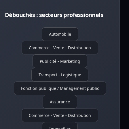
Débouchés : secteurs professionnels
Automobile
Commerce - Vente - Distribution
Publicité - Marketing
Transport - Logistique
Fonction publique / Management public
Assurance
Commerce - Vente - Distribution
Immobilier