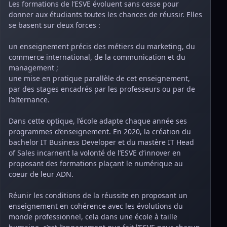
Les formations de l’ESVE évoluent sans cesse pour
donner aux étudiants toutes les chances de réussir. Elles
se basent sur deux forces :
un enseignement précis des métiers du marketing, du
commerce international, de la communication et du
management ;
une mise en pratique parallèle de cet enseignement,
par des stages encadrés par les professeurs ou par de
l’alternance.
Dans cette optique, l’école adapte chaque année ses
programmes d’enseignement. En 2020, la création du
bachelor IT Business Developer et du mastère IT Head
of Sales incarnent la volonté de l’ESVE d’innover en
proposant des formations plaçant le numérique au
coeur de leur ADN.
Réunir les conditions de la réussite en proposant un
enseignement en cohérence avec les évolutions du
monde professionnel, cela dans une école à taille