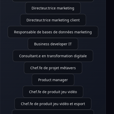
Directeur.trice marketing
Directeur.trice marketing client
Responsable de bases de données marketing
Business developer IT
Consultant.e en transformation digitale
Chef.fe de projet métavers
Product manager
Chef.fe de produit jeu vidéo
Chef.fe de produit jeu vidéo et esport