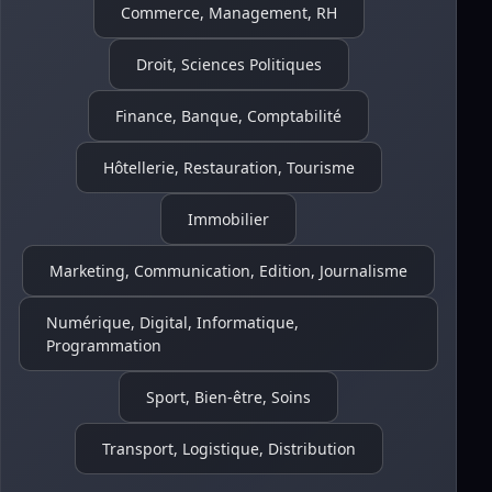
Commerce, Management, RH
Droit, Sciences Politiques
Finance, Banque, Comptabilité
Hôtellerie, Restauration, Tourisme
Immobilier
Marketing, Communication, Edition, Journalisme
Numérique, Digital, Informatique,
Programmation
Sport, Bien-être, Soins
Transport, Logistique, Distribution