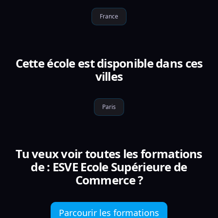
France
Cette école est disponible dans ces
villes
Paris
Tu veux voir toutes les formations
de : ESVE Ecole Supérieure de
Commerce ?
Parcourir les formations