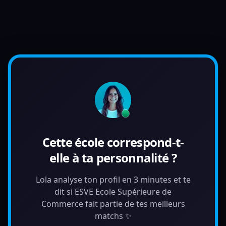
Cette école correspond-t-
elle à ta personnalité ?
Lola analyse ton profil en 3 minutes et te
dit si ESVE Ecole Supérieure de
Commerce fait partie de tes meilleurs
matchs ✨