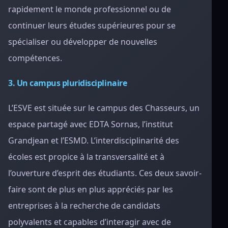
rapidement le monde professionnel ou de
continuer leurs études supérieures pour se
spécialiser ou développer de nouvelles
compétences.
3. Un campus pluridisciplinaire
L’ESVE est située sur le campus des Chasseurs, un
espace partagé avec EDTA Sornas, l’institut
Grandjean et l’ESMD. L’interdisciplinarité des
écoles est propice à la transversalité et à
l’ouverture d’esprit des étudiants. Ces deux savoir-
faire sont de plus en plus appréciés par les
entreprises à la recherche de candidats
polyvalents et capables d’interagir avec de