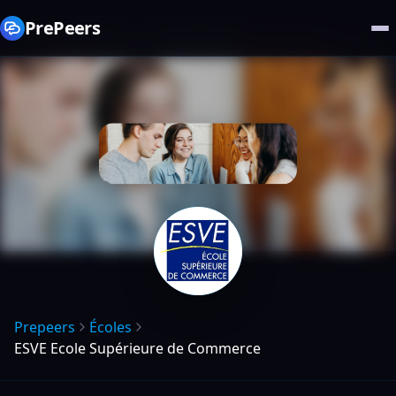
PrePeers
Prepeers
Écoles
ESVE Ecole Supérieure de Commerce