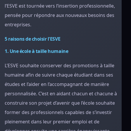
l’ESVE est tournée vers l’insertion professionnelle,
pensée pour répondre aux nouveaux besoins des
entreprises.
5 raisons de choisir l'ESVE
1. Une école à taille humaine
L’ESVE souhaite conserver des promotions à taille
humaine afin de suivre chaque étudiant dans ses
études et l’aider en l’accompagnant de manière
personnalisée. C’est en aidant chacun et chacune à
construire son projet d’avenir que l’école souhaite
former des professionnels capables de s’investir
pleinement dans leur premier emploi et de