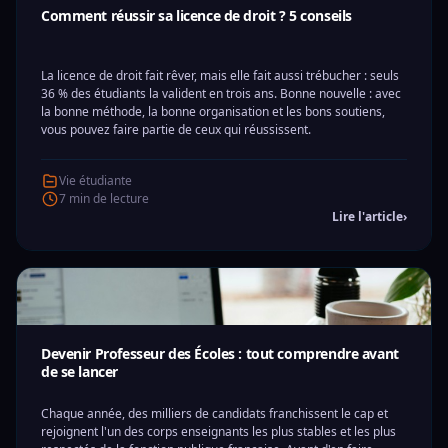
Comment réussir sa licence de droit ? 5 conseils
La licence de droit fait rêver, mais elle fait aussi trébucher : seuls
36 % des étudiants la valident en trois ans. Bonne nouvelle : avec
la bonne méthode, la bonne organisation et les bons soutiens,
vous pouvez faire partie de ceux qui réussissent.
Vie étudiante
7 min de lecture
Lire l'article
›
Devenir Professeur des Écoles : tout comprendre avant
de se lancer
Chaque année, des milliers de candidats franchissent le cap et
rejoignent l'un des corps enseignants les plus stables et les plus