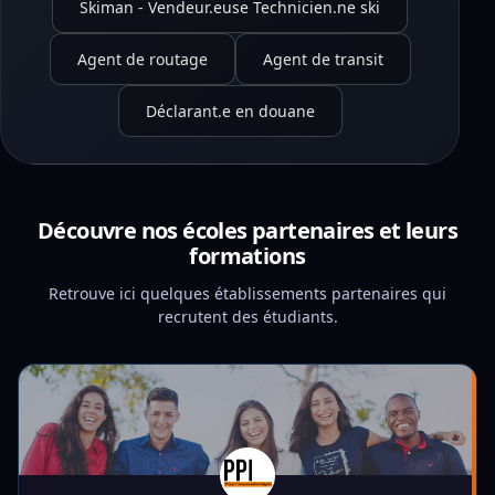
Skiman - Vendeur.euse Technicien.ne ski
Agent de routage
Agent de transit
Déclarant.e en douane
Découvre nos écoles partenaires et leurs
formations
Retrouve ici quelques établissements partenaires qui
recrutent des étudiants.