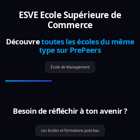
ESVE Ecole Supérieure de
Commerce
Découvre
toutes les écoles du même
type sur PrePeers
École de Management
Besoin de réfléchir à ton avenir ?
Les écoles et formations post-bac