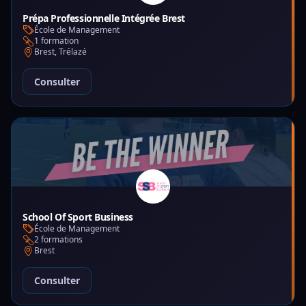
Prépa Professionnelle Intégrée Brest
École de Management
1 formation
Brest, Trélazé
Consulter
School Of Sport Business
École de Management
2 formations
Brest
Consulter