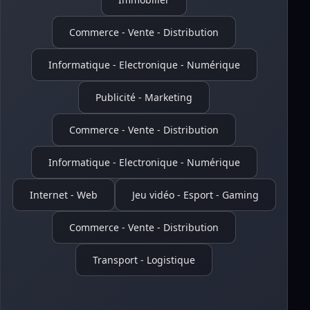
Commerce - Vente - Distribution
Informatique - Electronique - Numérique
Publicité - Marketing
Commerce - Vente - Distribution
Informatique - Electronique - Numérique
Internet - Web
Jeu vidéo - Esport - Gaming
Commerce - Vente - Distribution
Transport - Logistique