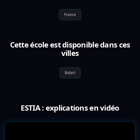
France
Cette école est disponible dans ces
villes
Bidart
ESTIA : explications en vidéo