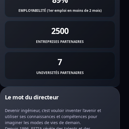
EMPLOYABILITÉ (1er emploi en moins de 2 mois)
2500
ENTREPRISES PARTENAIRES
7
UNIVERSITÉS PARTENAIRES
Le mot du directeur
Devenir ingénieur, c’est vouloir inventer l’avenir et
utiliser ses connaissances et compétences pour
imaginer les modes de vies de demain.
Depuis 1996, ESTIA révèle des talents et des