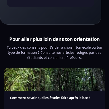
Pour aller plus loin dans ton orientation
Tu veux des conseils pour t'aider à choisir ton école ou ton
type de formation ? Consulte nos articles rédigés par des
étudiants et conseillers PrePeers.
Comment savoir quelles études faire après le bac ?