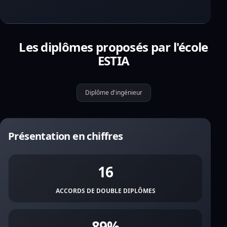
Les diplômes proposés par l'école
ESTIA
Diplôme d'ingénieur
Présentation en chiffres
16
ACCORDS DE DOUBLE DIPLÔMES
89%