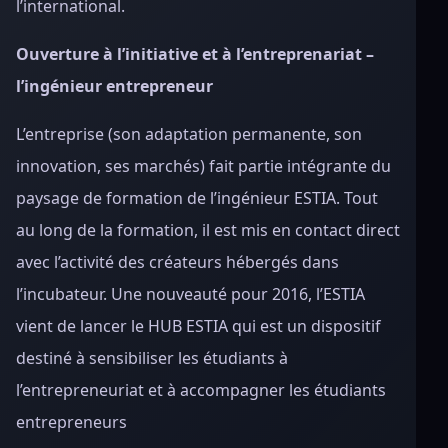
l’international.
Ouverture à l’initiative et à l’entreprenariat –
l’ingénieur entrepreneur
L’entreprise (son adaptation permanente, son
innovation, ses marchés) fait partie intégrante du
paysage de formation de l’ingénieur ESTIA. Tout
au long de la formation, il est mis en contact direct
avec l’activité des créateurs hébergés dans
l’incubateur. Une nouveauté pour 2016, l’ESTIA
vient de lancer le HUB ESTIA qui est un dispositif
destiné à sensibiliser les étudiants à
l’entrepreneuriat et à accompagner les étudiants
entrepreneurs