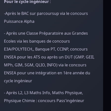
Pour le cycle ingénieur
:
-Après le BAC sur parcoursup via le concours
Puissance Alpha
- Après une Classe Préparatoire aux Grandes
Ecoles via les banques de concours
E3A/POLYTECH,, Banque PT, CCINP, concours
ENSEA pour les ATS ou après un DUT (GMP, GEII,
MPh, GIM, SGM, QLIO, INFO) via le concours
ENSEA pour une intégration en 1ère année du
cycle ingénieur
- Après L2, L3 Maths Info, Maths Physique,
Physique Chimie : concours Pass'ingénieur