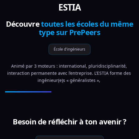
ESTIA
Découvre
toutes les écoles du même
type sur PrePeers
École d'ingénieurs
Animé par 3 moteurs : international, pluridisciplinarité, 
interaction permanente avec l’entreprise. L’ESTIA forme des 
ingénieur(e)s « généralistes », 
Besoin de réfléchir à ton avenir ?