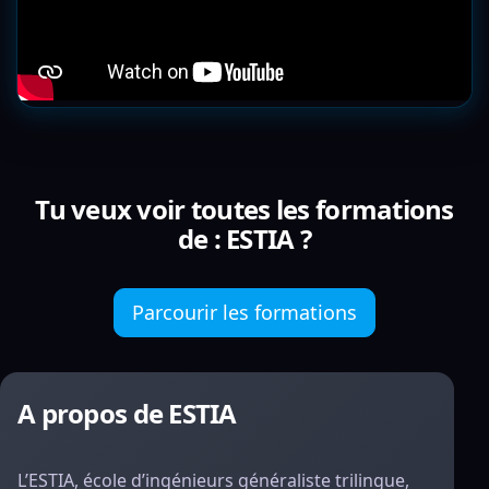
Tu veux voir toutes les formations
de : ESTIA ?
Parcourir les formations
A propos de ESTIA
L’ESTIA, école d’ingénieurs généraliste trilingue,