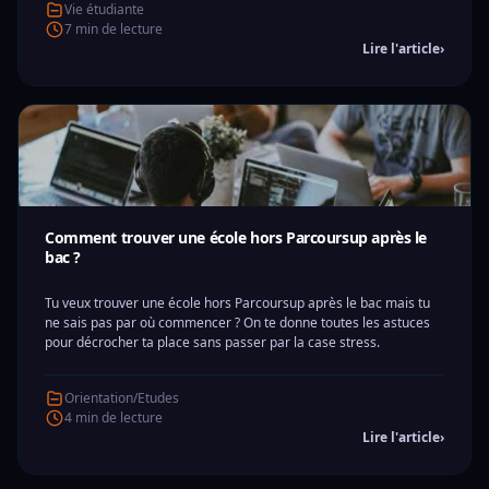
Vie étudiante
7 min de lecture
Lire l'article
›
Comment trouver une école hors Parcoursup après le
bac ?
Tu veux trouver une école hors Parcoursup après le bac mais tu
ne sais pas par où commencer ? On te donne toutes les astuces
pour décrocher ta place sans passer par la case stress.
Orientation/Etudes
4 min de lecture
Lire l'article
›