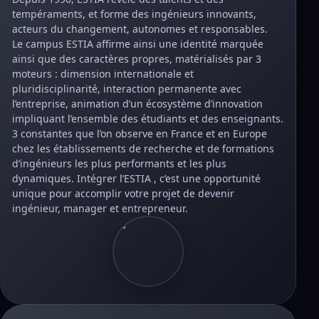
tempéraments, et forme des ingénieurs innovants,
acteurs du changement, autonomes et responsables.
Le campus ESTIA affirme ainsi une identité marquée
ainsi que des caractères propres, matérialisés par 3
moteurs : dimension internationale et
pluridisciplinarité, interaction permanente avec
l’entreprise, animation d’un écosystème d’innovation
impliquant l’ensemble des étudiants et des enseignants.
3 constantes que l’on observe en France et en Europe
chez les établissements de recherche et de formations
d’ingénieurs les plus performants et les plus
dynamiques. Intégrer l’ESTIA , c’est une opportunité
unique pour accomplir votre projet de devenir
ingénieur, manager et entrepreneur.