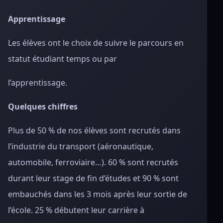
Apprentissage
Les élèves ont le choix de suivre le parcours en
statut étudiant temps ou par
l’apprentissage.
Quelques chiffres
Plus de 50 % de nos élèves sont recrutés dans
l’industrie du transport (aéronautique,
automobile, ferroviaire…). 60 % sont recrutés
durant leur stage de fin d’études et 90 % sont
embauchés dans les 3 mois après leur sortie de
l’école. 25 % débutent leur carrière à