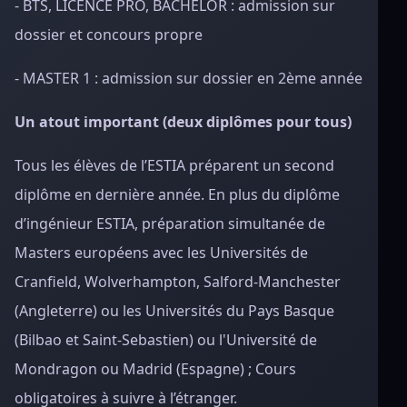
- BTS, LICENCE PRO, BACHELOR : admission sur
dossier et concours propre
- MASTER 1 : admission sur dossier en 2ème année
Un atout important (deux diplômes pour tous)
Tous les élèves de l’ESTIA préparent un second
diplôme en dernière année. En plus du diplôme
d’ingénieur ESTIA, préparation simultanée de
Masters européens avec les Universités de
Cranfield, Wolverhampton, Salford-Manchester
(Angleterre) ou les Universités du Pays Basque
(Bilbao et Saint-Sebastien) ou l'Université de
Mondragon ou Madrid (Espagne) ; Cours
obligatoires à suivre à l’étranger.