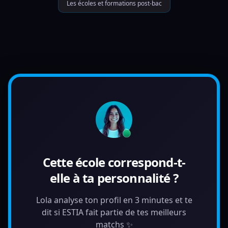
Les écoles et formations post-bac
Cette école correspond-t-
elle à ta personnalité ?
Lola analyse ton profil en 3 minutes et te
dit si ESTIA fait partie de tes meilleurs
matchs ✨