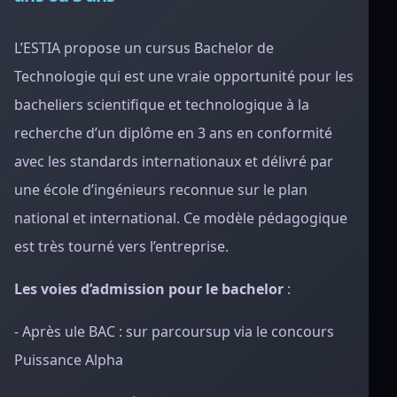
L’ESTIA propose un cursus Bachelor de
Technologie qui est une vraie opportunité pour les
bacheliers scientifique et technologique à la
recherche d’un diplôme en 3 ans en conformité
avec les standards internationaux et délivré par
une école d’ingénieurs reconnue sur le plan
national et international. Ce modèle pédagogique
est très tourné vers l’entreprise.
Les voies d’admission pour le bachelor
:
- Après ule BAC : sur parcoursup via le concours
Puissance Alpha