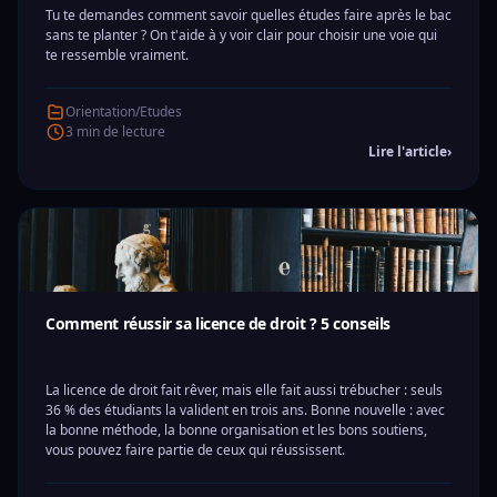
Tu te demandes comment savoir quelles études faire après le bac
sans te planter ? On t'aide à y voir clair pour choisir une voie qui
te ressemble vraiment.
Orientation/Etudes
3 min de lecture
Lire l'article
›
Comment réussir sa licence de droit ? 5 conseils
La licence de droit fait rêver, mais elle fait aussi trébucher : seuls
36 % des étudiants la valident en trois ans. Bonne nouvelle : avec
la bonne méthode, la bonne organisation et les bons soutiens,
vous pouvez faire partie de ceux qui réussissent.