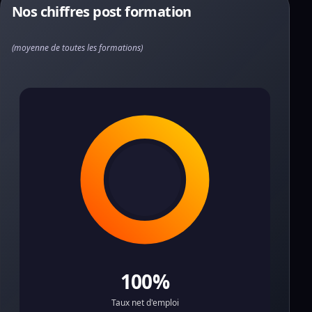
Nos chiffres post formation
(moyenne de toutes les formations)
100%
Taux net d'emploi