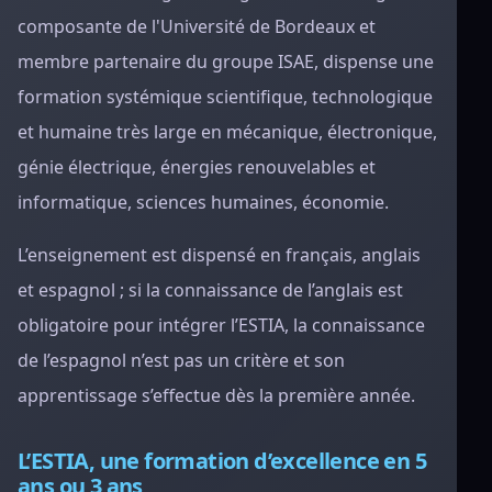
composante de l'Université de Bordeaux et
membre partenaire du groupe ISAE, dispense une
formation systémique scientifique, technologique
et humaine très large en mécanique, électronique,
génie électrique, énergies renouvelables et
informatique, sciences humaines, économie.
L’enseignement est dispensé en français, anglais
et espagnol ; si la connaissance de l’anglais est
obligatoire pour intégrer l’ESTIA, la connaissance
de l’espagnol n’est pas un critère et son
apprentissage s’effectue dès la première année.
L’ESTIA, une formation d’excellence en 5
ans ou 3 ans