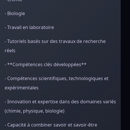
- Biologie
- Travail en laboratoire
- Tutoriels basés sur des travaux de recherche
réels
- **Compétences clés développées**
- Compétences scientifiques, technologiques et
expérimentales
- Innovation et expertise dans des domaines variés
(chimie, physique, biologie)
- Capacité à combiner savoir et savoir-être