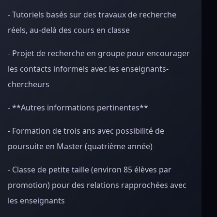
- Tutoriels basés sur des travaux de recherche
réels, au-delà des cours en classe
- Projet de recherche en groupe pour encourager
les contacts informels avec les enseignants-
chercheurs
- **Autres informations pertinentes**
- Formation de trois ans avec possibilité de
poursuite en Master (quatrième année)
- Classe de petite taille (environ 85 élèves par
promotion) pour des relations rapprochées avec
les enseignants