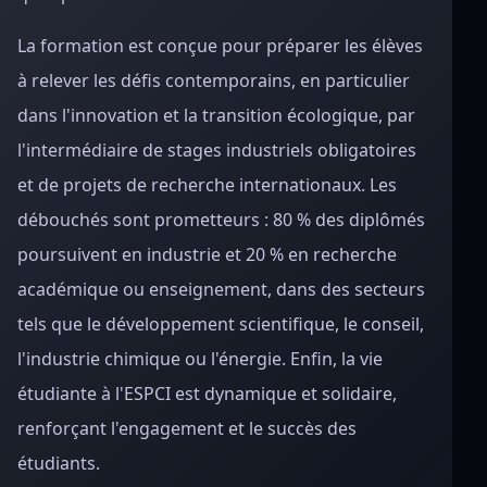
La formation est conçue pour préparer les élèves
à relever les défis contemporains, en particulier
dans l'innovation et la transition écologique, par
l'intermédiaire de stages industriels obligatoires
et de projets de recherche internationaux. Les
débouchés sont prometteurs : 80 % des diplômés
poursuivent en industrie et 20 % en recherche
académique ou enseignement, dans des secteurs
tels que le développement scientifique, le conseil,
l'industrie chimique ou l'énergie. Enfin, la vie
étudiante à l'ESPCI est dynamique et solidaire,
renforçant l'engagement et le succès des
étudiants.