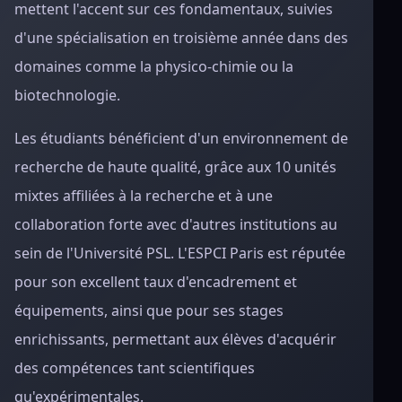
mettent l'accent sur ces fondamentaux, suivies
d'une spécialisation en troisième année dans des
domaines comme la physico-chimie ou la
biotechnologie.
Les étudiants bénéficient d'un environnement de
recherche de haute qualité, grâce aux 10 unités
mixtes affiliées à la recherche et à une
collaboration forte avec d'autres institutions au
sein de l'Université PSL. L'ESPCI Paris est réputée
pour son excellent taux d'encadrement et
équipements, ainsi que pour ses stages
enrichissants, permettant aux élèves d'acquérir
des compétences tant scientifiques
qu'expérimentales.