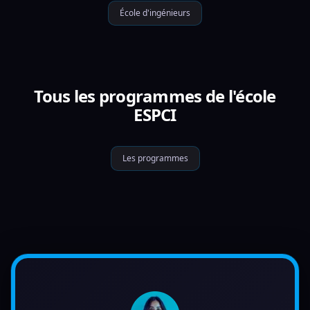
École d'ingénieurs
Tous les programmes de l'école
ESPCI
Les programmes