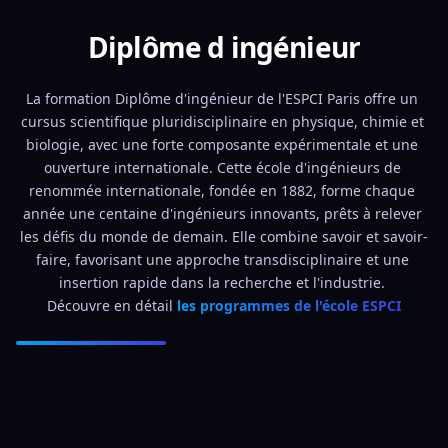
Diplôme d ingénieur
La formation Diplôme d'ingénieur de l'ESPCI Paris offre un 
cursus scientifique pluridisciplinaire en physique, chimie et 
biologie, avec une forte composante expérimentale et une 
ouverture internationale. Cette école d'ingénieurs de 
renommée internationale, fondée en 1882, forme chaque 
année une centaine d'ingénieurs innovants, prêts à relever 
les défis du monde de demain. Elle combine savoir et savoir-
faire, favorisant une approche transdisciplinaire et une 
insertion rapide dans la recherche et l'industrie. 
Découvre en détail 
les programmes de l'école ESPCI