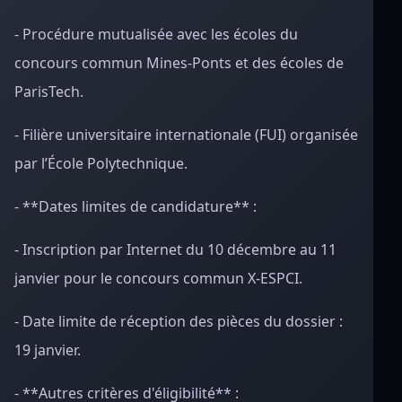
- Procédure mutualisée avec les écoles du
concours commun Mines-Ponts et des écoles de
ParisTech.
- Filière universitaire internationale (FUI) organisée
par l’École Polytechnique.
- **Dates limites de candidature** :
- Inscription par Internet du 10 décembre au 11
janvier pour le concours commun X-ESPCI.
- Date limite de réception des pièces du dossier :
19 janvier.
- **Autres critères d'éligibilité** :