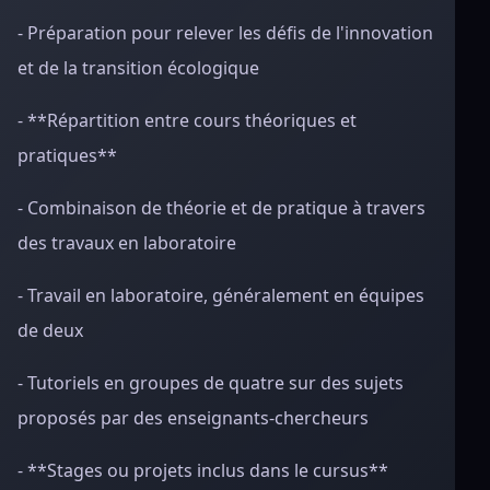
- Préparation pour relever les défis de l'innovation
et de la transition écologique
- **Répartition entre cours théoriques et
pratiques**
- Combinaison de théorie et de pratique à travers
des travaux en laboratoire
- Travail en laboratoire, généralement en équipes
de deux
- Tutoriels en groupes de quatre sur des sujets
proposés par des enseignants-chercheurs
- **Stages ou projets inclus dans le cursus**