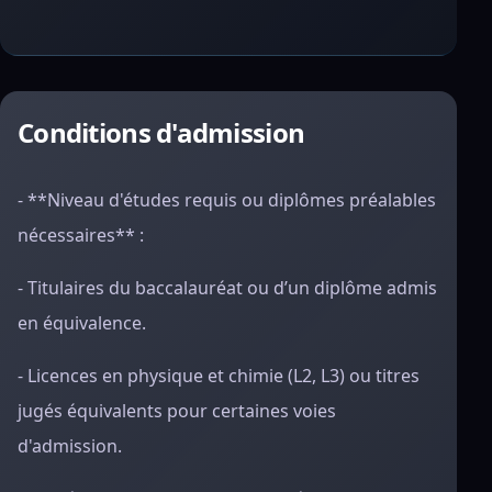
Conditions d'admission
- **Niveau d'études requis ou diplômes préalables
nécessaires** :
- Titulaires du baccalauréat ou d’un diplôme admis
en équivalence.
- Licences en physique et chimie (L2, L3) ou titres
jugés équivalents pour certaines voies
d'admission.