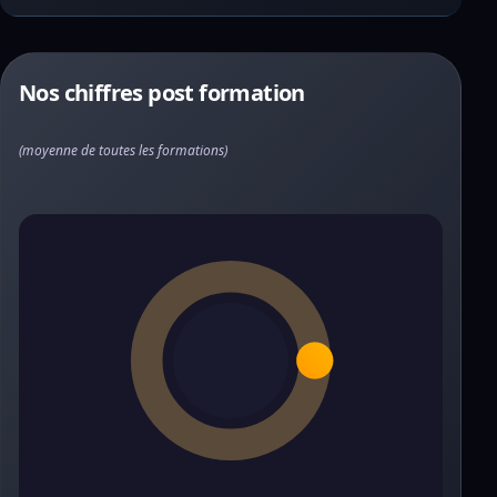
Nos chiffres post formation
(moyenne de toutes les formations)