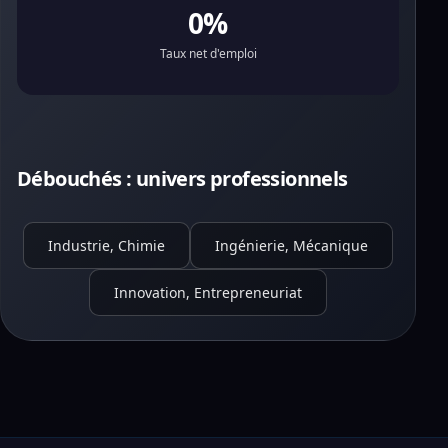
0%
Taux net d'emploi
Débouchés : univers professionnels
Industrie, Chimie
Ingénierie, Mécanique
Innovation, Entrepreneuriat