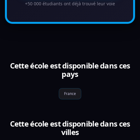
+50 000 étudiants ont déjà trouvé leur voie
Cette école est disponible dans ces
pays
France
Cette école est disponible dans ces
villes