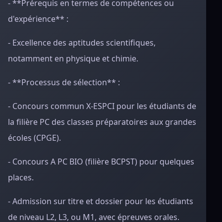
- **Prérequis en termes de compétences ou
d'expérience** :
- Excellence des aptitudes scientifiques,
notamment en physique et chimie.
- **Processus de sélection** :
- Concours commun X-ESPCI pour les étudiants de
la filière PC des classes préparatoires aux grandes
écoles (CPGE).
- Concours A PC BIO (filière BCPST) pour quelques
places.
- Admission sur titre et dossier pour les étudiants
de niveau L2, L3, ou M1, avec épreuves orales.