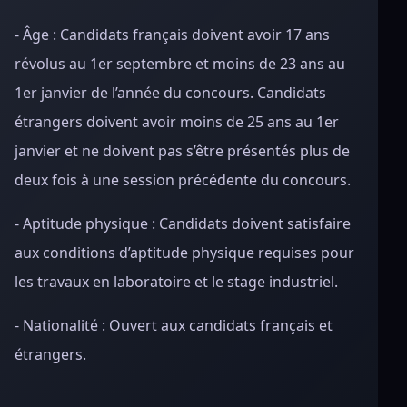
- Âge : Candidats français doivent avoir 17 ans
révolus au 1er septembre et moins de 23 ans au
1er janvier de l’année du concours. Candidats
étrangers doivent avoir moins de 25 ans au 1er
janvier et ne doivent pas s’être présentés plus de
deux fois à une session précédente du concours.
- Aptitude physique : Candidats doivent satisfaire
aux conditions d’aptitude physique requises pour
les travaux en laboratoire et le stage industriel.
- Nationalité : Ouvert aux candidats français et
étrangers.