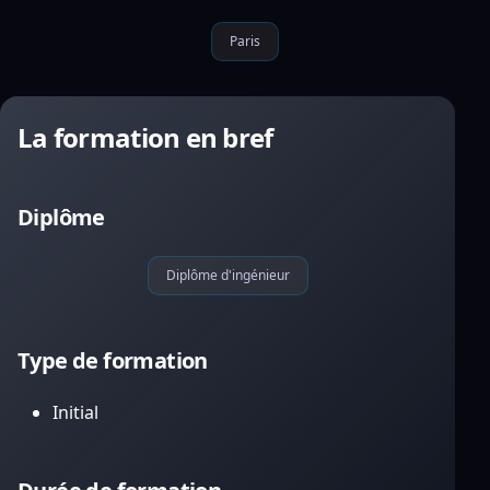
Paris
La formation en bref
Diplôme
Diplôme d'ingénieur
Type de formation
Initial