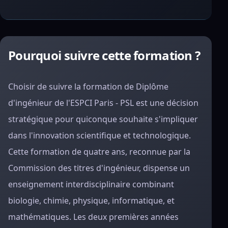
Pourquoi suivre cette formation ?
Choisir de suivre la formation de Diplôme
d'ingénieur de l'ESPCI Paris - PSL est une décision
stratégique pour quiconque souhaite s'impliquer
dans l'innovation scientifique et technologique.
Cette formation de quatre ans, reconnue par la
Commission des titres d'ingénieur, dispense un
enseignement interdisciplinaire combinant
biologie, chimie, physique, informatique, et
mathématiques. Les deux premières années