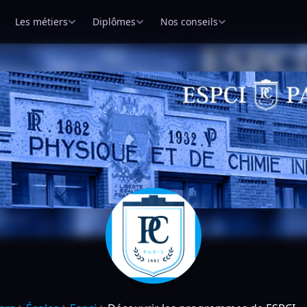
Les métiers
Diplômes
Nos conseils