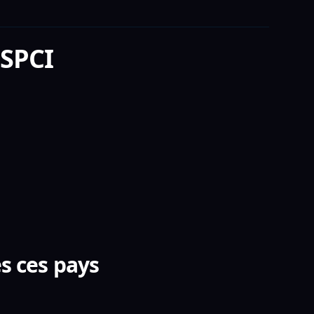
SPCI
s ces pays