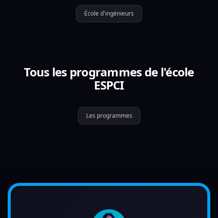
École d'ingénieurs
Tous les programmes de l'école
ESPCI
Les programmes