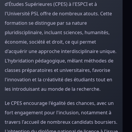
d’Études Supérieures (CPES) à l'ESPCI et à
l'Université PSL offre de nombreux atouts. Cette
formation se distingue par sa nature
pluridisciplinaire, incluant sciences, humanités,
économie, société et droit, ce qui permet
d'acquérir une approche interdisciplinaire unique.
L'hybridation pédagogique, mêlant méthodes de
classes préparatoires et universitaires, favorise
l'innovation et la créativité des étudiants tout en
les introduisant au monde de la recherche.
Le CPES encourage l'égalité des chances, avec un
fort engagement pour l'inclusion, notamment à
travers l'accueil de nombreux candidats boursiers.
L'obtention du diplôme national de licence à l'issue