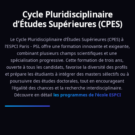
Cycle Pluridisciplinaire
d’Études Supérieures (CPES)
Le Cycle Pluridisciplinaire d’Études Supérieures (CPES) à 
l’ESPCI Paris - PSL offre une formation innovante et exigeante, 
combinant plusieurs champs scientifiques et une 
spécialisation progressive. Cette formation de trois ans, 
ouverte à tous les candidats, favorise la diversité des profils 
et prépare les étudiants à intégrer des masters sélectifs ou à 
poursuivre des études doctorales, tout en encourageant 
l'égalité des chances et la recherche interdisciplinaire. 
Découvre en détail 
les programmes de l'école ESPCI