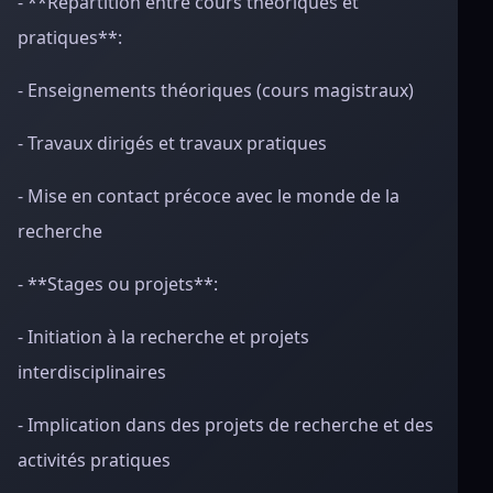
- **Répartition entre cours théoriques et
pratiques**:
- Enseignements théoriques (cours magistraux)
- Travaux dirigés et travaux pratiques
- Mise en contact précoce avec le monde de la
recherche
- **Stages ou projets**:
- Initiation à la recherche et projets
interdisciplinaires
- Implication dans des projets de recherche et des
activités pratiques