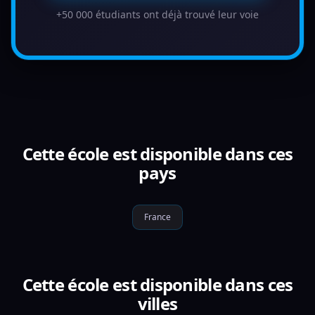
+50 000 étudiants ont déjà trouvé leur voie
Cette école est disponible dans ces
pays
France
Cette école est disponible dans ces
villes