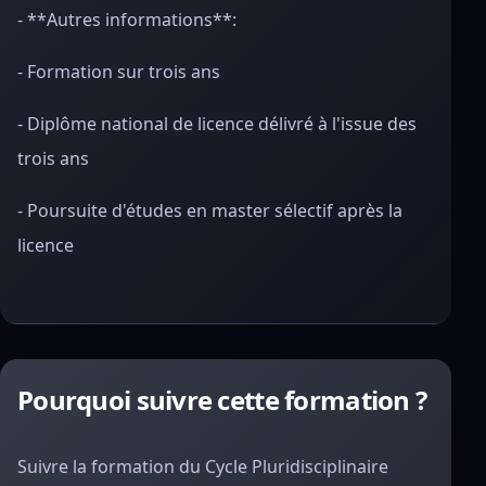
- **Autres informations**:
- Formation sur trois ans
- Diplôme national de licence délivré à l'issue des
trois ans
- Poursuite d'études en master sélectif après la
licence
Pourquoi suivre cette formation ?
Suivre la formation du Cycle Pluridisciplinaire