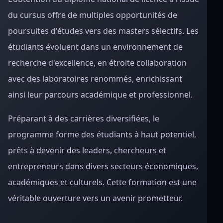
du cursus offre de multiples opportunités de
poursuites d'études vers des masters sélectifs. Les
étudiants évoluent dans un environnement de
recherche d'excellence, en étroite collaboration
avec des laboratoires renommés, enrichissant
ainsi leur parcours académique et professionnel.
Préparant à des carrières diversifiées, le
programme forme des étudiants à haut potentiel,
prêts à devenir des leaders, chercheurs et
entrepreneurs dans divers secteurs économiques,
académiques et culturels. Cette formation est une
véritable ouverture vers un avenir prometteur.