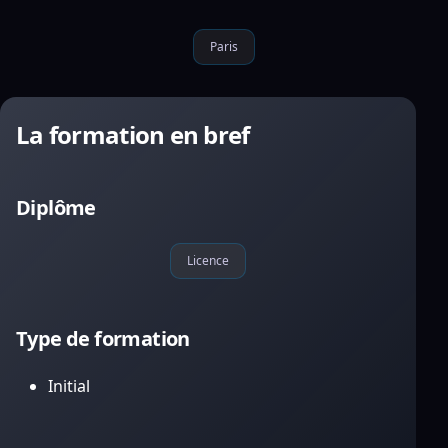
Paris
La formation en bref
Diplôme
Licence
Type de formation
Initial