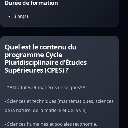
Durée de formation
3 an(s)
Quel est le contenu du
programme Cycle
Pluridisciplinaire d’Études
Supérieures (CPES) ?
- **Modules et matières enseignés**:
- Sciences et techniques (mathématiques, sciences
de la nature, de la matière et de la vie)
- Sciences humaines et sociales (économie,