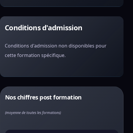
Conditions d'admission
Conditions d'admission non disponibles pour
cette formation spécifique.
Nos chiffres post formation
(moyenne de toutes les formations)