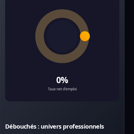
0%
Taux net d'emploi
Débouchés : univers professionnels