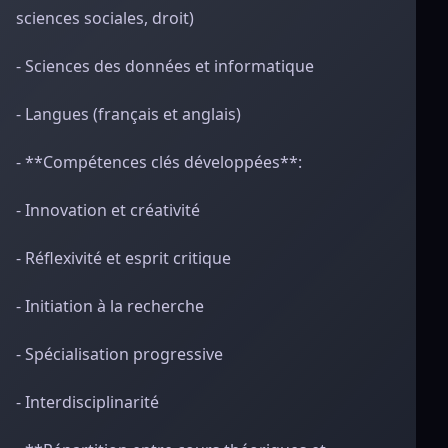
sciences sociales, droit)
- Sciences des données et informatique
- Langues (français et anglais)
- **Compétences clés développées**:
- Innovation et créativité
- Réflexivité et esprit critique
- Initiation à la recherche
- Spécialisation progressive
- Interdisciplinarité