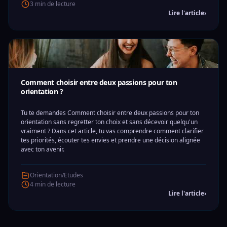
3 min de lecture
Lire l'article
›
Comment choisir entre deux passions pour ton
orientation ?
Tu te demandes Comment choisir entre deux passions pour ton
orientation sans regretter ton choix et sans décevoir quelqu'un
vraiment ? Dans cet article, tu vas comprendre comment clarifier
tes priorités, écouter tes envies et prendre une décision alignée
avec ton avenir.
Orientation/Etudes
4 min de lecture
Lire l'article
›