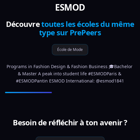
ESMOD
Découvre
toutes les écoles du même
type sur PrePeers
École de Mode
Programs in Fashion Design & Fashion Business 🎓Bachelor 
& Master A peak into student life #ESMODParis & 
#ESMODPantin ESMOD International: @esmod1841
Besoin de réfléchir à ton avenir ?