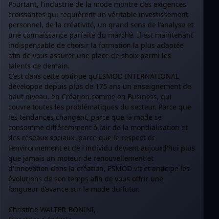
Pourtant, l’industrie de la mode montre des exigences
croissantes qui requièrent un véritable investissement
personnel, de la créativité, un grand sens de l’analyse et
une connaissance parfaite du marché. Il est maintenant
indispensable de choisir la formation la plus adaptée
afin de vous assurer une place de choix parmi les
talents de demain.
C’est dans cette optique qu’ESMOD INTERNATIONAL
développe depuis plus de 175 ans un enseignement de
haut niveau, en Création comme en Business, qui
couvre toutes les problématiques du secteur. Parce que
les tendances changent, parce que la mode se
consomme différemment à l’air de la mondialisation et
des réseaux sociaux, parce que le respect de
l'environnement et de l'individu devient aujourd'hui plus
que jamais un moteur de renouvellement et
d'innovation dans la création, ESMOD vit et anticipe les
évolutions de son temps afin de vous offrir une
longueur d’avance sur la mode du futur.
Christine WALTER-BONINI,