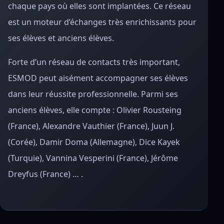
chaque pays où elles sont implantées. Ce réseau
est un moteur d’échanges très enrichissants pour
ses élèves et anciens élèves.
Forte d’un réseau de contacts très important,
ESMOD peut aisément accompagner ses élèves
dans leur réussite professionnelle. Parmi ses
anciens élèves, elle compte : Olivier Rousteing
(France), Alexandre Vauthier (France), Juun J.
(Corée), Damir Doma (Allemagne), Dice Kayek
(Turquie), Vannina Vesperini (France), Jérôme
Dreyfus (France) … .