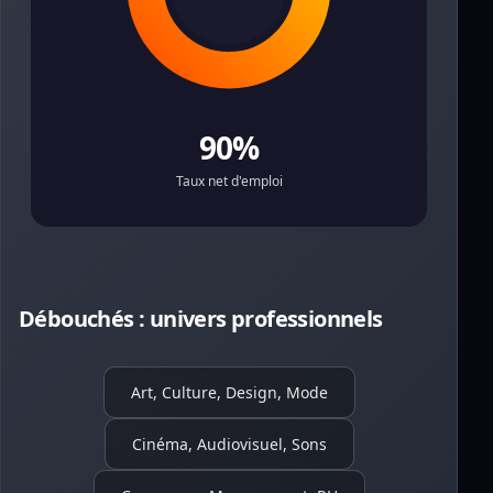
90%
Taux net d'emploi
Débouchés : univers professionnels
Art, Culture, Design, Mode
Cinéma, Audiovisuel, Sons