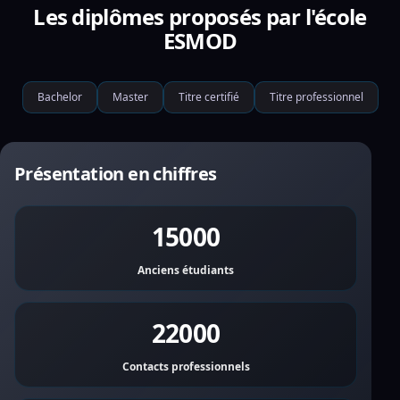
Les diplômes proposés par l'école
ESMOD
Bachelor
Master
Titre certifié
Titre professionnel
Présentation en chiffres
15000
Anciens étudiants
22000
Contacts professionnels