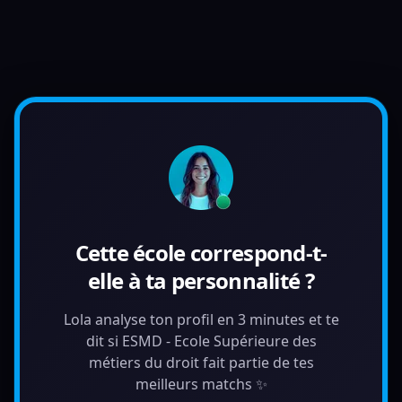
Cette école correspond-t-
elle à ta personnalité ?
Lola analyse ton profil en 3 minutes et te
dit si ESMD - Ecole Supérieure des
métiers du droit fait partie de tes
meilleurs matchs ✨