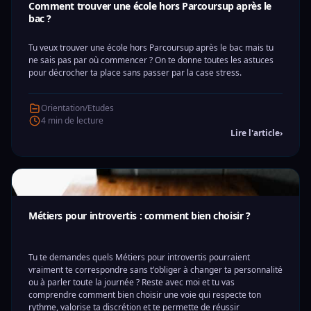
Comment trouver une école hors Parcoursup après le
bac ?
Tu veux trouver une école hors Parcoursup après le bac mais tu
ne sais pas par où commencer ? On te donne toutes les astuces
pour décrocher ta place sans passer par la case stress.
Orientation/Etudes
4 min de lecture
Lire l'article
›
Métiers pour introvertis : comment bien choisir ?
Tu te demandes quels Métiers pour introvertis pourraient
vraiment te correspondre sans t'obliger à changer ta personnalité
ou à parler toute la journée ? Reste avec moi et tu vas
comprendre comment bien choisir une voie qui respecte ton
rythme, valorise ta discrétion et te permette de réussir