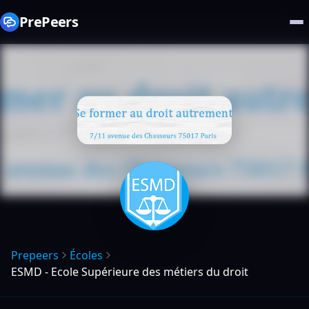
PrePeers
Prepeers
Écoles
ESMD - Ecole Supérieure des métiers du droit