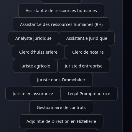
Assistant.e de ressources humaines
Assistant.e des ressources humaines (RH)
Analyste juridique
Assistant.e juridique
Clerc d'huissierière
Clerc de notaire
Juriste agricole
Juriste d'entreprise
Juriste dans l'immobilier
Juriste en assurance
Legal Prompteur.trice
Gestionnaire de contrats
Adjoint.e de Direction en Hôtellerie