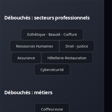
Débouchés : secteurs professionnels
Esthétique - Beauté - Coiffure
Ressources Humaines
Droit - Justice
Assurance
Hôtellerie-Restauration
Cybersécurité
Débouchés : métiers
Coiffeur.euse