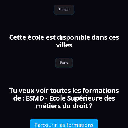
France
Cette école est disponible dans ces
villes
Paris
Tu veux voir toutes les formations
de : ESMD - Ecole Supérieure des
métiers du droit ?
Parcourir les formations