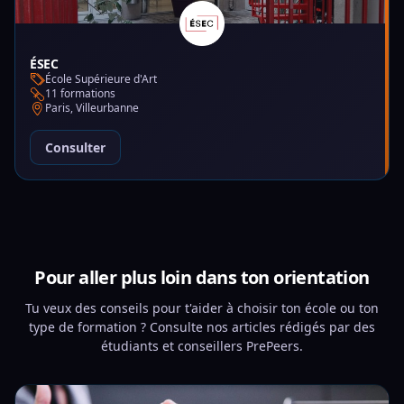
ÉSEC
École Supérieure d'Art
11 formations
Paris, Villeurbanne
Consulter
Pour aller plus loin dans ton orientation
Tu veux des conseils pour t'aider à choisir ton école ou ton
type de formation ? Consulte nos articles rédigés par des
étudiants et conseillers PrePeers.