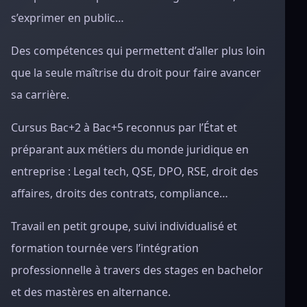
s’exprimer en public…
Des compétences qui permettent d’aller plus loin
que la seule maîtrise du droit pour faire avancer
sa carrière.
Cursus Bac+2 à Bac+5 reconnus par l’État et
préparant aux métiers du monde juridique en
entreprise : Legal tech, QSE, DPO, RSE, droit des
affaires, droits des contrats, compliance…
Travail en petit groupe, suivi individualisé et
formation tournée vers l’intégration
professionnelle à travers des stages en bachelor
et des mastères en alternance.