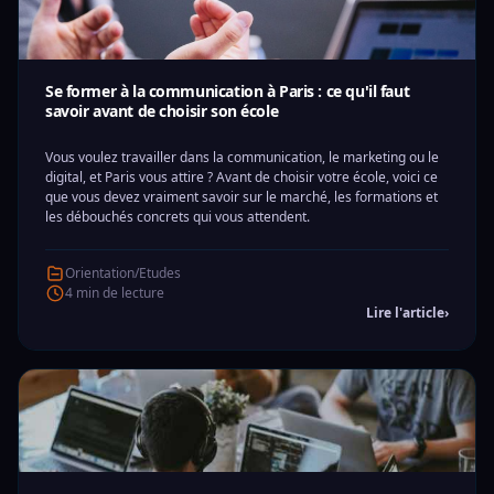
Se former à la communication à Paris : ce qu'il faut
savoir avant de choisir son école
Vous voulez travailler dans la communication, le marketing ou le
digital, et Paris vous attire ? Avant de choisir votre école, voici ce
que vous devez vraiment savoir sur le marché, les formations et
les débouchés concrets qui vous attendent.
Orientation/Etudes
4 min de lecture
Lire l'article
›