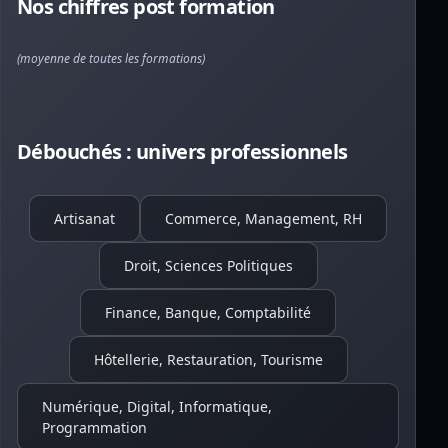
Nos chiffres post formation
(moyenne de toutes les formations)
Débouchés : univers professionnels
Artisanat
Commerce, Management, RH
Droit, Sciences Politiques
Finance, Banque, Comptabilité
Hôtellerie, Restauration, Tourisme
Numérique, Digital, Informatique,
Programmation