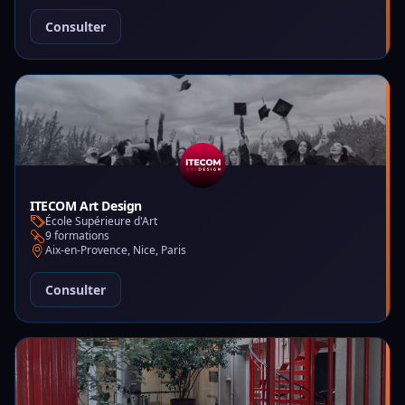
Consulter
ITECOM Art Design
École Supérieure d'Art
9 formations
Aix-en-Provence, Nice, Paris
Consulter