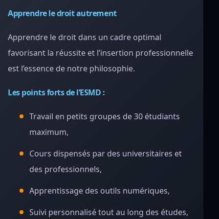
Apprendre le droit autrement
Apprendre le droit dans un cadre optimal
favorisant la réussite et l’insertion professionnelle
est l’essence de notre philosophie.
Les points forts de l’ESMD :
Travail en petits groupes de 30 étudiants
maximum,
Cours dispensés par des universitaires et
des professionnels,
Apprentissage des outils numériques,
Suivi personnalisé tout au long des études,