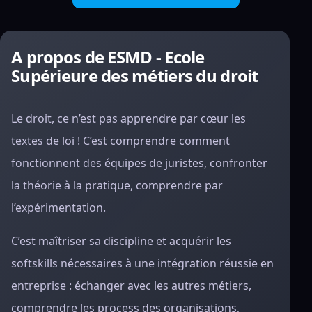
A propos de ESMD - Ecole
Supérieure des métiers du droit
Le droit, ce n’est pas apprendre par cœur les
textes de loi ! C’est comprendre comment
fonctionnent des équipes de juristes, confronter
la théorie à la pratique, comprendre par
l’expérimentation.
C’est maîtriser sa discipline et acquérir les
softskills nécessaires à une intégration réussie en
entreprise : échanger avec les autres métiers,
comprendre les process des organisations,