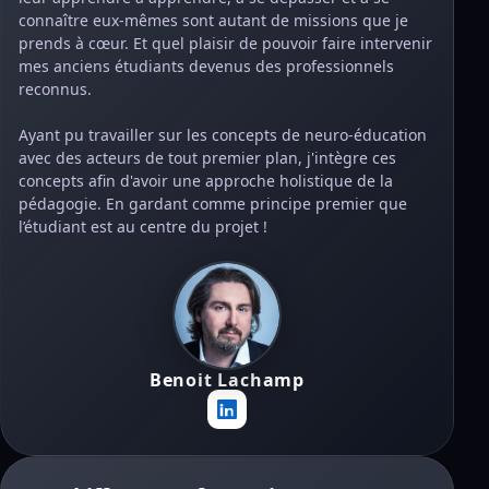
connaître eux-mêmes sont autant de missions que je
prends à cœur. Et quel plaisir de pouvoir faire intervenir
mes anciens étudiants devenus des professionnels
reconnus.
Ayant pu travailler sur les concepts de neuro-éducation
avec des acteurs de tout premier plan, j'intègre ces
concepts afin d'avoir une approche holistique de la
pédagogie. En gardant comme principe premier que
l’étudiant est au centre du projet !
Benoit Lachamp