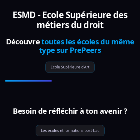
ESMD - Ecole Supérieure des
métiers du droit
Découvre
toutes les écoles du même
type sur PrePeers
École Supérieure d'Art
Besoin de réfléchir à ton avenir ?
Les écoles et formations post-bac