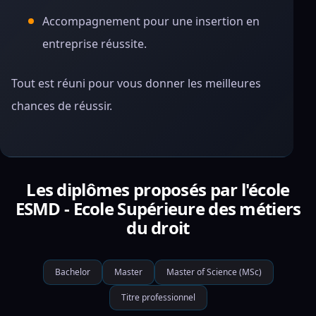
Accompagnement pour une insertion en
entreprise réussite.
Tout est réuni pour vous donner les meilleures
chances de réussir.
Les diplômes proposés par l'école
ESMD - Ecole Supérieure des métiers
du droit
Bachelor
Master
Master of Science (MSc)
Titre professionnel