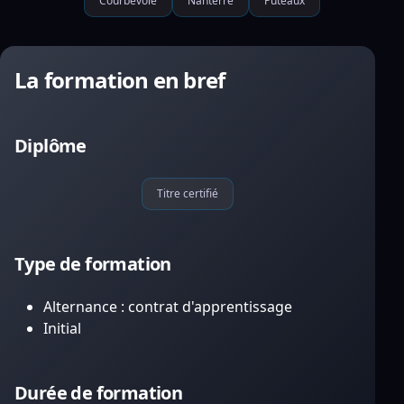
Courbevoie
Nanterre
Puteaux
La formation en bref
Diplôme
Titre certifié
Type de formation
Alternance : contrat d'apprentissage
Initial
Durée de formation