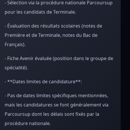
- Sélection via la procédure nationale Parcoursup
pour les candidats de Terminale.
- Évaluation des résultats scolaires (notes de
Première et de Terminale, notes du Bac de
Français).
- Fiche Avenir évaluée (position dans le groupe de
spécialité).
- **Dates limites de candidature**:
- Pas de dates limites spécifiques mentionnées,
mais les candidatures se font généralement via
Parcoursup dont les délais sont fixés par la
procédure nationale.