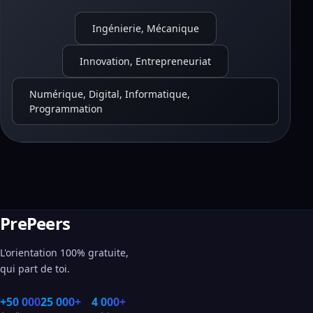
Ingénierie, Mécanique
Innovation, Entrepreneuriat
Numérique, Digital, Informatique,
Programmation
PrePeers
L'orientation 100% gratuite,
qui part de toi.
+50 000
25 000+
4 000+