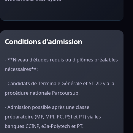
Conditions d'admission
- **Niveau d'études requis ou diplômes préalables
nécessaires**:
- Candidats de Terminale Générale et STI2D via la
procédure nationale Parcoursup.
- Admission possible après une classe
préparatoire (MP, MPI, PC, PSI et PT) via les
banques CCINP, e3a-Polytech et PT.