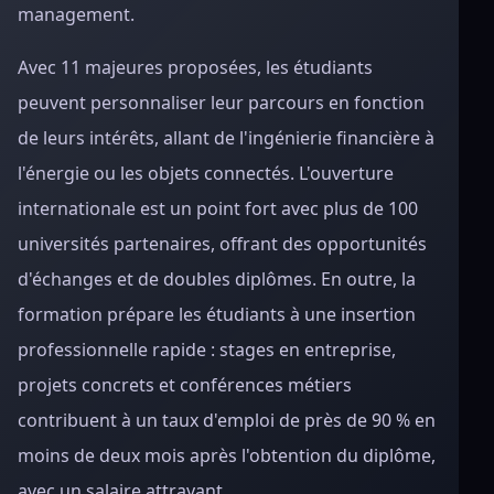
management.
Avec 11 majeures proposées, les étudiants
peuvent personnaliser leur parcours en fonction
de leurs intérêts, allant de l'ingénierie financière à
l'énergie ou les objets connectés. L'ouverture
internationale est un point fort avec plus de 100
universités partenaires, offrant des opportunités
d'échanges et de doubles diplômes. En outre, la
formation prépare les étudiants à une insertion
professionnelle rapide : stages en entreprise,
projets concrets et conférences métiers
contribuent à un taux d'emploi de près de 90 % en
moins de deux mois après l'obtention du diplôme,
avec un salaire attrayant.