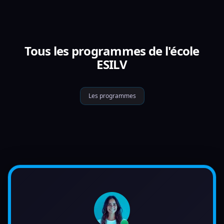
Tous les programmes de l'école
ESILV
Les programmes