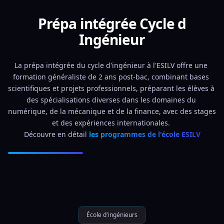
Prépa intégrée Cycle d
Ingénieur
La prépa intégrée du cycle d'ingénieur à l'ESILV offre une 
formation généraliste de 2 ans post-bac, combinant bases 
scientifiques et projets professionnels, préparant les élèves à 
des spécialisations diverses dans les domaines du 
numérique, de la mécanique et de la finance, avec des stages 
et des expériences internationales. 
Découvre en détail 
les programmes de l'école ESILV
École d'ingénieurs