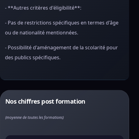
- **Autres critères d'éligibilité**:
- Pas de restrictions spécifiques en termes d'âge
ou de nationalité mentionnées.
- Possibilité d'aménagement de la scolarité pour
des publics spécifiques.
Nos chiffres post formation
(moyenne de toutes les formations)