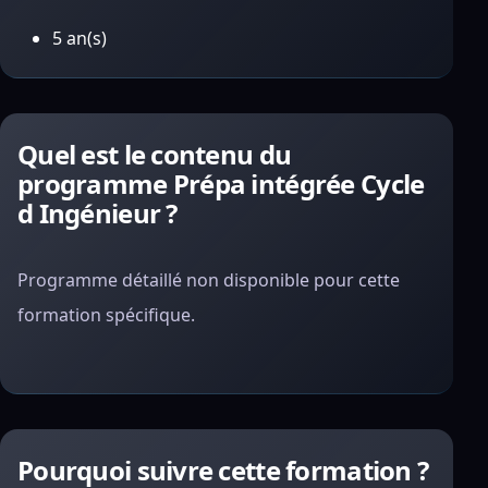
5 an(s)
Quel est le contenu du
programme Prépa intégrée Cycle
d Ingénieur ?
Programme détaillé non disponible pour cette
formation spécifique.
Pourquoi suivre cette formation ?