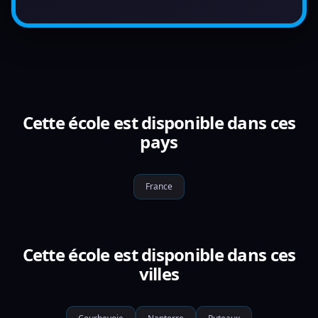
Cette école est disponible dans ces
pays
France
Cette école est disponible dans ces
villes