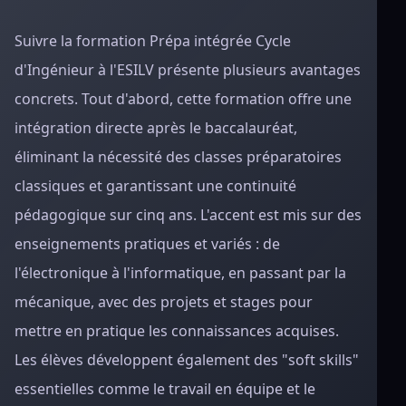
Suivre la formation Prépa intégrée Cycle
d'Ingénieur à l'ESILV présente plusieurs avantages
concrets. Tout d'abord, cette formation offre une
intégration directe après le baccalauréat,
éliminant la nécessité des classes préparatoires
classiques et garantissant une continuité
pédagogique sur cinq ans. L'accent est mis sur des
enseignements pratiques et variés : de
l'électronique à l'informatique, en passant par la
mécanique, avec des projets et stages pour
mettre en pratique les connaissances acquises.
Les élèves développent également des "soft skills"
essentielles comme le travail en équipe et le