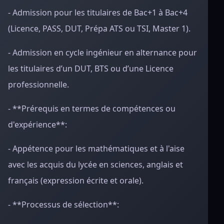
- Admission pour les titulaires de Bac+1 à Bac+4
(Licence, PASS, DUT, Prépa ATS ou TSI, Master 1).
- Admission en cycle ingénieur en alternance pour
les titulaires d’un DUT, BTS ou d’une Licence
professionnelle.
- **Prérequis en termes de compétences ou
d'expérience**:
- Appétence pour les mathématiques et à l'aise
avec les acquis du lycée en sciences, anglais et
français (expression écrite et orale).
- **Processus de sélection**: