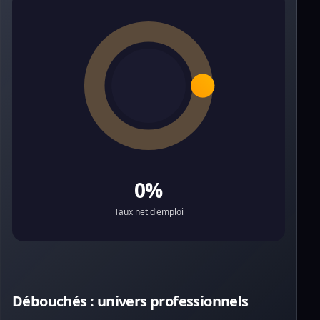
0%
Taux net d'emploi
Débouchés : univers professionnels