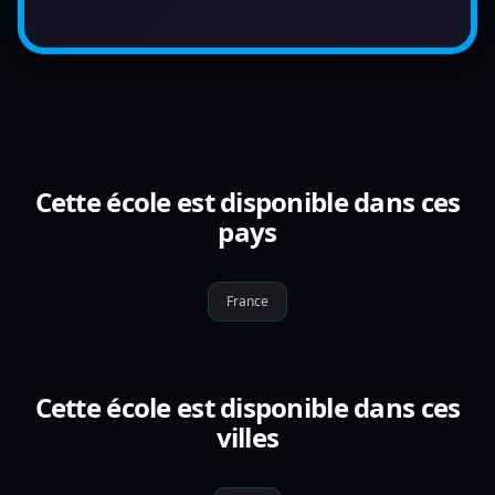
Cette école est disponible dans ces
pays
France
Cette école est disponible dans ces
villes