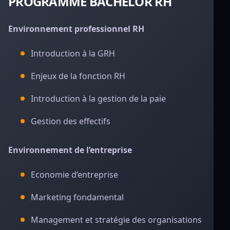
PROGRAMME BACHELOR RH
Environnement professionnel RH
Introduction à la GRH
Enjeux de la fonction RH
Introduction à la gestion de la paie
Gestion des effectifs
Environnement de l’entreprise
Economie d’entreprise
Marketing fondamental
Management et stratégie des organisations