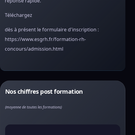
réponse rapide.
Téléchargez
dès à présent le formulaire d'inscription :
https://www.esgrh.fr/formation-rh-
concours/admission.html
Nos chiffres post formation
(moyenne de toutes les formations)