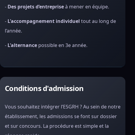
-
Des projets d’entreprise
à mener en équipe.
-
L'accompagnement individuel
tout au long de
l’année.
-
L'alternance
possible en 3e année.
Conditions d'admission
Vous souhaitez intégrer l’ESGRH ? Au sein de notre
établissement, les admissions se font sur dossier
et sur concours. La procédure est simple et la