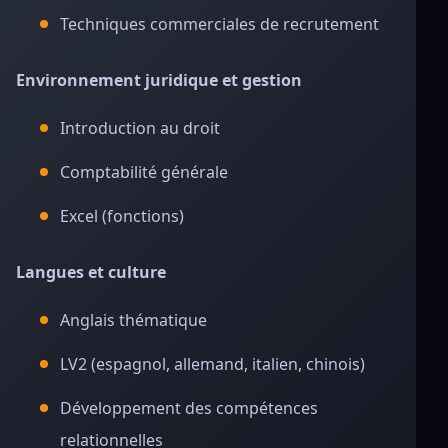
Techniques commerciales de recrutement
Environnement juridique et gestion
Introduction au droit
Comptabilité générale
Excel (fonctions)
Langues et culture
Anglais thématique
LV2 (espagnol, allemand, italien, chinois)
Développement des compétences
relationnelles