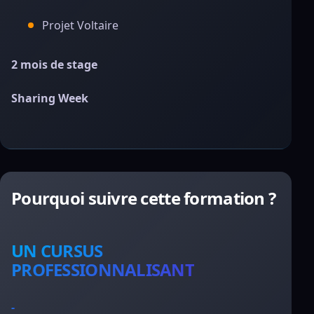
Projet Voltaire
2 mois de stage
Sharing Week
Pourquoi suivre cette formation ?
UN CURSUS
PROFESSIONNALISANT
-