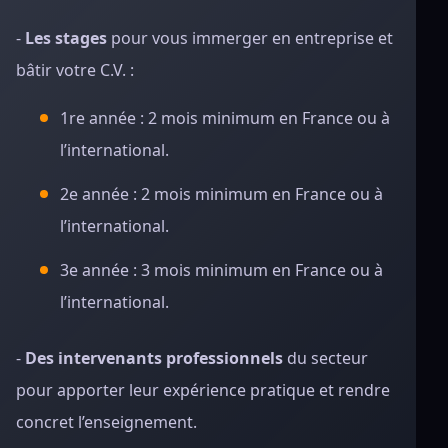
-
Les stages
pour vous immerger en entreprise et
bâtir votre C.V. :
1re année : 2 mois minimum en France ou à
l’international.
2e année : 2 mois minimum en France ou à
l’international.
3e année : 3 mois minimum en France ou à
l’international.
-
Des intervenants professionnels
du secteur
pour apporter leur expérience pratique et rendre
concret l’enseignement.