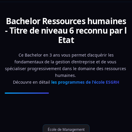
Bachelor Ressources humaines
- Titre de niveau 6 reconnu par l
Etat
 Ce Bachelor en 3 ans vous permet d’acquérir les 
fondamentaux de la gestion d’entreprise et de vous 
spécialiser progressivement dans le domaine des ressources 
humaines. 
Découvre en détail 
les programmes de l'école ESGRH
École de Management