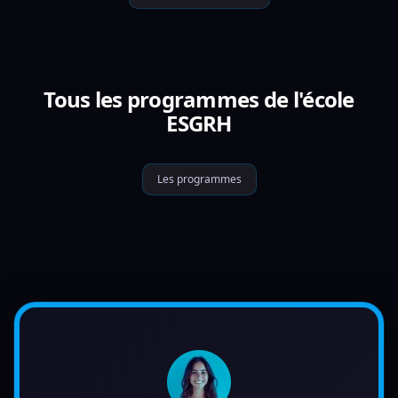
Tous les programmes de l'école
ESGRH
Les programmes