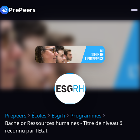
PrePeers
Prepeers
Écoles
Esgrh
Programmes
Bachelor Ressources humaines - Titre de niveau 6
reconnu par l Etat