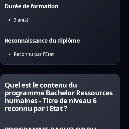
Durée de formation
3 an(s)
Reconnaissance du diplôme
Reconnu par l'État
Quel est le contenu du
programme Bachelor Ressources
humaines - Titre de niveau 6
reconnu par l Etat ?