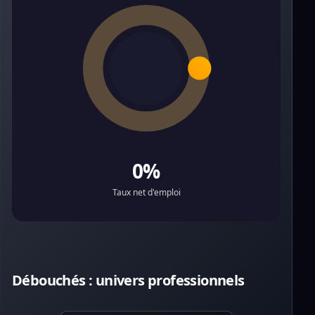
0%
Taux net d'emploi
Débouchés : univers professionnels