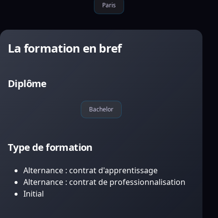
Paris
La formation en bref
Diplôme
Bachelor
Type de formation
Alternance : contrat d'apprentissage
Alternance : contrat de professionnalisation
Initial