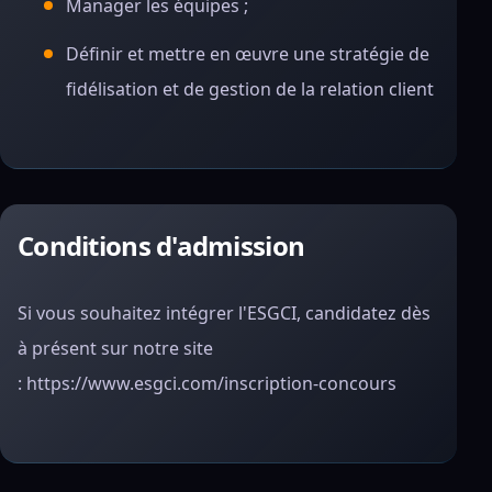
Manager les équipes ;
Définir et mettre en œuvre une stratégie de
fidélisation et de gestion de la relation client
Conditions d'admission
Si vous souhaitez intégrer l'ESGCI, candidatez dès
à présent sur notre site
: https://www.esgci.com/inscription-concours