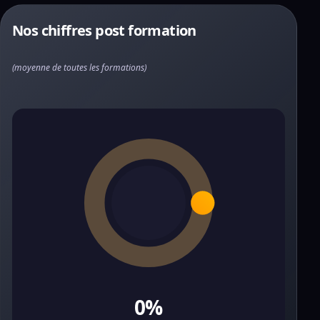
Nos chiffres post formation
(moyenne de toutes les formations)
0%