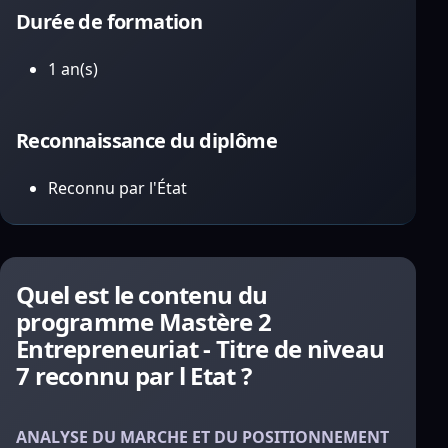
Durée de formation
1 an(s)
Reconnaissance du diplôme
Reconnu par l'État
Quel est le contenu du
programme Mastère 2
Entrepreneuriat - Titre de niveau
7 reconnu par l Etat ?
ANALYSE DU MARCHE ET DU POSITIONNEMENT