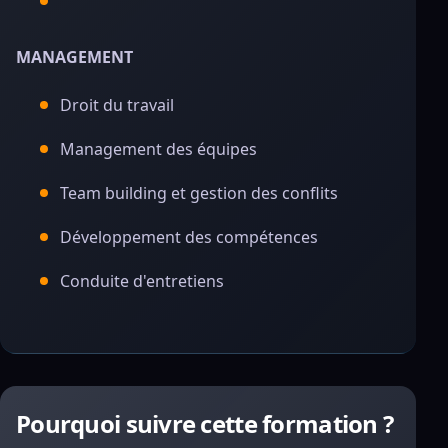
MANAGEMENT
Droit du travail
Management des équipes
Team building et gestion des conflits
Développement des compétences
Conduite d'entretiens
Pourquoi suivre cette formation ?