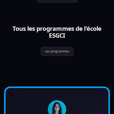
Tous les programmes de l'école
ESGCI
Les programmes