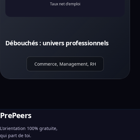
Taux net d'emploi
Débouchés : univers professionnels
Commerce, Management, RH
PrePeers
L'orientation 100% gratuite,
qui part de toi.