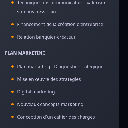
Techniques de communication : valoriser
son business plan
Financement de la création d'entreprise
Relation banquier-créateur
PLAN MARKETING
Plan marketing - Diagnostic stratégique
Mise en œuvre des stratégies
Digital marketing
Nouveaux concepts marketing
Conception d'un cahier des charges