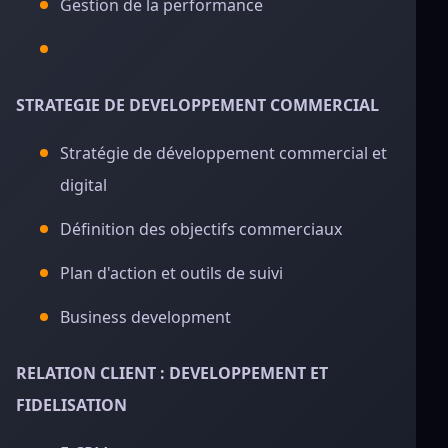
Gestion de la performance
STRATEGIE DE DEVELOPPEMENT COMMERCIAL
Stratégie de développement commercial et
digital
Définition des objectifs commerciaux
Plan d'action et outils de suivi
Business development
RELATION CLIENT : DEVELOPPEMENT ET
FIDELISATION