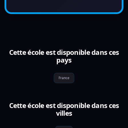
Cette école est disponible dans ces
pays
France
Cette école est disponible dans ces
villes