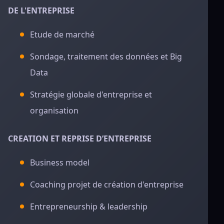
DE L'ENTREPRISE
Etude de marché
Sondage, traitement des données et Big
Data
Stratégie globale d'entreprise et
organisation
CREATION ET REPRISE D’ENTREPRISE
Business model
Coaching projet de création d'entreprise
Entrepreneurship & leadership