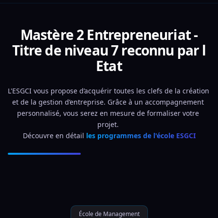
Mastère 2 Entrepreneuriat -
Titre de niveau 7 reconnu par l
Etat
L'ESGCI vous propose d’acquérir toutes les clefs de la création 
et de la gestion d’entreprise. Grâce à un accompagnement 
personnalisé, vous serez en mesure de formaliser votre 
projet. 
Découvre en détail 
les programmes de l'école ESGCI
École de Management