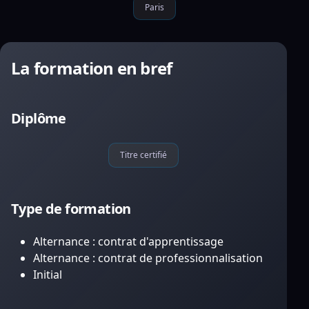
Paris
La formation en bref
Diplôme
Titre certifié
Type de formation
Alternance : contrat d'apprentissage
Alternance : contrat de professionnalisation
Initial