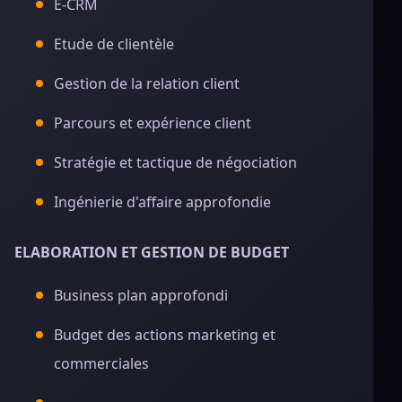
E-CRM
Etude de clientèle
Gestion de la relation client
Parcours et expérience client
Stratégie et tactique de négociation
Ingénierie d'affaire approfondie
ELABORATION ET GESTION DE BUDGET
Business plan approfondi
Budget des actions marketing et
commerciales