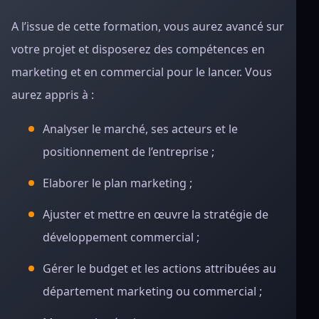
A l’issue de cette formation, vous aurez avancé sur
votre projet et disposerez des compétences en
marketing et en commercial pour le lancer. Vous
aurez appris à :
Analyser le marché, ses acteurs et le
positionnement de l’entreprise ;
Elaborer le plan marketing ;
Ajuster et mettre en œuvre la stratégie de
développement commercial ;
Gérer le budget et les actions attribuées au
département marketing ou commercial ;