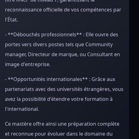
reconnaissance officielle de vos compétences par
l'État.
- **Débouchés professionnels** : Elle ouvre des
portes vers divers postes tels que Community
manager, Directeur de marque, ou Consultant en
image d'entreprise.
- **Opportunités internationales** : Grâce aux
partenariats avec des universités étrangères, vous
avez la possibilité d'étendre votre formation à
l'international.
Ce mastère offre ainsi une préparation complète
et reconnue pour évoluer dans le domaine du