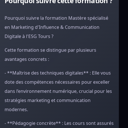
Pourquoi suivre cette formation ?
Pourquoi suivre la formation Mastère spécialisé
en Marketing d'Influence & Communication
Digitale à l'ESG Tours ?
Cette formation se distingue par plusieurs
avantages concrets :
- **Maîtrise des techniques digitales** : Elle vous
dote des compétences nécessaires pour exceller
dans l’environnement numérique, crucial pour les
stratégies marketing et communication
modernes.
- **Pédagogie concrète** : Les cours sont assurés