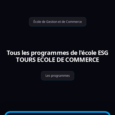
École de Gestion et de Commerce
Tous les programmes de l'école ESG
TOURS ECOLE DE COMMERCE
Les programmes