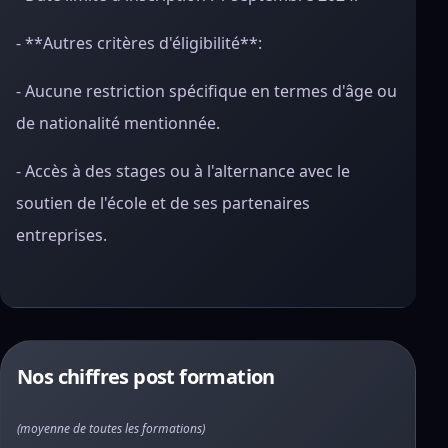
- **Autres critères d'éligibilité**:
- Aucune restriction spécifique en termes d'âge ou
de nationalité mentionnée.
- Accès à des stages ou à l'alternance avec le
soutien de l'école et de ses partenaires
entreprises.
Nos chiffres post formation
(moyenne de toutes les formations)