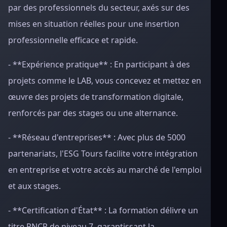
par des professionnels du secteur, axés sur des
mises en situation réelles pour une insertion
professionnelle efficace et rapide.
- **Expérience pratique** : En participant à des
projets comme le LAB, vous concevez et mettez en
œuvre des projets de transformation digitale,
renforcés par des stages ou une alternance.
- **Réseau d'entreprises** : Avec plus de 5000
partenariats, l'ESG Tours facilite votre intégration
en entreprise et votre accès au marché de l'emploi
et aux stages.
- **Certification d'État** : La formation délivre un
titre RNCP de niveau 7, garantissant la