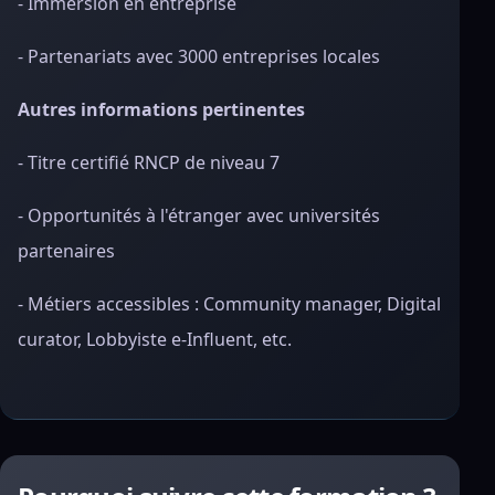
- Immersion en entreprise
- Partenariats avec 3000 entreprises locales
Autres informations pertinentes
- Titre certifié RNCP de niveau 7
- Opportunités à l'étranger avec universités
partenaires
- Métiers accessibles : Community manager, Digital
curator, Lobbyiste e-Influent, etc.