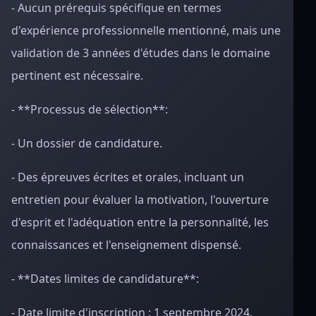
- Aucun prérequis spécifique en termes
d'expérience professionnelle mentionné, mais une
validation de 3 années d'études dans le domaine
pertinent est nécessaire.
- **Processus de sélection**:
- Un dossier de candidature.
- Des épreuves écrites et orales, incluant un
entretien pour évaluer la motivation, l'ouverture
d'esprit et l'adéquation entre la personnalité, les
connaissances et l'enseignement dispensé.
- **Dates limites de candidature**:
- Date limite d'inscription : 1 septembre 2024.