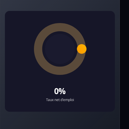
0%
Taux net d'emploi