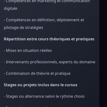
- Compétences en marketing et communication
digitale
- Compétences en définition, déploiement et
pilotage de stratégies
Répartition entre cours théoriques et pratiques
- Mises en situation réelles
- Intervenants professionnels, experts du domaine
- Combinaison de théorie et pratique
Stages ou projets inclus dans le cursus
- Stages ou alternance selon le rythme choisi