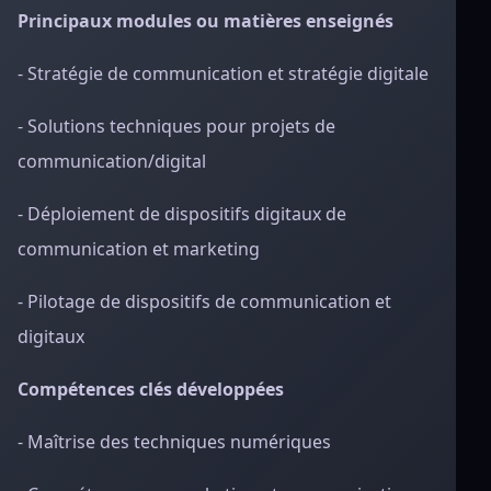
Principaux modules ou matières enseignés
- Stratégie de communication et stratégie digitale
- Solutions techniques pour projets de
communication/digital
- Déploiement de dispositifs digitaux de
communication et marketing
- Pilotage de dispositifs de communication et
digitaux
Compétences clés développées
- Maîtrise des techniques numériques