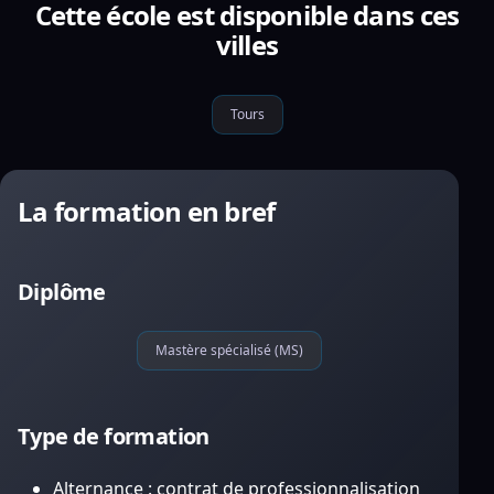
Cette école est disponible dans ces
villes
Tours
La formation en bref
Diplôme
Mastère spécialisé (MS)
Type de formation
Alternance : contrat de professionnalisation