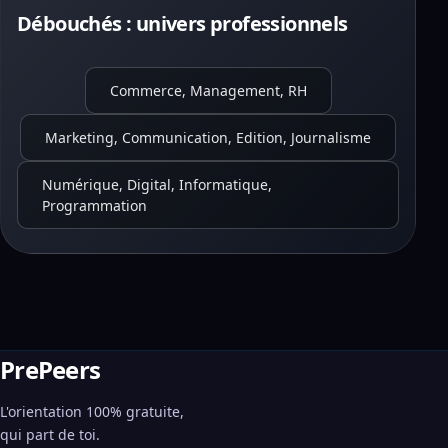
Débouchés : univers professionnels
Commerce, Management, RH
Marketing, Communication, Edition, Journalisme
Numérique, Digital, Informatique,
Programmation
PrePeers
L'orientation 100% gratuite,
qui part de toi.