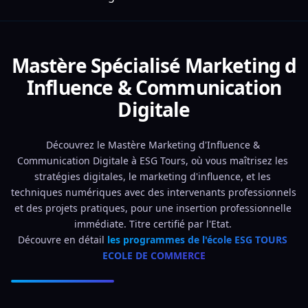
Mastère Spécialisé Marketing d
Influence & Communication
Digitale
Découvrez le Mastère Marketing d'Influence & 
Communication Digitale à ESG Tours, où vous maîtrisez les 
stratégies digitales, le marketing d'influence, et les 
techniques numériques avec des intervenants professionnels 
et des projets pratiques, pour une insertion professionnelle 
immédiate. Titre certifié par l'Etat. 
Découvre en détail 
les programmes de l'école ESG TOURS 
ECOLE DE COMMERCE