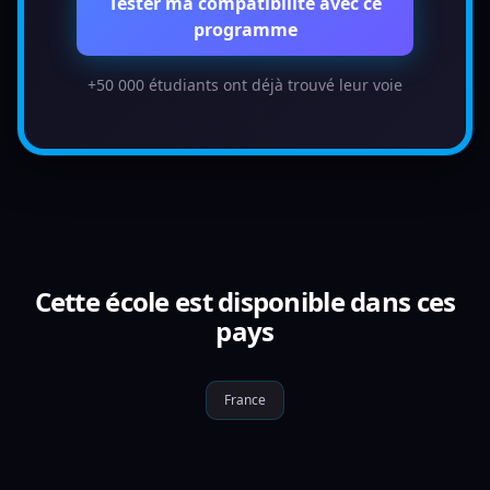
Tester ma compatibilité avec ce
programme
+50 000 étudiants ont déjà trouvé leur voie
Cette école est disponible dans ces
pays
France