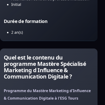
Initial
Durée de formation
2 an(s)
Quel est le contenu du
programme Mastère Spécialisé
Marketing d Influence &
Communication Digitale ?
Programme du Mastère Marketing d'Influence
& Communication Digitale à l'ESG Tours