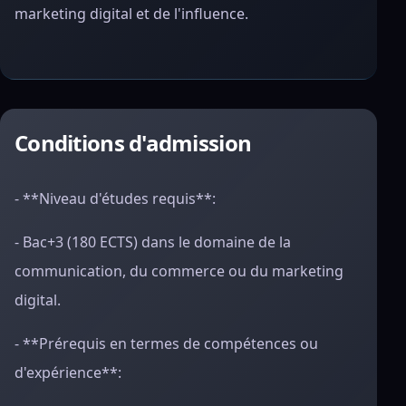
marketing digital et de l'influence.
Conditions d'admission
- **Niveau d'études requis**:
- Bac+3 (180 ECTS) dans le domaine de la
communication, du commerce ou du marketing
digital.
- **Prérequis en termes de compétences ou
d'expérience**: