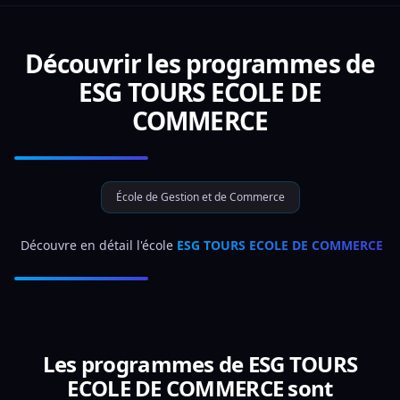
Découvrir les programmes de
ESG TOURS ECOLE DE
COMMERCE
École de Gestion et de Commerce
 Découvre en détail l'école 
ESG TOURS ECOLE DE COMMERCE
Les programmes de ESG TOURS
ECOLE DE COMMERCE sont