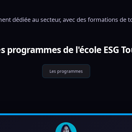
ent dédiée au secteur, avec des formations de t
es programmes de l'école ESG T
Les programmes