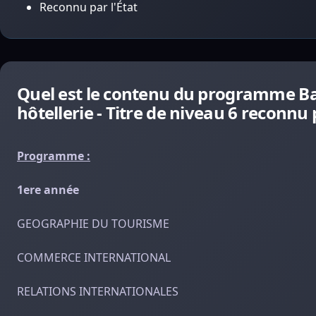
Reconnu par l'État
Quel est le contenu du programme B
hôtellerie - Titre de niveau 6 reconnu p
Programme :
1ere année
GEOGRAPHIE DU TOURISME
COMMERCE INTERNATIONAL
RELATIONS INTERNATIONALES