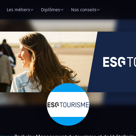
Les métiers
Diplômes
Nos conseils