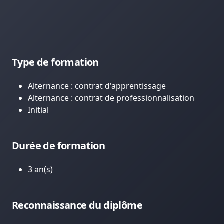
Type de formation
Alternance : contrat d'apprentissage
Alternance : contrat de professionnalisation
Initial
Durée de formation
3 an(s)
Reconnaissance du diplôme