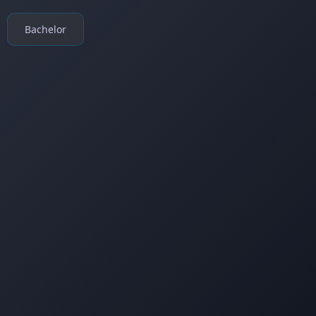
Bachelor