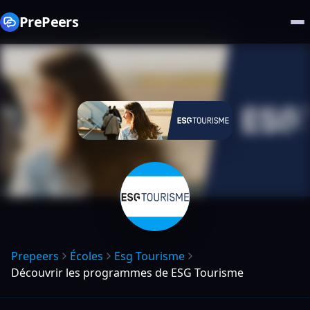
PrePeers
Prepeers
Écoles
Esg Tourisme
Découvrir les programmes de ESG Tourisme