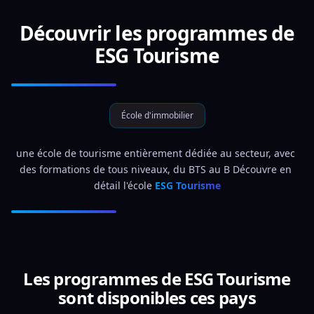
Découvrir les programmes de
ESG Tourisme
École d'immobilier
une école de tourisme entièrement dédiée au secteur, avec 
des formations de tous niveaux, du BTS au B Découvre en 
détail l'école 
ESG Tourisme
Les programmes de ESG Tourisme
sont disponibles ces pays