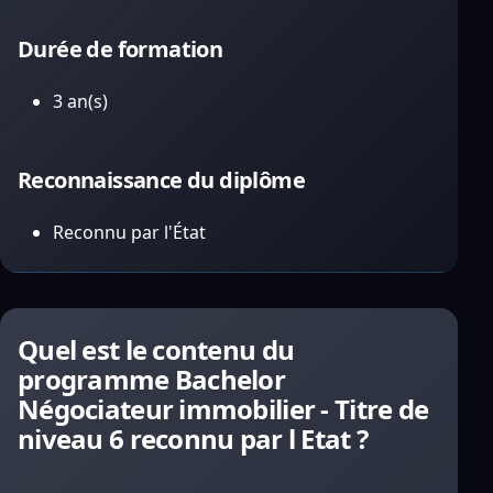
Durée de formation
3 an(s)
Reconnaissance du diplôme
Reconnu par l'État
Quel est le contenu du
programme Bachelor
Négociateur immobilier - Titre de
niveau 6 reconnu par l Etat ?