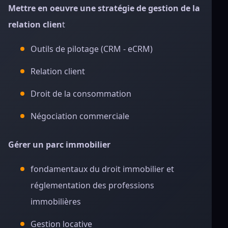
Mettre en oeuvre une stratégie de gestion de la
relation clien
t
Outils de pilotage (CRM - eCRM)
Relation client
Droit de la consommation
Négociation commerciale
Gérer un parc immobilier
fondamentaux du droit immobilier et
réglementation des professions
immobilières
Gestion locative