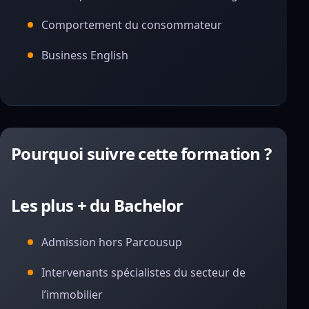
Comportement du consommateur
Business English
Pourquoi suivre cette formation ?
Les plus + du Bachelor
Admission hors Parcousup
Intervenants spécialistes du secteur de
l’immobilier