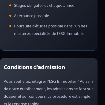
Stages obligatoires chaque année
Alternance possible
Poursuite d’études possible dans l’un des
mastères spécialisés de l’ESG Immobilier
Conditions d'admission
Vous souhaitez intégrer l’ESG Immobilier ? Au sein
de notre établissement, les admissions se font sur
dossier et sur concours. La procédure est simple
et la réponse rapide.