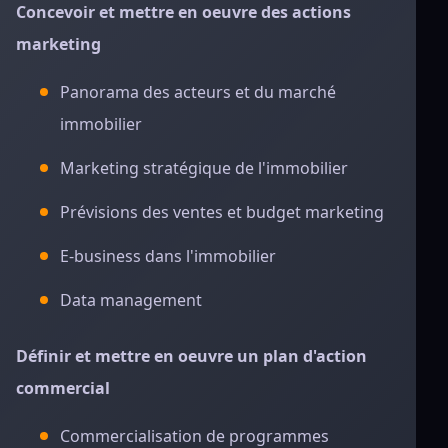
Concevoir et mettre en oeuvre des actions
marketing
Panorama des acteurs et du marché
immobilier
Marketing stratégique de l'immobilier
Prévisions des ventes et budget marketing
E-business dans l'immobilier
Data management
Définir et mettre en oeuvre un plan d'action
commercial
Commercialisation de programmes