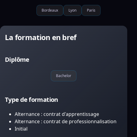
Bordeaux
Lyon
Paris
La formation en bref
Diplôme
Bachelor
Type de formation
Alternance : contrat d'apprentissage
Alternance : contrat de professionnalisation
Initial