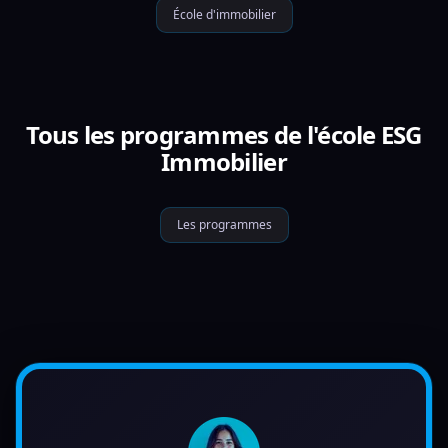
École d'immobilier
Tous les programmes de l'école ESG
Immobilier
Les programmes