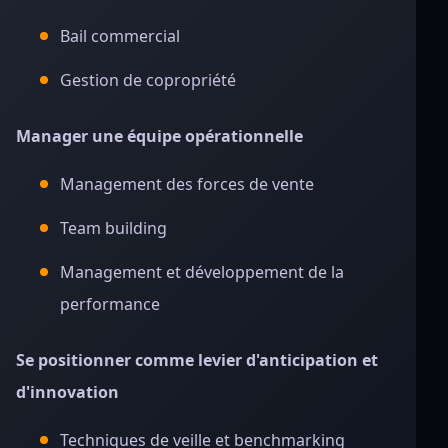
Bail commercial
Gestion de copropriété
Manager une équipe opérationnelle
Management des forces de vente
Team building
Management et développement de la
performance
Se positionner comme levier d'anticipation et
d'innovation
Techniques de veille et benchmarking