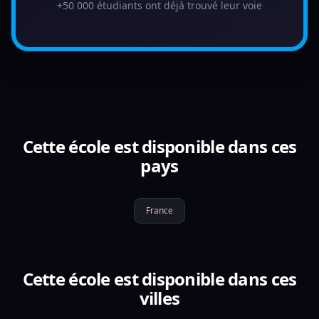
+50 000 étudiants ont déjà trouvé leur voie
Cette école est disponible dans ces
pays
France
Cette école est disponible dans ces
villes