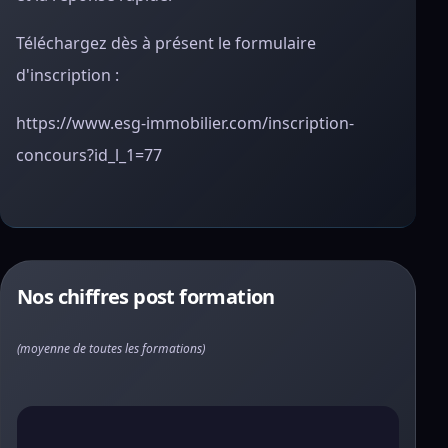
Téléchargez dès à présent le formulaire
d'inscription :
https://www.esg-immobilier.com/inscription-
concours?id_l_1=77
Nos chiffres post formation
(moyenne de toutes les formations)