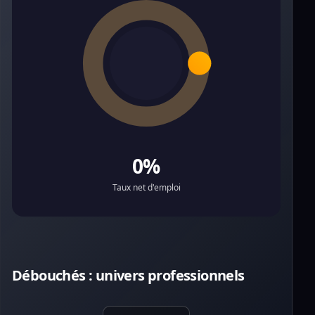
0%
Taux net d'emploi
Débouchés : univers professionnels