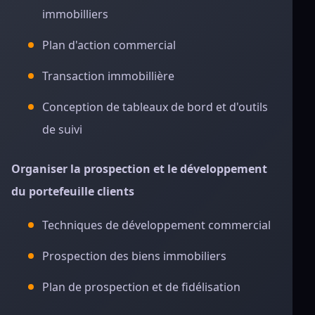
immobilliers
Plan d'action commercial
Transaction immobillière
Conception de tableaux de bord et d'outils
de suivi
Organiser la prospection et le développement
du portefeuille clients
Techniques de développement commercial
Prospection des biens immobiliers
Plan de prospection et de fidélisation