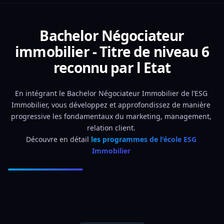
Bachelor Négociateur
immobilier - Titre de niveau 6
reconnu par l Etat
En intégrant le Bachelor Négociateur Immobilier de l’ESG 
Immobilier, vous développez et approfondissez de manière 
progressive les fondamentaux du marketing, management, 
relation client. 
Découvre en détail 
les programmes de l'école ESG 
Immobilier 