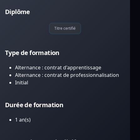
Diplôme
Titre certifié
Type de formation
Alternance : contrat d'apprentissage
Alternance : contrat de professionnalisation
Initial
Durée de formation
1 an(s)