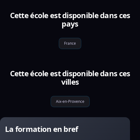
Cette école est disponible dans ces
pays
France
Cette école est disponible dans ces
villes
Aix-en-Provence
La formation en bref