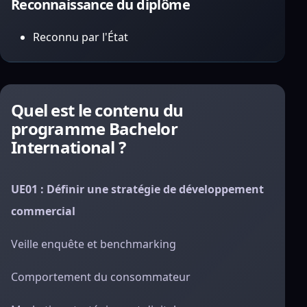
Reconnaissance du diplôme
Reconnu par l'État
Quel est le contenu du
programme Bachelor
International ?
UE01 : Définir une stratégie de développement
commercial
Veille enquête et benchmarking
Comportement du consommateur