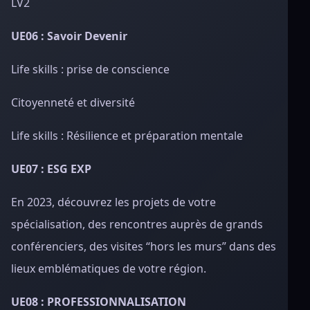
LV2
UE06 : Savoir Devenir
Life skills : prise de conscience
Citoyenneté et diversité
Life skills : Résilience et préparation mentale
UE07 : ESG EXP
En 2023, découvrez les projets de votre
spécialisation, des rencontres auprès de grands
conférenciers, des visites “hors les murs” dans des
lieux emblématiques de votre région.
UE08 : PROFESSIONNALISATION