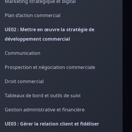
Marketing stratégique et digital
Plan d’action commercial
UE02 : Mettre en œuvre la stratégie de
développement commercial
Communication
Prospection et négociation commerciale
Droit commercial
Tableaux de bord et outils de suivi
Gestion administrative et financière
UE03 : Gérer la relation client et fidéliser