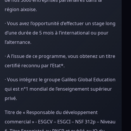
de nos 3000 entreprises partenaires dans la
région aixoise.
· Vous avez l’opportunité d’effectuer un stage long
d’une durée de 5 mois à l’international ou pour
l’alternance.
· A l’issue de ce programme, vous obtenez un titre
certifié reconnu par l’Etat*.
· Vous intégrez le groupe Galileo Global Education
qui est n°1 mondial de l’enseignement supérieur
privé.
Titre de « Responsable du développement
commercial » - ESGCV – ESGCI – NSF 312p – Niveau