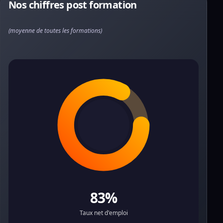
Nos chiffres post formation
(moyenne de toutes les formations)
83%
Taux net d'emploi