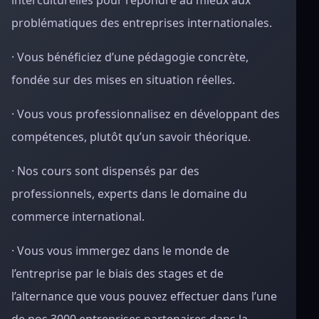
interculturelles pour répondre au mieux aux
problématiques des entreprises internationales.
· Vous bénéficiez d’une pédagogie concrète,
fondée sur des mises en situation réelles.
· Vous vous professionnalisez en développant des
compétences, plutôt qu’un savoir théorique.
· Nos cours sont dispensés par des
professionnels, experts dans le domaine du
commerce international.
· Vous vous immergez dans le monde de
l’entreprise par le biais des stages et de
l’alternance que vous pouvez effectuer dans l’une