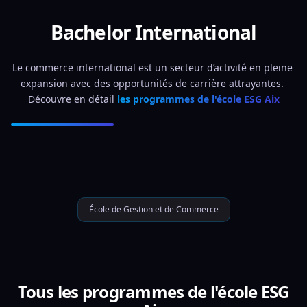
Bachelor International
Le commerce international est un secteur d’activité en pleine 
expansion avec des opportunités de carrière attrayantes. 
Découvre en détail 
les programmes de l'école ESG Aix
École de Gestion et de Commerce
Tous les programmes de l'école ESG