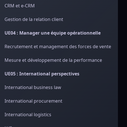
CRM et e-CRM
Gestion de la relation client
UE04 : Manager une équipe opérationnelle
Recrutement et management des forces de vente
Mesure et développement de la performance
UE05 : International perspectives
International business law
International procurement
International logistics