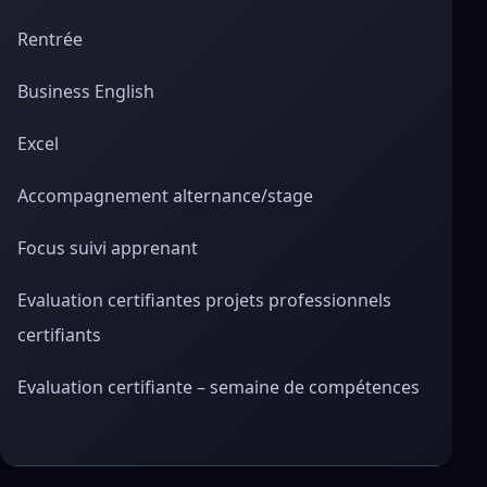
Rentrée
Business English
Excel
Accompagnement alternance/stage
Focus suivi apprenant
Evaluation certifiantes projets professionnels
certifiants
Evaluation certifiante – semaine de compétences