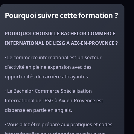
Pourquoi suivre cette formation ?
POURQUOI CHOISIR LE BACHELOR COMMERCE
INTERNATIONAL DE L’ESG A AIX-EN-PROVENCE ?
· Le commerce international est un secteur
d’activité en pleine expansion avec des
opportunités de carrière attrayantes.
· Le Bachelor Commerce Spécialisation
International de l’ESG à Aix-en-Provence est
dispensé en partie en anglais.
· Vous allez être préparé aux pratiques et codes