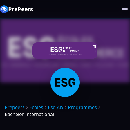
PrePeers
Prepeers
Écoles
Esg Aix
Programmes
Bachelor International