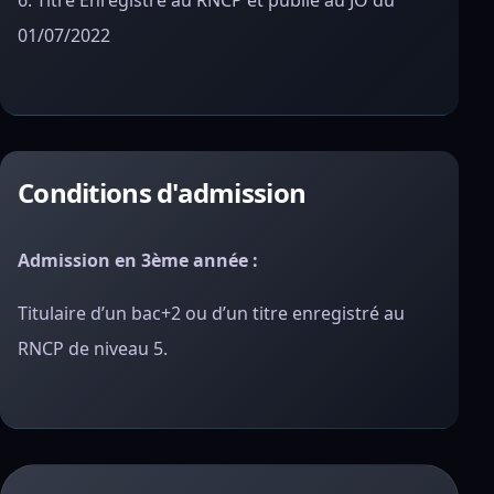
6. Titre Enregistré au RNCP et publié au JO du
01/07/2022
Conditions d'admission
Admission en 3ème année :
Titulaire d’un bac+2 ou d’un titre enregistré au
RNCP de niveau 5.