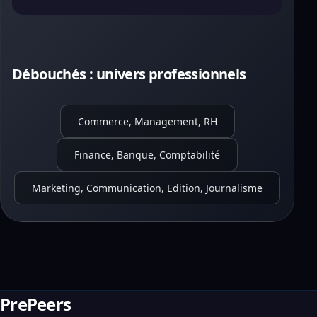
Débouchés : univers professionnels
Commerce, Management, RH
Finance, Banque, Comptabilité
Marketing, Communication, Edition, Journalisme
PrePeers