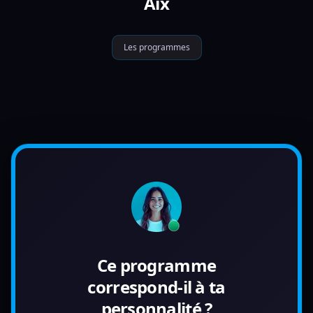
Aix
Les programmes
Ce programme
correspond-il à ta
personnalité ?