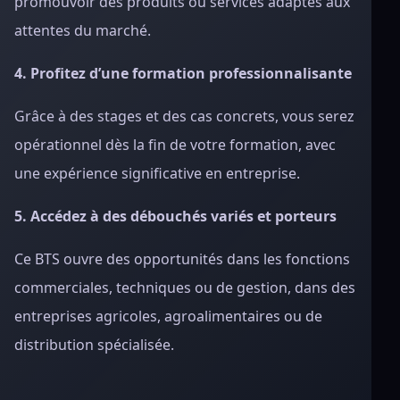
promouvoir des produits ou services adaptés aux
attentes du marché.
4. Profitez d’une formation professionnalisante
Grâce à des stages et des cas concrets, vous serez
opérationnel dès la fin de votre formation, avec
une expérience significative en entreprise.
5. Accédez à des débouchés variés et porteurs
Ce BTS ouvre des opportunités dans les fonctions
commerciales, techniques ou de gestion, dans des
entreprises agricoles, agroalimentaires ou de
distribution spécialisée.