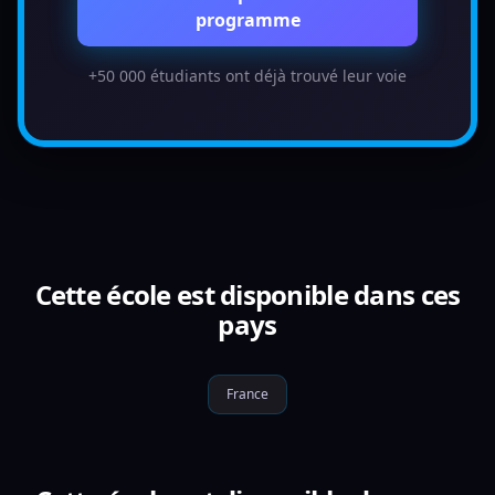
programme
+50 000 étudiants ont déjà trouvé leur voie
Cette école est disponible dans ces
pays
France