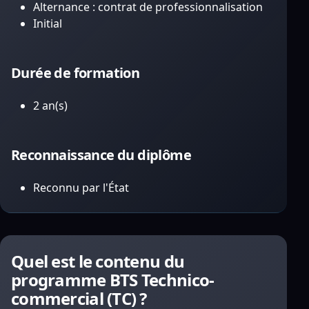
Alternance : contrat de professionnalisation
Initial
Durée de formation
2 an(s)
Reconnaissance du diplôme
Reconnu par l'État
Quel est le contenu du
programme BTS Technico-
commercial (TC) ?