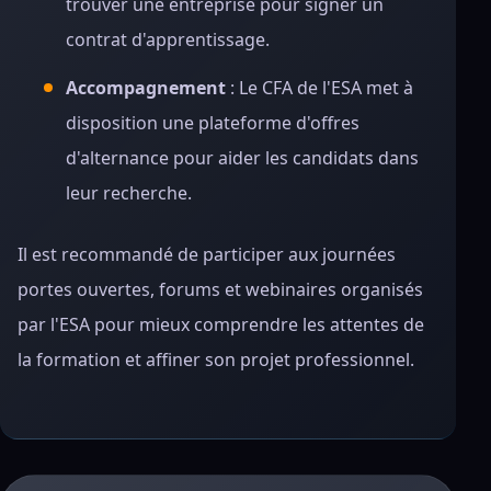
trouver une entreprise pour signer un
contrat d'apprentissage.
Accompagnement
: Le CFA de l'ESA met à
disposition une plateforme d'offres
d'alternance pour aider les candidats dans
leur recherche.
Il est recommandé de participer aux journées
portes ouvertes, forums et webinaires organisés
par l'ESA pour mieux comprendre les attentes de
la formation et affiner son projet professionnel.