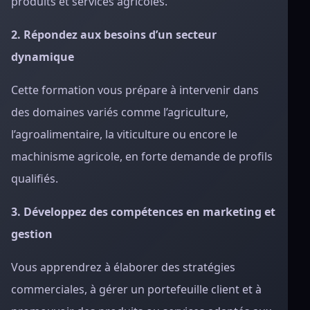
produits et services agricoles.
2. Répondez aux besoins d’un secteur
dynamique
Cette formation vous prépare à intervenir dans
des domaines variés comme l’agriculture,
l’agroalimentaire, la viticulture ou encore le
machinisme agricole, en forte demande de profils
qualifiés.
3. Développez des compétences en marketing et
gestion
Vous apprendrez à élaborer des stratégies
commerciales, à gérer un portefeuille client et à