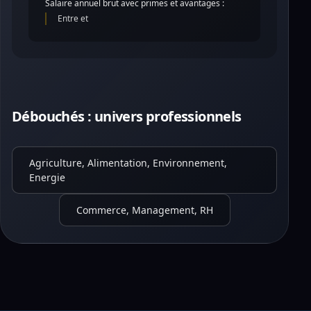
Salaire annuel brut avec primes et avantages :
Entre et
Débouchés : univers professionnels
Agriculture, Alimentation, Environnement,
Energie
Commerce, Management, RH