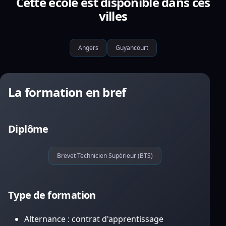
Cette école est disponible dans ces
villes
Angers
Guyancourt
La formation en bref
Diplôme
Brevet Technicien Supérieur (BTS)
Type de formation
Alternance : contrat d'apprentissage