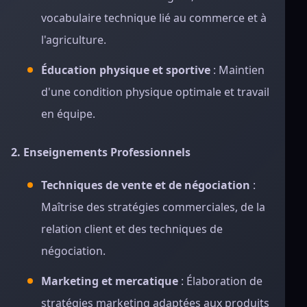
vocabulaire technique lié au commerce et à
l'agriculture.
Éducation physique et sportive
: Maintien
d'une condition physique optimale et travail
en équipe.
2. Enseignements Professionnels
Techniques de vente et de négociation
:
Maîtrise des stratégies commerciales, de la
relation client et des techniques de
négociation.
Marketing et mercatique
: Élaboration de
stratégies marketing adaptées aux produits