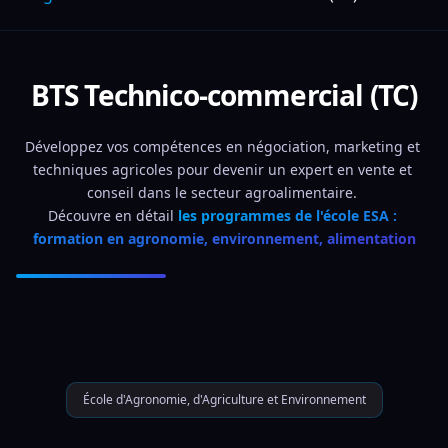
BTS Technico-commercial (TC)
Développez vos compétences en négociation, marketing et 
techniques agricoles pour devenir un expert en vente et 
conseil dans le secteur agroalimentaire. 
Découvre en détail 
les programmes de l'école ESA : 
formation en agronomie, environnement, alimentation
École d'Agronomie, d'Agriculture et Environnement