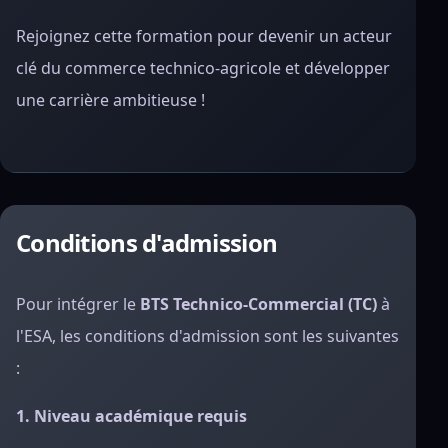
Rejoignez cette formation pour devenir un acteur
clé du commerce technico-agricole et développer
une carrière ambitieuse !
Conditions d'admission
Pour intégrer le
BTS Technico-Commercial (TC)
à
l'ESA, les conditions d'admission sont les suivantes
:
1. Niveau académique requis