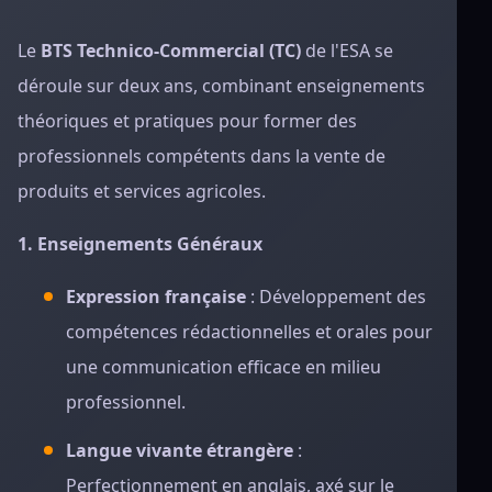
Le
BTS Technico-Commercial (TC)
de l'ESA se
déroule sur deux ans, combinant enseignements
théoriques et pratiques pour former des
professionnels compétents dans la vente de
produits et services agricoles.
1. Enseignements Généraux
Expression française
: Développement des
compétences rédactionnelles et orales pour
une communication efficace en milieu
professionnel.
Langue vivante étrangère
:
Perfectionnement en anglais, axé sur le