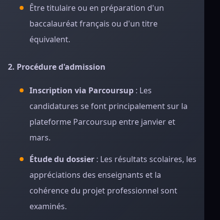
Être titulaire ou en préparation d'un
baccalauréat français ou d'un titre
équivalent.
2. Procédure d'admission
Inscription via Parcoursup
: Les
candidatures se font principalement sur la
plateforme Parcoursup entre janvier et
mars.
Étude du dossier
: Les résultats scolaires, les
appréciations des enseignants et la
cohérence du projet professionnel sont
examinés.