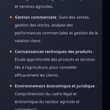
et services agricoles.
Gestion commerciale
: Suivi des ventes,
gestion des stocks, analyse des
performances commerciales et gestion de la
relation client.
Connaissances techniques des produits
:
Étude approfondie des produits et services
liés à l'agriculture, pour conseiller
efficacement les clients.
Environnement économique et juridique
:
Compréhension du cadre légal et
économique du secteur agricole et
commercial.