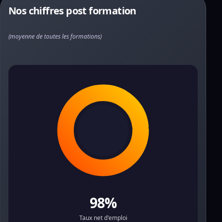
Nos chiffres post formation
(moyenne de toutes les formations)
98%
Taux net d'emploi