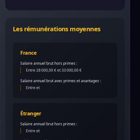
Les rémunérations moyennes
France
Salaire annuel brut hors primes :
Entre 28 000,00 € et 33 000,00 €
Salaire annuel brut avec primes et avantages :
Entre et
Étranger
Salaire annuel brut hors primes :
Entre et