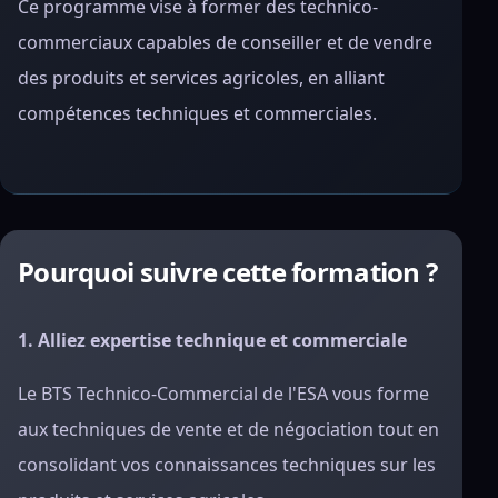
Ce programme vise à former des technico-
commerciaux capables de conseiller et de vendre
des produits et services agricoles, en alliant
compétences techniques et commerciales.
Pourquoi suivre cette formation ?
1. Alliez expertise technique et commerciale
Le BTS Technico-Commercial de l'ESA vous forme
aux techniques de vente et de négociation tout en
consolidant vos connaissances techniques sur les