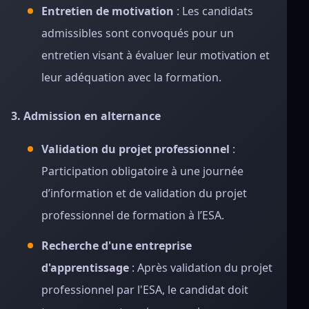
Entretien de motivation
: Les candidats
admissibles sont convoqués pour un
entretien visant à évaluer leur motivation et
leur adéquation avec la formation.
3. Admission en alternance
Validation du projet professionnel
:
Participation obligatoire à une journée
d’information et de validation du projet
professionnel de formation à l’ESA.
Recherche d'une entreprise
d'apprentissage
: Après validation du projet
professionnel par l'ESA, le candidat doit