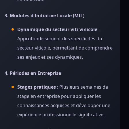
3. Modules d'Initiative Locale (MIL)
Dynamique du secteur viti-vinicole
:
Approfondissement des spécificités du
secteur viticole, permettant de comprendre
ses enjeux et ses dynamiques.
4. Périodes en Entreprise
Stages pratiques
: Plusieurs semaines de
stage en entreprise pour appliquer les
connaissances acquises et développer une
expérience professionnelle significative.