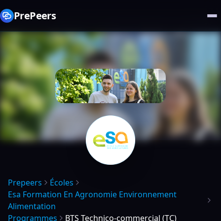
PrePeers
Prepeers
Écoles
Esa Formation En Agronomie Environnement
Alimentation
Programmes
BTS Technico-commercial (TC)