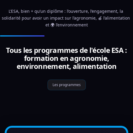
L’ESA, bien + qu’un diplôme : l’ouverture, l’engagement, la 
solidarité pour avoir un impact sur l’agronomie, 🍎 l’alimentation 
et 🌍 l’environnement
Tous les programmes de l'école ESA :
formation en agronomie,
environnement, alimentation
Les programmes