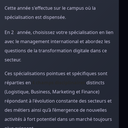
Cette année s'effectue sur le campus où la
spécialisation est dispensée.
e
En 2
année, choisissez votre spécialisation en lien
avec le management international et abordez les
questions de la transformation digitale dans ce
secteur.
Ces spécialisations pointues et spécifiques sont
réparties en
4 champs disciplinaires
distincts
(Logistique, Business, Marketing et Finance)
répondant à l'évolution constante des secteurs et
des métiers ainsi qu’à l’émergence de nouvelles
activités à fort potentiel dans un marché toujours