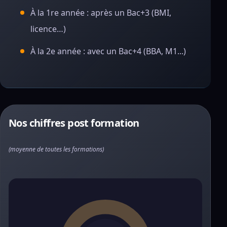
À la 1re année : après un Bac+3 (BMI,
licence…)
À la 2e année : avec un Bac+4 (BBA, M1...)
Nos chiffres post formation
(moyenne de toutes les formations)