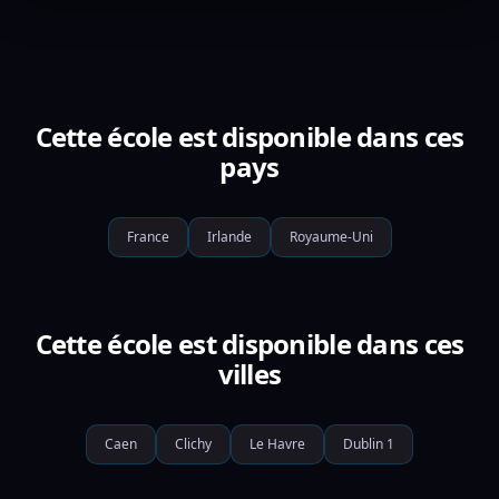
Cette école est disponible dans ces
pays
France
Irlande
Royaume-Uni
Cette école est disponible dans ces
villes
Caen
Clichy
Le Havre
Dublin 1