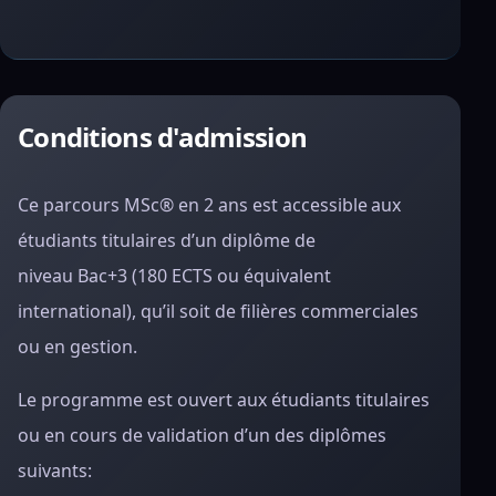
Conditions d'admission
Ce parcours MSc® en 2 ans est accessible aux
étudiants titulaires d’un diplôme de
niveau Bac+3 (180 ECTS ou équivalent
international), qu’il soit de filières commerciales
ou en gestion.
Le programme est ouvert aux étudiants titulaires
ou en cours de validation d’un des diplômes
suivants: