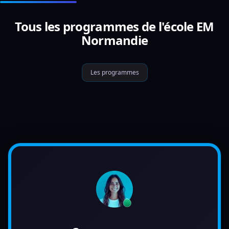
Tous les programmes de l'école EM
Normandie
Les programmes