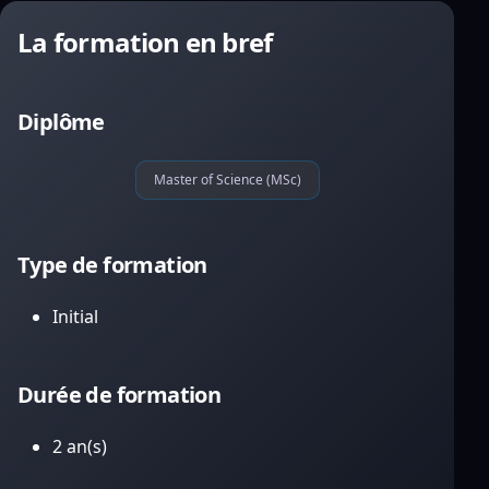
La formation en bref
Diplôme
Master of Science (MSc)
Type de formation
Initial
Durée de formation
2 an(s)