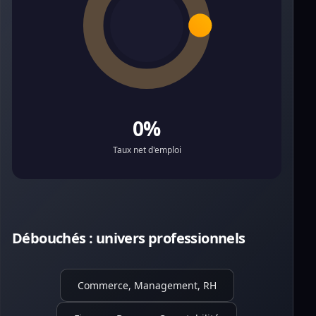
0%
Taux net d'emploi
Débouchés : univers professionnels
Commerce, Management, RH