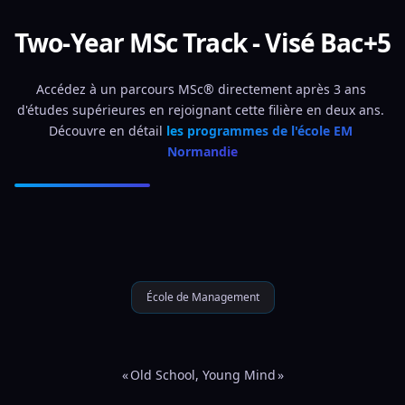
Two-Year MSc Track - Visé Bac+5
Accédez à un parcours MSc® directement après 3 ans 
d'études supérieures en rejoignant cette filière en deux ans. 
Découvre en détail 
les programmes de l'école EM 
Normandie
École de Management
« Old School, Young Mind »