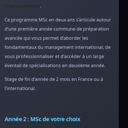
internationaux
.
Ce programme MSc en deux ans s’articule autour
d’une première année commune de préparation
avancée qui vous permet d’aborder les
fondamentaux du management international, de
vous professionnaliser et d’accéder à un large
éventail de spécialisations en deuxième année.
Stage de fin d’année de 2 mois en France ou à
l’international.
Année 2 : MSc de votre choix