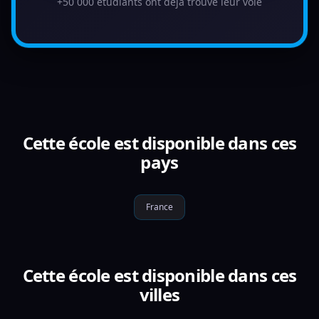
+50 000 étudiants ont déjà trouvé leur voie
Cette école est disponible dans ces
pays
France
Cette école est disponible dans ces
villes