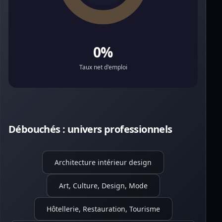
0%
Taux net d'emploi
Débouchés : univers professionnels
Architecture intérieur design
Art, Culture, Design, Mode
Hôtellerie, Restauration, Tourisme