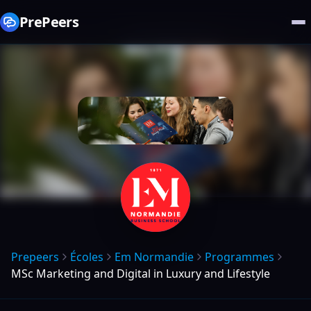
PrePeers
Prepeers
Écoles
Em Normandie
Programmes
MSc Marketing and Digital in Luxury and Lifestyle