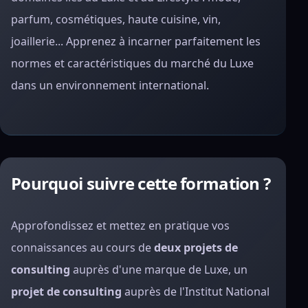
parfum, cosmétiques, haute cuisine, vin,
joaillerie... Apprenez à incarner parfaitement les
normes et caractéristiques du marché du Luxe
dans un environnement international.
Pourquoi suivre cette formation ?
Approfondissez et mettez en pratique vos
connaissances au cours de
deux projets de
consulting
auprès d'une marque de Luxe, un
projet de consulting
auprès de l'Institut National