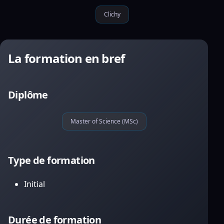
Clichy
La formation en bref
Diplôme
Master of Science (MSc)
Type de formation
Initial
Durée de formation