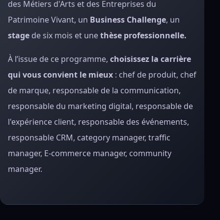
des Métiers d'Arts et des Entreprises du
Patrimoine Vivant, un
Business Challenge
, un
stage
de six mois et une
thèse professionnelle.
À l’issue de ce programme,
choisissez la carrière
qui vous convient le mieux
: chef de produit, chef
de marque, responsable de la communication,
responsable du marketing digital, responsable de
l'expérience client, responsable des événements,
responsable CRM, category manager, traffic
manager, E-commerce manager, community
manager.