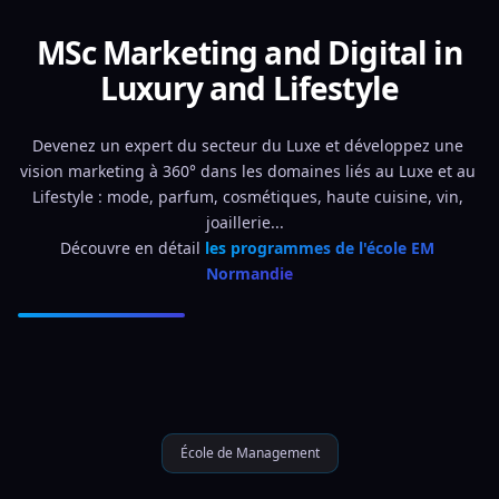
MSc Marketing and Digital in
Luxury and Lifestyle
Devenez un expert du secteur du Luxe et développez une 
vision marketing à 360° dans les domaines liés au Luxe et au 
Lifestyle : mode, parfum, cosmétiques, haute cuisine, vin, 
joaillerie...  
Découvre en détail 
les programmes de l'école EM 
Normandie
École de Management