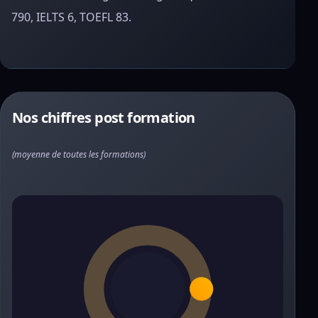
790, IELTS 6, TOEFL 83.
Nos chiffres post formation
(moyenne de toutes les formations)