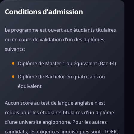
Conditions d'admission
Le programme est ouvert aux étudiants titulaires
ou en cours de validation d’un des diplômes
suivants:
Diplôme de Master 1 ou équivalent (Bac +4)
Diplôme de Bachelor en quatre ans ou
équivalent
Aucun score au test de langue anglaise n'est
requis pour les étudiants titulaires d'un diplôme
d'une université anglophone. Pour les autres
candidats, les exigences linguistiques sont : TOEIC