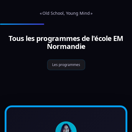
« Old School, Young Mind »
Tous les programmes de l'école EM
Normandie
Les programmes