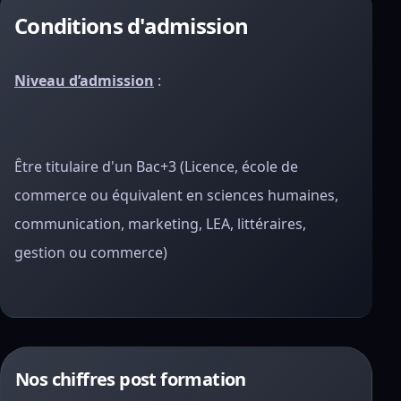
Conditions d'admission
Niveau d’admission
:
Être titulaire d'un Bac+3 (Licence, école de
commerce ou équivalent en sciences humaines,
communication, marketing, LEA, littéraires,
gestion ou commerce)
Nos chiffres post formation