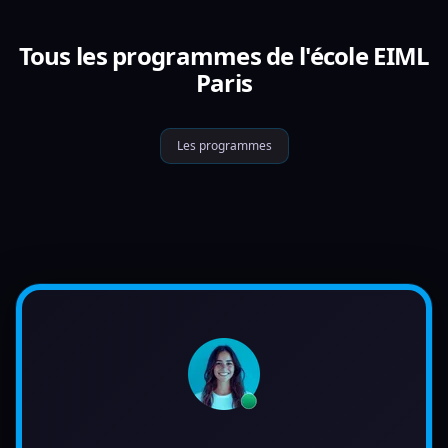
Tous les programmes de l'école EIML
Paris
Les programmes