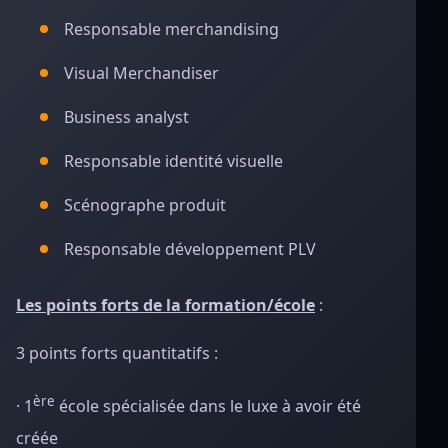
Responsable merchandising
Visual Merchandiser
Business analyst
Responsable identité visuelle
Scénographe produit
Responsable développement PLV
Les points forts de la formation/école
:
3 points forts quantitatifs :
ère
· 1
école spécialisée dans le luxe à avoir été
créée