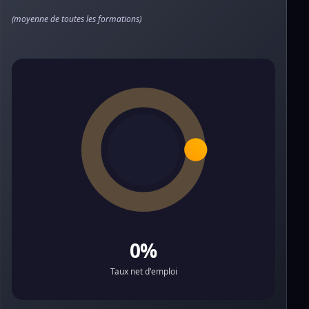
(moyenne de toutes les formations)
0%
Taux net d'emploi