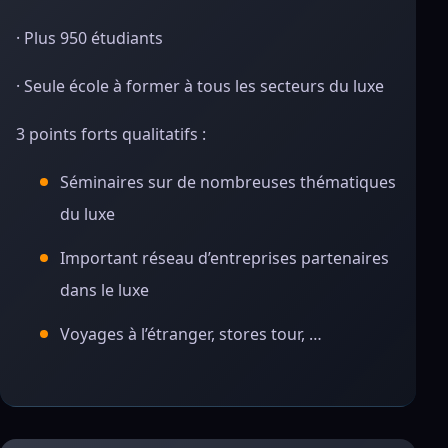
· Plus 950 étudiants
· Seule école à former à tous les secteurs du luxe
3 points forts qualitatifs :
Séminaires sur de nombreuses thématiques
du luxe
Important réseau d’entreprises partenaires
dans le luxe
Voyages à l’étranger, stores tour, …