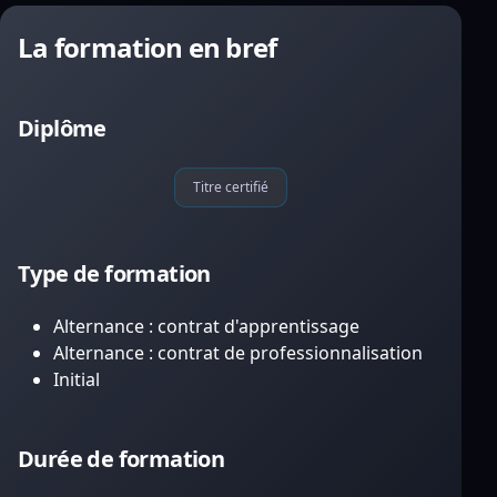
La formation en bref
Diplôme
Titre certifié
Type de formation
Alternance : contrat d'apprentissage
Alternance : contrat de professionnalisation
Initial
Durée de formation