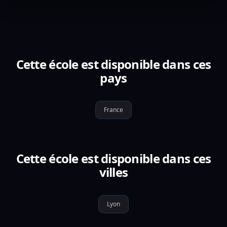
Cette école est disponible dans ces
pays
France
Cette école est disponible dans ces
villes
Lyon