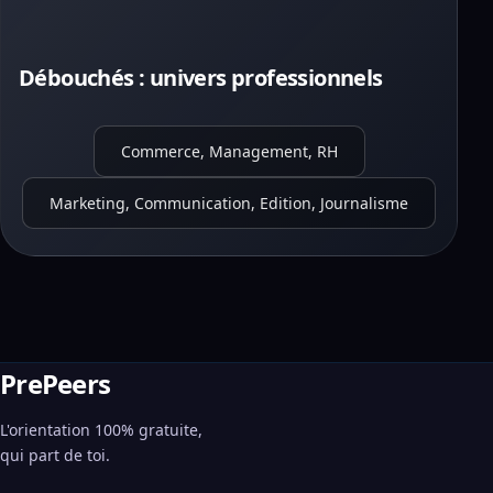
Débouchés : univers professionnels
Commerce, Management, RH
Marketing, Communication, Edition, Journalisme
PrePeers
L'orientation 100% gratuite,
qui part de toi.