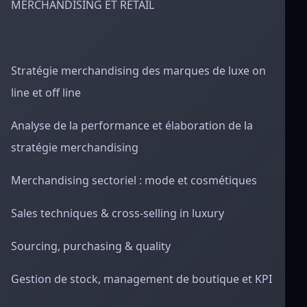
MERCHANDISING ET RETAIL
Stratégie merchandising des marques de luxe on
line et off line
Analyse de la performance et élaboration de la
stratégie merchandising
Merchandising sectoriel : mode et cosmétiques
Sales techniques & cross-selling in luxury
Sourcing, purchasing & quality
Gestion de stock, management de boutique et KPI