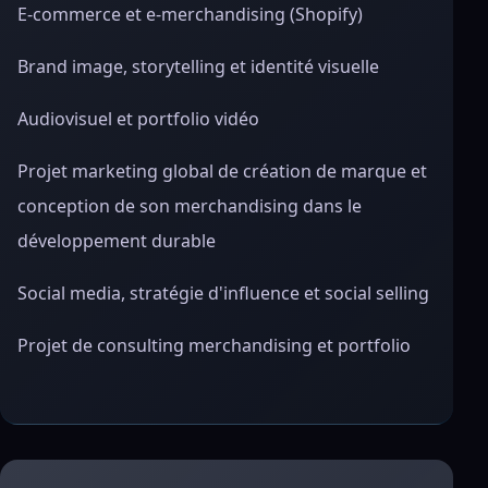
E-commerce et e-merchandising (Shopify)
Brand image, storytelling et identité visuelle
Audiovisuel et portfolio vidéo
Projet marketing global de création de marque et
conception de son merchandising dans le
développement durable
Social media, stratégie d'influence et social selling
Projet de consulting merchandising et portfolio