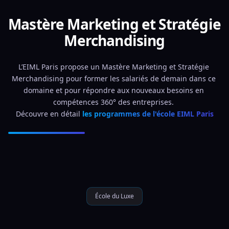
Mastère Marketing et Stratégie
Merchandising
L’EIML Paris propose un Mastère Marketing et Stratégie 
Merchandising pour former les salariés de demain dans ce 
domaine et pour répondre aux nouveaux besoins en 
compétences 360° des entreprises. 
Découvre en détail 
les programmes de l'école EIML Paris
École du Luxe