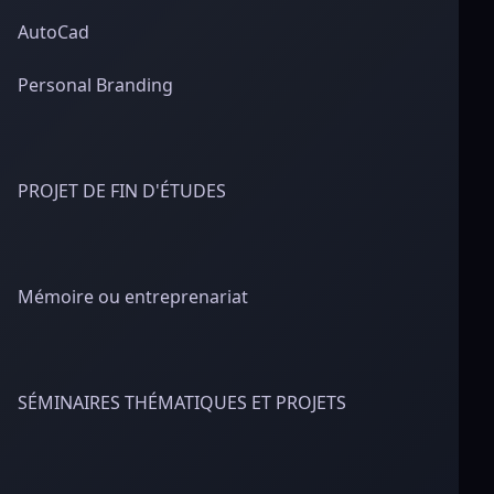
AutoCad
Personal Branding
PROJET DE FIN D'ÉTUDES
Mémoire ou entreprenariat
SÉMINAIRES THÉMATIQUES ET PROJETS