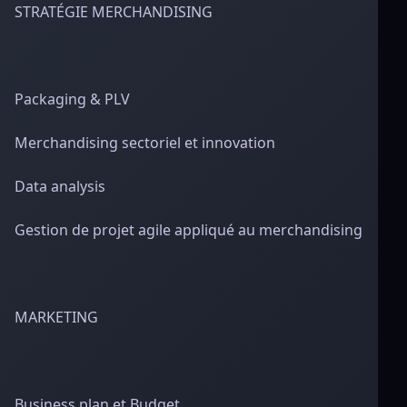
STRATÉGIE MERCHANDISING
Packaging & PLV
Merchandising sectoriel et innovation
Data analysis
Gestion de projet agile appliqué au merchandising
MARKETING
Business plan et Budget