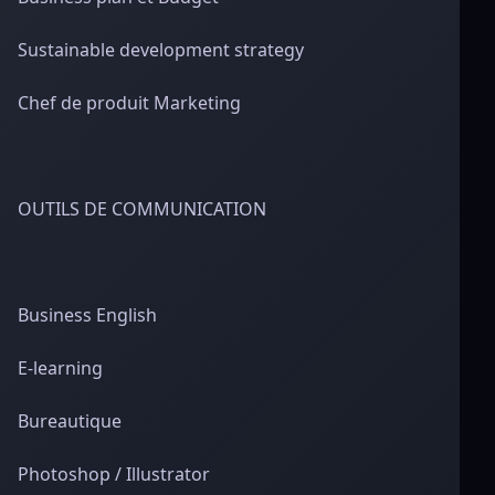
Sustainable development strategy
Chef de produit Marketing
OUTILS DE COMMUNICATION
Business English
E-learning
Bureautique
Photoshop / Illustrator