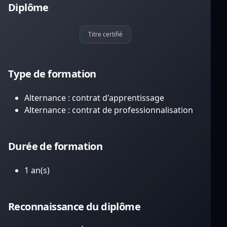
Diplôme
Titre certifié
Type de formation
Alternance : contrat d'apprentissage
Alternance : contrat de professionnalisation
Durée de formation
1 an(s)
Reconnaissance du diplôme