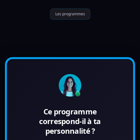
Les programmes
Ce programme
correspond-il à ta
personnalité ?