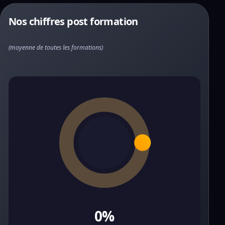
Nos chiffres post formation
(moyenne de toutes les formations)
0%