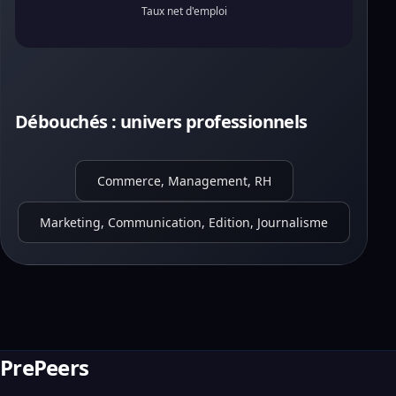
Taux net d'emploi
Débouchés : univers professionnels
Commerce, Management, RH
Marketing, Communication, Edition, Journalisme
PrePeers