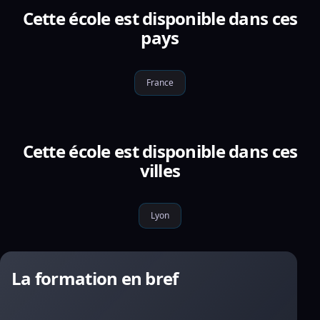
Cette école est disponible dans ces
pays
France
Cette école est disponible dans ces
villes
Lyon
La formation en bref