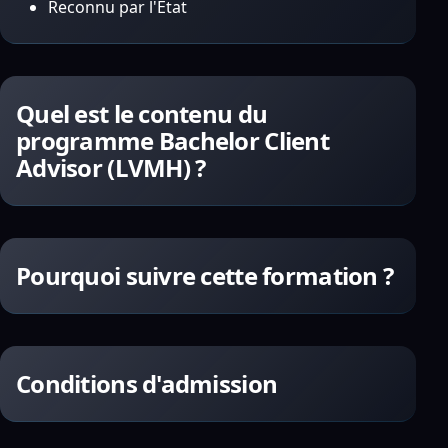
Reconnu par l'État
Quel est le contenu du
programme Bachelor Client
Advisor (LVMH) ?
Pourquoi suivre cette formation ?
Conditions d'admission