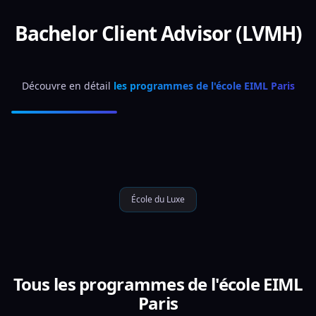
Bachelor Client Advisor (LVMH)
Découvre en détail 
les programmes de l'école EIML Paris
École du Luxe
Tous les programmes de l'école EIML
Paris