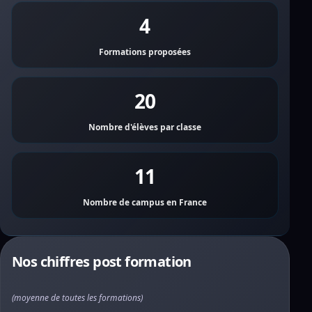
4
Formations proposées
20
Nombre d'élèves par classe
11
Nombre de campus en France
Nos chiffres post formation
(moyenne de toutes les formations)