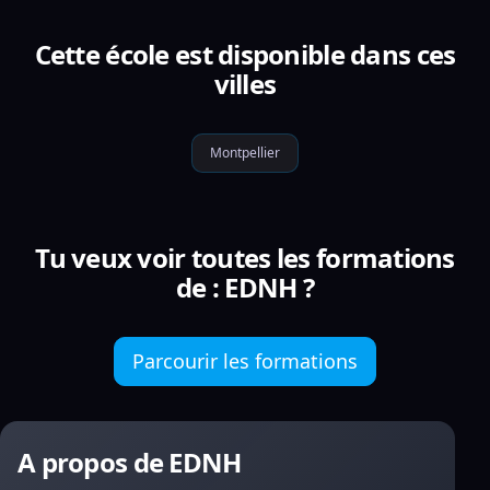
Cette école est disponible dans ces
villes
Montpellier
Tu veux voir toutes les formations
de : EDNH ?
Parcourir les formations
A propos de EDNH