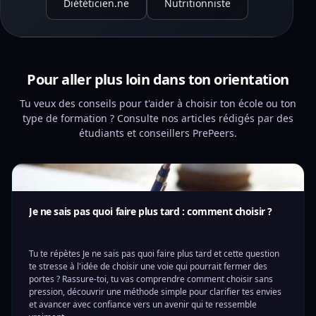
Diététicien.ne
Nutritionniste
Pour aller plus loin dans ton orientation
Tu veux des conseils pour t'aider à choisir ton école ou ton
type de formation ? Consulte nos articles rédigés par des
étudiants et conseillers PrePeers.
Je ne sais pas quoi faire plus tard : comment choisir ?
Tu te répètes Je ne sais pas quoi faire plus tard et cette question
te stresse à l'idée de choisir une voie qui pourrait fermer des
portes ? Rassure-toi, tu vas comprendre comment choisir sans
pression, découvrir une méthode simple pour clarifier tes envies
et avancer avec confiance vers un avenir qui te ressemble