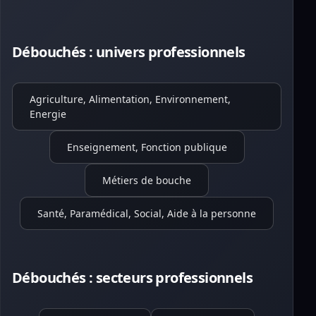
Débouchés : univers professionnels
Agriculture, Alimentation, Environnement,
Energie
Enseignement, Fonction publique
Métiers de bouche
Santé, Paramédical, Social, Aide à la personne
Débouchés : secteurs professionnels