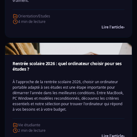
vraiment.
Orientation/Etudes
4 min de lecture
Lire l'article
›
Rentrée scolaire 2026 : quel ordinateur choisir pour ses
études ?
À l'approche de la rentrée scolaire 2026, choisir un ordinateur
portable adapté à ses études est une étape importante pour
démarrer l'année dans les meilleures conditions. Entre MacBook,
PC Windows et modèles reconditionnés, découvrez les critères
essentiels et notre sélection pour trouver l'ordinateur qui répond
à vos besoins et à votre budget.
Vie étudiante
2 min de lecture
Lire l'article
›