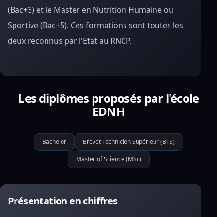
(Bac+3) et le Master en Nutrition Humaine ou
Sportive (Bac+5). Ces formations sont toutes les
deux reconnus par l'Etat au RNCP.
Les diplômes proposés par l'école
EDNH
Bachelor
Brevet Technicien Supérieur (BTS)
Master of Science (MSc)
Présentation en chiffres