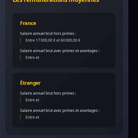
France
Salaire annuel brut hors primes :
Entre 17 000,00 € et 60 000,00 €
Salaire annuel brut avec primes et avantages :
Entre et
Étranger
Salaire annuel brut hors primes :
Entre et
Salaire annuel brut avec primes et avantages :
Entre et