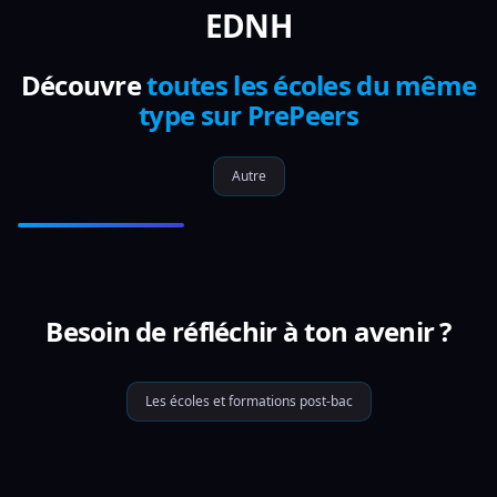
EDNH
Découvre
toutes les écoles du même
type sur PrePeers
Autre
Besoin de réfléchir à ton avenir ?
Les écoles et formations post-bac