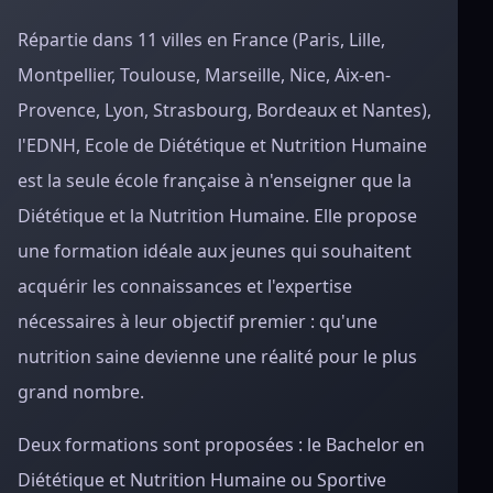
Répartie dans 11 villes en France (Paris, Lille,
Montpellier, Toulouse, Marseille, Nice, Aix-en-
Provence, Lyon, Strasbourg, Bordeaux et Nantes),
l'EDNH, Ecole de Diététique et Nutrition Humaine
est la seule école française à n'enseigner que la
Diététique et la Nutrition Humaine. Elle propose
une formation idéale aux jeunes qui souhaitent
acquérir les connaissances et l'expertise
nécessaires à leur objectif premier : qu'une
nutrition saine devienne une réalité pour le plus
grand nombre.
Deux formations sont proposées : le Bachelor en
Diététique et Nutrition Humaine ou Sportive