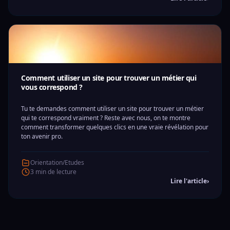
Comment utiliser un site pour trouver un métier qui
vous correspond ?
Tu te demandes comment utiliser un site pour trouver un métier
qui te correspond vraiment ? Reste avec nous, on te montre
comment transformer quelques clics en une vraie révélation pour
ton avenir pro.
Orientation/Etudes
3 min de lecture
Lire l'article
›