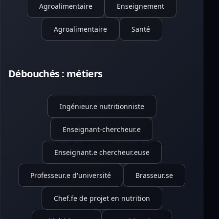
Agroalimentaire
Enseignement
Agroalimentaire
Santé
Débouchés : métiers
Ingénieur.e nutritionniste
Enseignant-chercheur.e
Enseignant.e chercheur.euse
Professeur.e d'université
Brasseur.se
Chef.fe de projet en nutrition