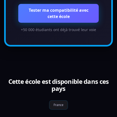
Tester ma compatibilité avec
cette école
+50 000 étudiants ont déjà trouvé leur voie
Cette école est disponible dans ces
pays
France