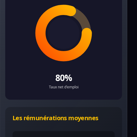
80%
Taux net d'emploi
Les rémunérations moyennes