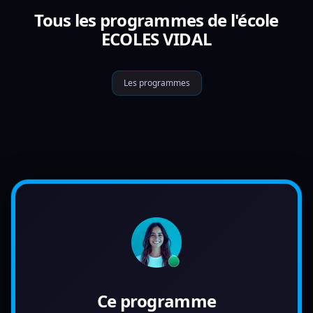
Tous les programmes de l'école
ECOLES VIDAL
Les programmes
Ce programme