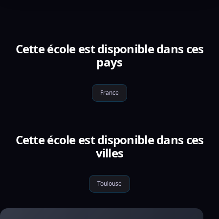
Cette école est disponible dans ces
pays
France
Cette école est disponible dans ces
villes
Toulouse