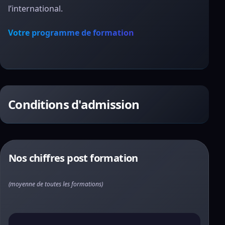
l’international.
Votre programme de formation
Conditions d'admission
Nos chiffres post formation
(moyenne de toutes les formations)