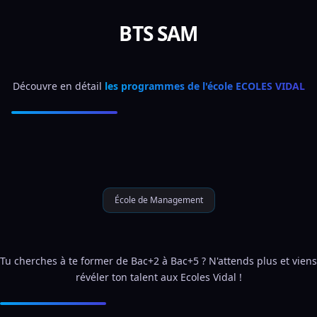
BTS SAM
Découvre en détail 
les programmes de l'école ECOLES VIDAL
École de Management
Tu cherches à te former de Bac+2 à Bac+5 ? N'attends plus et viens 
révéler ton talent aux Ecoles Vidal !