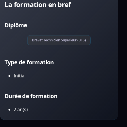
La formation en bref
Diplôme
Brevet Technicien Supérieur (BTS)
Type de formation
Initial
Durée de formation
2 an(s)