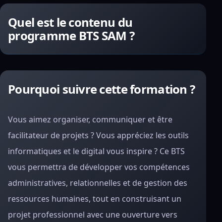
Quel est le contenu du
programme BTS SAM ?
Pourquoi suivre cette formation ?
Vous aimez organiser, communiquer et être
facilitateur de projets ? Vous appréciez les outils
informatiques et le digital vous inspire ? Ce BTS
vous permettra de développer vos compétences
administratives, relationnelles et de gestion des
ressources humaines, tout en construisant un
projet professionnel avec une ouverture vers