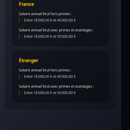
France
Salaire annuel brut hors primes :
Entre 18 000,00 € et 40 000,00 €
Salaire annuel brut avec primes et avantages :
Entre 18 000,00 € et 50 000,00 €
Étranger
Salaire annuel brut hors primes :
Entre 18 000,00 € et 40 000,00 €
Salaire annuel brut avec primes et avantages :
Entre 18 000,00 € et 50 000,00 €