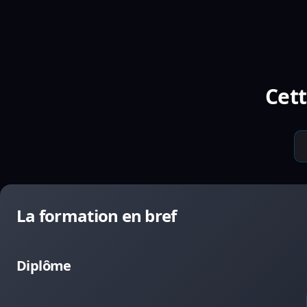
Cett
La formation en bref
Diplôme