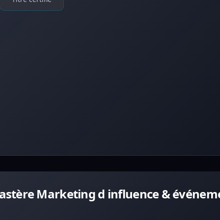
stère Marketing d influence & événeme