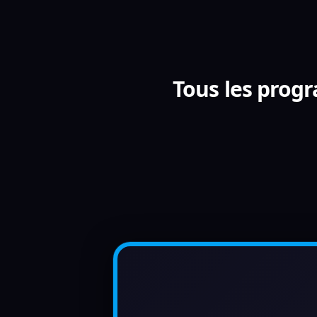
Tous les progr