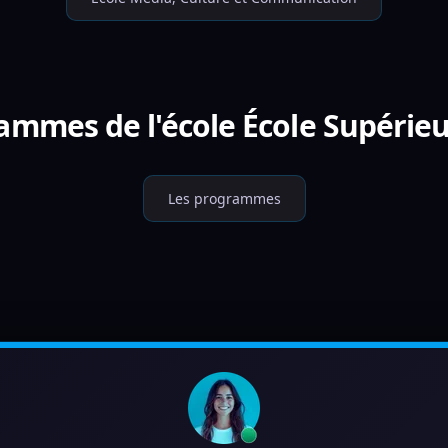
ammes de l'école École Supérieu
Les programmes