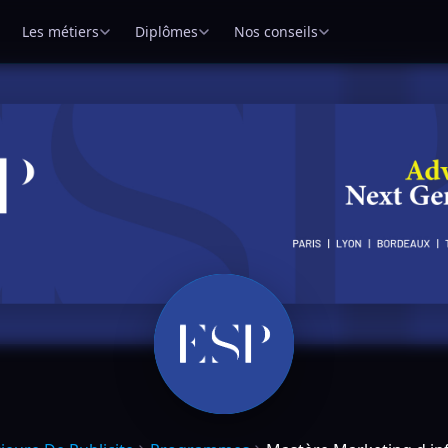
Les métiers
Diplômes
Nos conseils