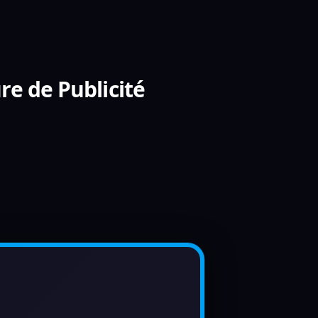
re de Publicité