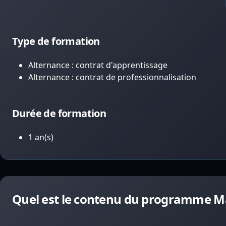
Type de formation
Alternance : contrat d'apprentissage
Alternance : contrat de professionnalisation
Durée de formation
1 an(s)
Quel est le contenu du programme Ma