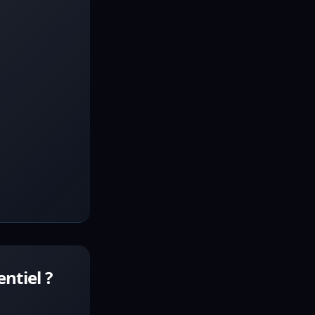
ntiel ?