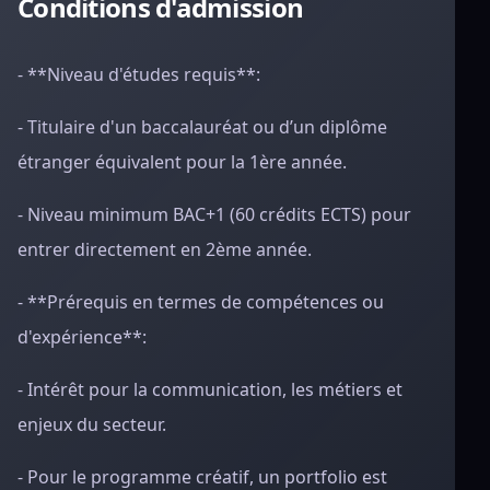
Conditions d'admission
- **Niveau d'études requis**:
- Titulaire d'un baccalauréat ou d’un diplôme
étranger équivalent pour la 1ère année.
- Niveau minimum BAC+1 (60 crédits ECTS) pour
entrer directement en 2ème année.
- **Prérequis en termes de compétences ou
d'expérience**:
- Intérêt pour la communication, les métiers et
enjeux du secteur.
- Pour le programme créatif, un portfolio est