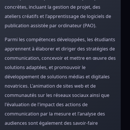
concrètes, incluant la gestion de projet, des
ateliers créatifs et l'apprentissage de logiciels de
publication assistée par ordinateur (PAO).
Parmi les compétences développées, les étudiants
apprennent à élaborer et diriger des stratégies de
communication, concevoir et mettre en œuvre des
solutions adaptées, et promouvoir le
développement de solutions médias et digitales
novatrices. L'animation de sites web et de
communautés sur les réseaux sociaux ainsi que
l'évaluation de l'impact des actions de
communication par la mesure et l'analyse des
audiences sont également des savoir-faire