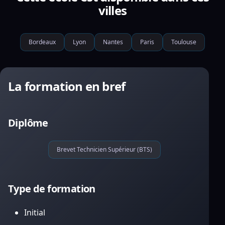
villes
Bordeaux
Lyon
Nantes
Paris
Toulouse
La formation en bref
Diplôme
Brevet Technicien Supérieur (BTS)
Type de formation
Initial