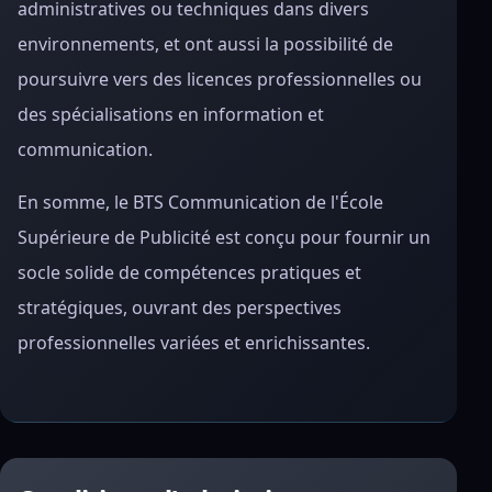
administratives ou techniques dans divers
environnements, et ont aussi la possibilité de
poursuivre vers des licences professionnelles ou
des spécialisations en information et
communication.
En somme, le BTS Communication de l'École
Supérieure de Publicité est conçu pour fournir un
socle solide de compétences pratiques et
stratégiques, ouvrant des perspectives
professionnelles variées et enrichissantes.