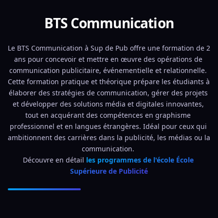
BTS Communication
Le BTS Communication à Sup de Pub offre une formation de 2 
ans pour concevoir et mettre en œuvre des opérations de 
communication publicitaire, événementielle et relationnelle. 
Cette formation pratique et théorique prépare les étudiants à 
élaborer des stratégies de communication, gérer des projets 
et développer des solutions média et digitales innovantes, 
tout en acquérant des compétences en graphisme 
professionnel et en langues étrangères. Idéal pour ceux qui 
ambitionnent des carrières dans la publicité, les médias ou la 
communication. 
Découvre en détail 
les programmes de l'école École 
Supérieure de Publicité