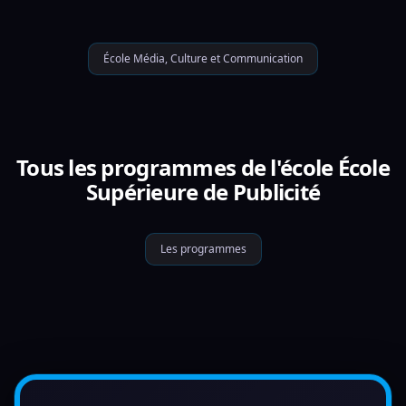
École Média, Culture et Communication
Tous les programmes de l'école École
Supérieure de Publicité
Les programmes