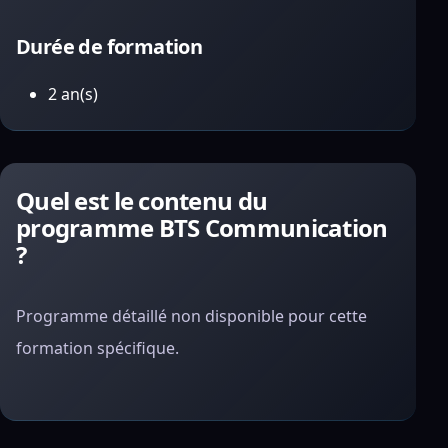
Durée de formation
2 an(s)
Quel est le contenu du
programme BTS Communication
?
Programme détaillé non disponible pour cette
formation spécifique.