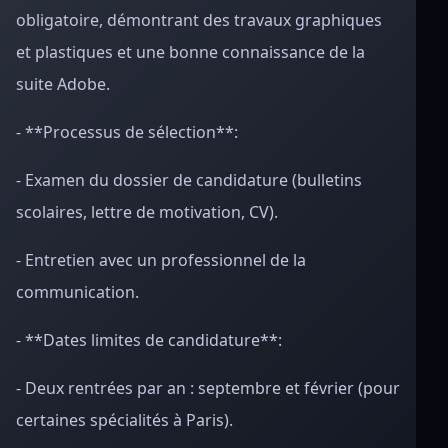
obligatoire, démontrant des travaux graphiques
et plastiques et une bonne connaissance de la
suite Adobe.
- **Processus de sélection**:
- Examen du dossier de candidature (bulletins
scolaires, lettre de motivation, CV).
- Entretien avec un professionnel de la
communication.
- **Dates limites de candidature**:
- Deux rentrées par an : septembre et février (pour
certaines spécialités à Paris).