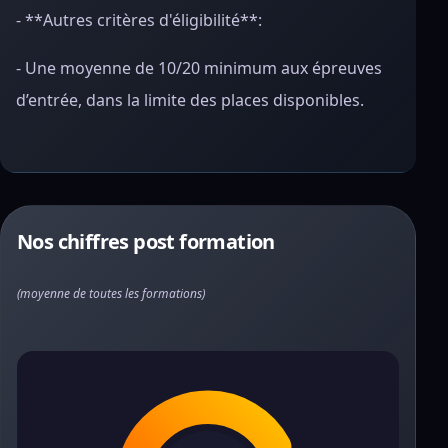
- **Autres critères d'éligibilité**:
- Une moyenne de 10/20 minimum aux épreuves
d’entrée, dans la limite des places disponibles.
Nos chiffres post formation
(moyenne de toutes les formations)