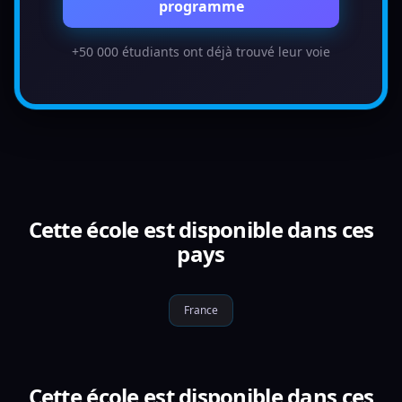
programme
+50 000 étudiants ont déjà trouvé leur voie
Cette école est disponible dans ces
pays
France
Cette école est disponible dans ces