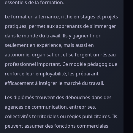
essentiels de la formation.
Le format en alternance, riche en stages et projets
pratiques, permet aux apprenants de s'immerger
dans le monde du travail. Ils y gagnent non
seulement en expérience, mais aussi en
autonomie, organisation, et se forgent un réseau
professionnel important. Ce modèle pédagogique
renforce leur employabilité, les préparant
efficacement à intégrer le marché du travail.
Les diplômés trouvent des débouchés dans des
agences de communication, entreprises,
collectivités territoriales ou régies publicitaires. Ils
peuvent assumer des fonctions commerciales,