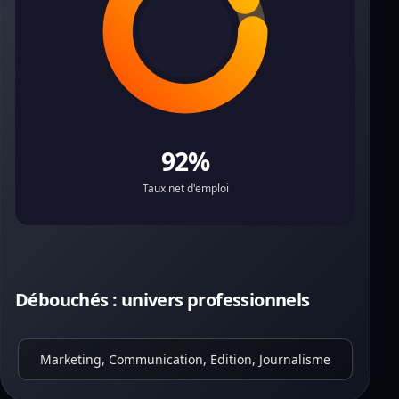
92%
Taux net d'emploi
Débouchés : univers professionnels
Marketing, Communication, Edition, Journalisme