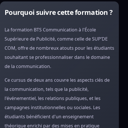
Pourquoi suivre cette formation ?
La formation BTS Communication à l'École
Supérieure de Publicité, comme celle de SUP’DE
COM, offre de nombreux atouts pour les étudiants
souhaitant se professionnaliser dans le domaine
de la communication.
Ce cursus de deux ans couvre les aspects clés de
la communication, tels que la publicité,
l'événementiel, les relations publiques, et les
campagnes institutionnelles ou sociales. Les
étudiants bénéficient d'un enseignement
théorique enrichi par des mises en pratique