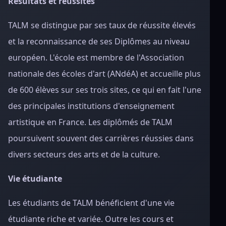
Résultats et réussites
TALM se distingue par ses taux de réussite élevés
et la reconnaissance de ses Diplômes au niveau
européen. L'école est membre de l'Association
nationale des écoles d'art (ANdéA) et accueille plus
de 600 élèves sur ses trois sites, ce qui en fait l'une
des principales institutions d'enseignement
artistique en France. Les diplômés de TALM
poursuivent souvent des carrières réussies dans
divers secteurs des arts et de la culture.
Vie étudiante
Les étudiants de TALM bénéficient d'une vie
étudiante riche et variée. Outre les cours et