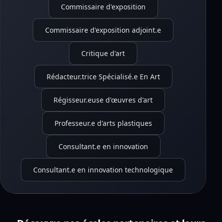
Commissaire d'exposition
Commissaire d'exposition adjoint.e
Critique d'art
Rédacteur.trice Spécialisé.e En Art
Régisseur.euse d'œuvres d'art
Professeur.e d'arts plastiques
Consultant.e en innovation
Consultant.e en innovation technologique