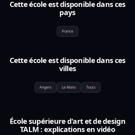
Cette école est disponible dans ces
pays
France
Cette école est disponible dans ces
villes
Angers
Le Mans
Tours
École supérieure d'art et de design
TALM : explications en vidéo