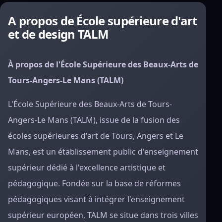
A propos de École supérieure d'art
et de design TALM
À propos de l'École Supérieure des Beaux-Arts de
Tours-Angers-Le Mans (TALM)
L'École Supérieure des Beaux-Arts de Tours-
Angers-Le Mans (TALM), issue de la fusion des
écoles supérieures d'art de Tours, Angers et Le
Mans, est un établissement public d'enseignement
supérieur dédié à l'excellence artistique et
pédagogique. Fondée sur la base de réformes
pédagogiques visant à intégrer l'enseignement
supérieur européen, TALM se situe dans trois villes