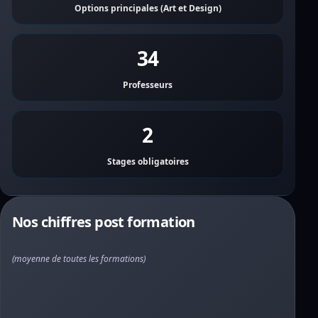
Options principales (Art et Design)
34
Professeurs
2
Stages obligatoires
Nos chiffres post formation
(moyenne de toutes les formations)