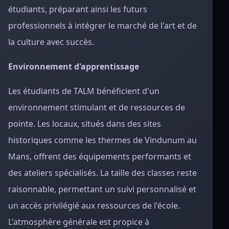
étudiants, préparant ainsi les futurs
professionnels à intégrer le marché de l'art et de
la culture avec succès.
Environnement d'apprentissage
Les étudiants de TALM bénéficient d'un
environnement stimulant et de ressources de
pointe. Les locaux, situés dans des sites
historiques comme les thermes de Vindunum au
Mans, offrent des équipements performants et
des ateliers spécialisés. La taille des classes reste
raisonnable, permettant un suivi personnalisé et
un accès privilégié aux ressources de l'école.
L'atmosphère générale est propice à