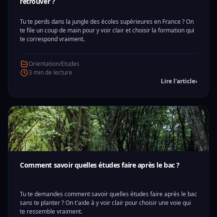
retrouver ?
Tu te perds dans la jungle des écoles supérieures en France ? On
te file un coup de main pour y voir clair et choisir la formation qui
te correspond vraiment.
Orientation/Etudes
3 min de lecture
Lire l'article
›
Comment savoir quelles études faire après le bac ?
Tu te demandes comment savoir quelles études faire après le bac
sans te planter ? On t'aide à y voir clair pour choisir une voie qui
te ressemble vraiment.