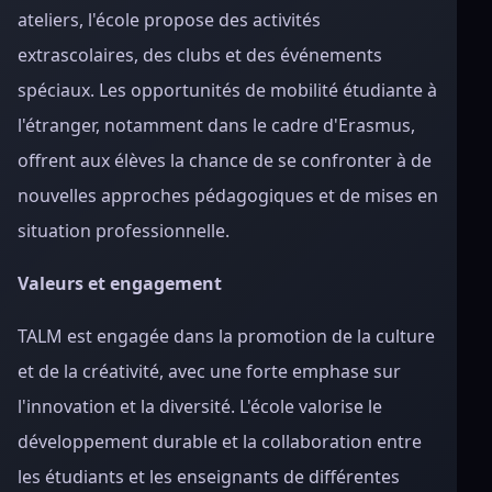
ateliers, l'école propose des activités
extrascolaires, des clubs et des événements
spéciaux. Les opportunités de mobilité étudiante à
l'étranger, notamment dans le cadre d'Erasmus,
offrent aux élèves la chance de se confronter à de
nouvelles approches pédagogiques et de mises en
situation professionnelle.
Valeurs et engagement
TALM est engagée dans la promotion de la culture
et de la créativité, avec une forte emphase sur
l'innovation et la diversité. L'école valorise le
développement durable et la collaboration entre
les étudiants et les enseignants de différentes