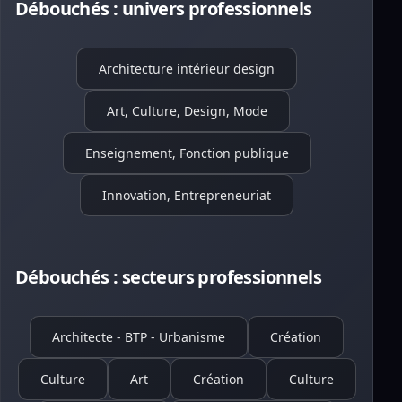
Débouchés : univers professionnels
Architecture intérieur design
Art, Culture, Design, Mode
Enseignement, Fonction publique
Innovation, Entrepreneuriat
Débouchés : secteurs professionnels
Architecte - BTP - Urbanisme
Création
Culture
Art
Création
Culture