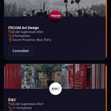
ITECOM Art Design
École Supérieure d'Art
9 formations
Aix-en-Provence, Nice, Paris
Consulter
ÉSEC
École Supérieure d'Art
11 formations