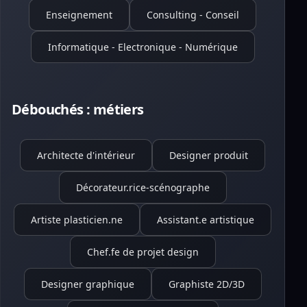
Enseignement
Consulting - Conseil
Informatique - Electronique - Numérique
Débouchés : métiers
Architecte d'intérieur
Designer produit
Décorateur.rice-scénographe
Artiste plasticien.ne
Assistant.e artistique
Chef.fe de projet design
Designer graphique
Graphiste 2D/3D