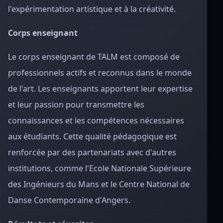
l'expérimentation artistique et à la créativité.
Corps enseignant
Le corps enseignant de TALM est composé de
professionnels actifs et reconnus dans le monde
de l'art. Les enseignants apportent leur expertise
et leur passion pour transmettre les
connaissances et les compétences nécessaires
aux étudiants. Cette qualité pédagogique est
renforcée par des partenariats avec d'autres
institutions, comme l'Ecole Nationale Supérieure
des Ingénieurs du Mans et le Centre National de
Danse Contemporaine d'Angers.