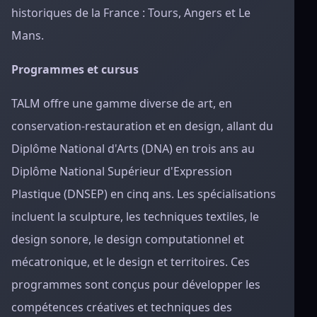
historiques de la France : Tours, Angers et Le
Mans.
Programmes et cursus
TALM offre une gamme diverse de art, en
conservation-restauration et en design, allant du
Diplôme National d'Arts (DNA) en trois ans au
Diplôme National Supérieur d'Expression
Plastique (DNSEP) en cinq ans. Les spécialisations
incluent la sculpture, les techniques textiles, le
design sonore, le design computationnel et
mécatronique, et le design et territoires. Ces
programmes sont conçus pour développer les
compétences créatives et techniques des