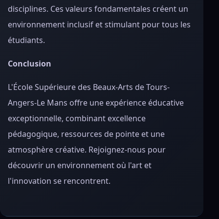
disciplines. Ces valeurs fondamentales créent un
environnement inclusif et stimulant pour tous les
étudiants.
Conclusion
L'École Supérieure des Beaux-Arts de Tours-
Angers-Le Mans offre une expérience éducative
exceptionnelle, combinant excellence
pédagogique, ressources de pointe et une
atmosphère créative. Rejoignez-nous pour
découvrir un environnement où l'art et
l'innovation se rencontrent.