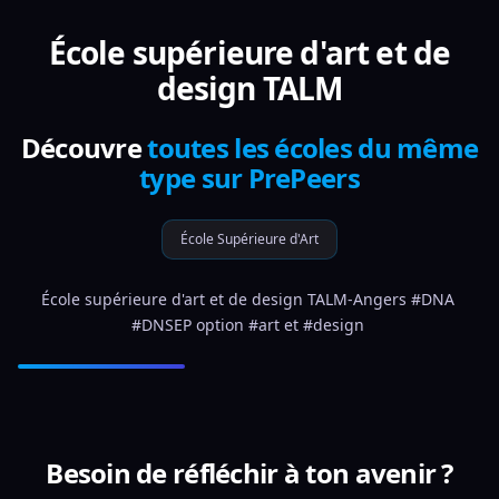
École supérieure d'art et de
design TALM
Découvre
toutes les écoles du même
type sur PrePeers
École Supérieure d'Art
École supérieure d'art et de design TALM-Angers #DNA 
#DNSEP option #art et #design 
Besoin de réfléchir à ton avenir ?