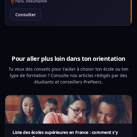
Paris, Villeurbanne
Consulter
Pour aller plus loin dans ton orientation
Tu veux des conseils pour t'aider à choisir ton école ou ton
type de formation ? Consulte nos articles rédigés par des
étudiants et conseillers PrePeers.
Liste des écoles supérieures en France : comment s'y