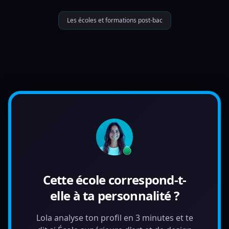
Les écoles et formations post-bac
Cette école correspond-t-
elle à ta personnalité ?
Lola analyse ton profil en 3 minutes et te