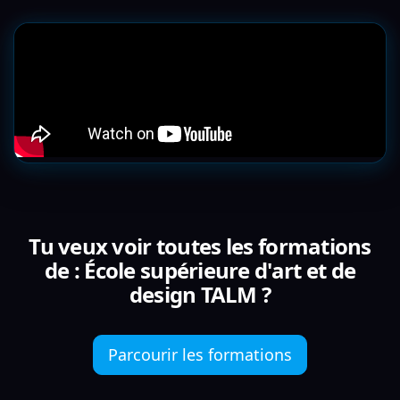
Tu veux voir toutes les formations
de : École supérieure d'art et de
design TALM ?
Parcourir les formations