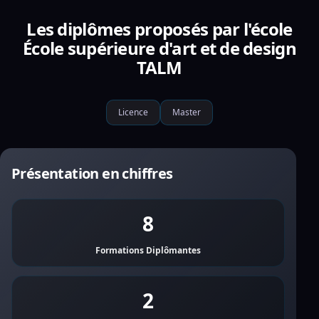
Les diplômes proposés par l'école
École supérieure d'art et de design
TALM
Licence
Master
Présentation en chiffres
8
Formations Diplômantes
2