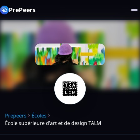
PrePeers
Prepeers
Écoles
École supérieure d'art et de design TALM