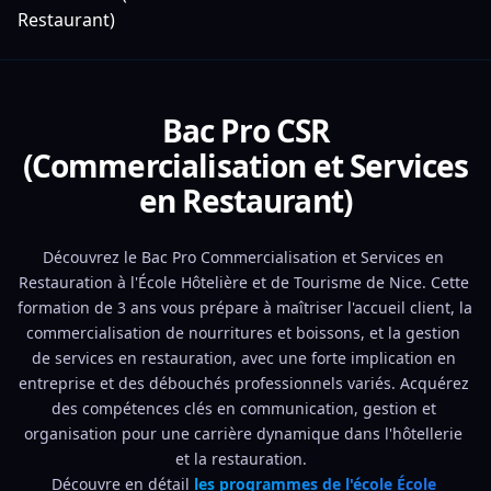
Restaurant)
Bac Pro CSR
(Commercialisation et Services
en Restaurant)
Découvrez le Bac Pro Commercialisation et Services en 
Restauration à l'École Hôtelière et de Tourisme de Nice. Cette 
formation de 3 ans vous prépare à maîtriser l'accueil client, la 
commercialisation de nourritures et boissons, et la gestion 
de services en restauration, avec une forte implication en 
entreprise et des débouchés professionnels variés. Acquérez 
des compétences clés en communication, gestion et 
organisation pour une carrière dynamique dans l'hôtellerie 
et la restauration.  
Découvre en détail 
les programmes de l'école École 