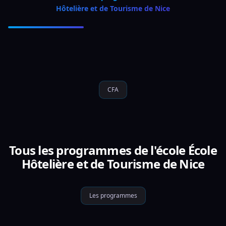
Hôtelière et de Tourisme de Nice
CFA
Tous les programmes de l'école École
Hôtelière et de Tourisme de Nice
Les programmes