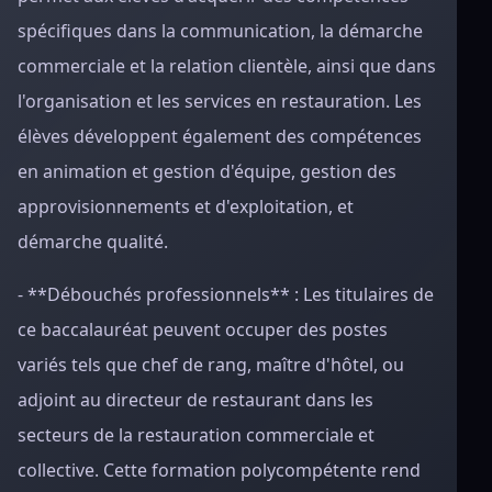
spécifiques dans la communication, la démarche
commerciale et la relation clientèle, ainsi que dans
l'organisation et les services en restauration. Les
élèves développent également des compétences
en animation et gestion d'équipe, gestion des
approvisionnements et d'exploitation, et
démarche qualité.
- **Débouchés professionnels** : Les titulaires de
ce baccalauréat peuvent occuper des postes
variés tels que chef de rang, maître d'hôtel, ou
adjoint au directeur de restaurant dans les
secteurs de la restauration commerciale et
collective. Cette formation polycompétente rend