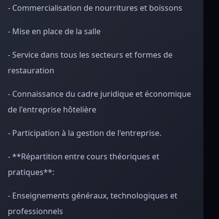
- Commercialisation de nourritures et boissons
- Mise en place de la salle
- Service dans tous les secteurs et formes de
restauration
- Connaissance du cadre juridique et économique
de l'entreprise hôtelière
- Participation à la gestion de l'entreprise.
- **Répartition entre cours théoriques et
pratiques**:
- Enseignements généraux, technologiques et
professionnels