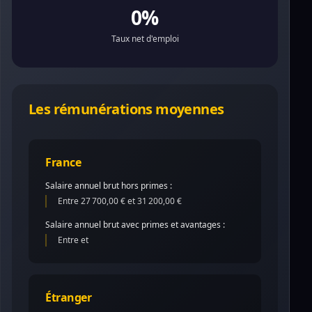
0%
Taux net d'emploi
Les rémunérations moyennes
France
Salaire annuel brut hors primes :
Entre 27 700,00 € et 31 200,00 €
Salaire annuel brut avec primes et avantages :
Entre et
Étranger