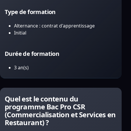
Type de formation
Alternance : contrat d'apprentissage
Initial
Durée de formation
3 an(s)
Quel est le contenu du
programme Bac Pro CSR
(Commercialisation et Services en
Restaurant) ?