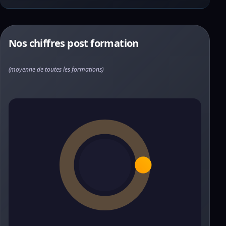
Nos chiffres post formation
(moyenne de toutes les formations)