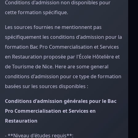
Conditions d'admission non disponibles pour
cette formation spécifique.
Les sources fournies ne mentionnent pas
spécifiquement les conditions d'admission pour la
formation Bac Pro Commercialisation et Services
en Restauration proposée par l'École Hôtelière et
de Tourisme de Nice. Here are some general
conditions d'admission pour ce type de formation
basées sur les sources disponibles :
Conditions d'admission générales pour le Bac
Pro Commercialisation et Services en
Restauration
- **Niveau d'études requis**: