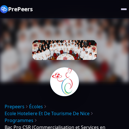
PrePeers
Prepeers
Écoles
Ecole Hoteliere Et De Tourisme De Nice
Programmes
Bac Pro CSR (Commercialisation et Services en