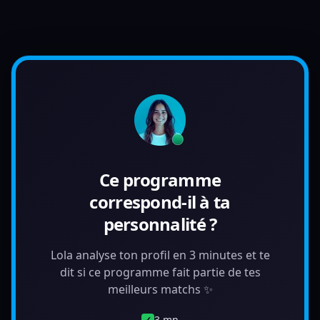
Ce programme
correspond-il à ta
personnalité ?
Lola analyse ton profil en 3 minutes et te
dit si ce programme fait partie de tes
meilleurs matchs ✨
3 mn
✓