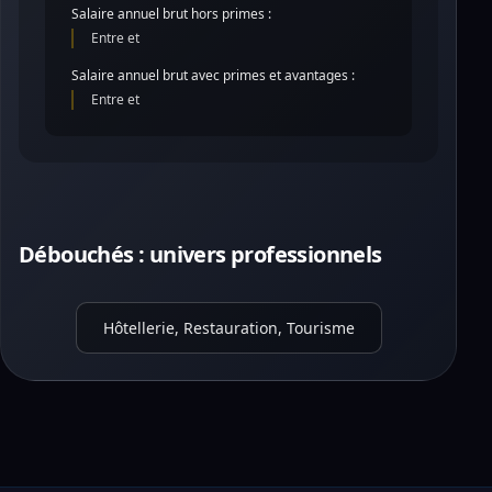
Salaire annuel brut hors primes :
Entre et
Salaire annuel brut avec primes et avantages :
Entre et
Débouchés : univers professionnels
Hôtellerie, Restauration, Tourisme