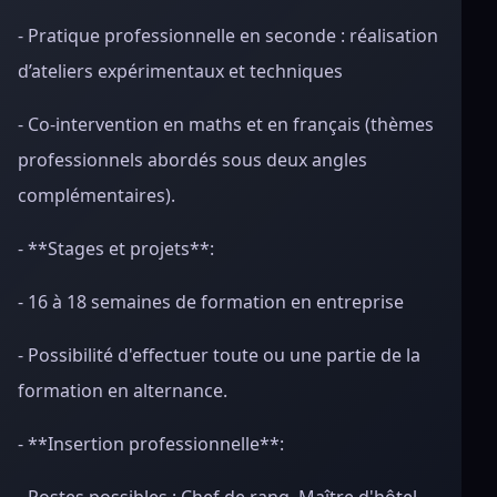
- Pratique professionnelle en seconde : réalisation
d’ateliers expérimentaux et techniques
- Co-intervention en maths et en français (thèmes
professionnels abordés sous deux angles
complémentaires).
- **Stages et projets**:
- 16 à 18 semaines de formation en entreprise
- Possibilité d'effectuer toute ou une partie de la
formation en alternance.
- **Insertion professionnelle**: