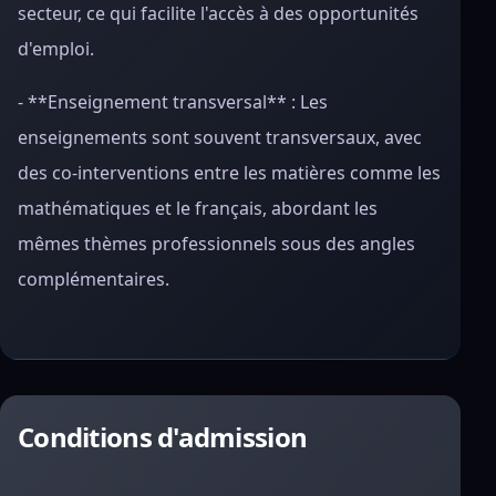
secteur, ce qui facilite l'accès à des opportunités
d'emploi.
- **Enseignement transversal** : Les
enseignements sont souvent transversaux, avec
des co-interventions entre les matières comme les
mathématiques et le français, abordant les
mêmes thèmes professionnels sous des angles
complémentaires.
Conditions d'admission