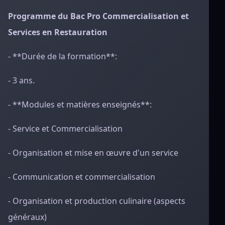
Programme du Bac Pro Commercialisation et
Services en Restauration
- **Durée de la formation**:
- 3 ans.
- **Modules et matières enseignés**:
- Service et Commercialisation
- Organisation et mise en œuvre d'un service
- Communication et commercialisation
- Organisation et production culinaire (aspects
généraux)