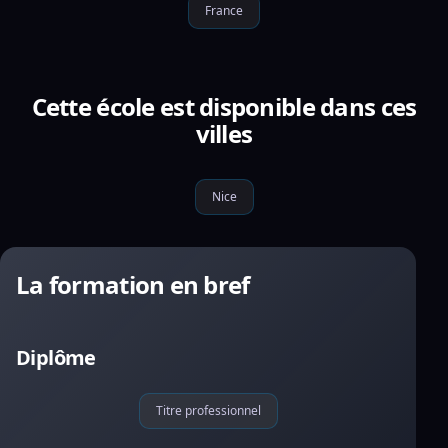
France
Cette école est disponible dans ces
villes
Nice
La formation en bref
Diplôme
Titre professionnel