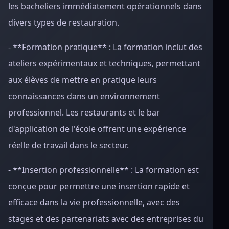
les bacheliers immédiatement opérationnels dans
divers types de restauration.
- **Formation pratique** : La formation inclut des
ateliers expérimentaux et techniques, permettant
aux élèves de mettre en pratique leurs
connaissances dans un environnement
professionnel. Les restaurants et le bar
d'application de l'école offrent une expérience
réelle de travail dans le secteur.
- **Insertion professionnelle** : La formation est
conçue pour permettre une insertion rapide et
efficace dans la vie professionnelle, avec des
stages et des partenariats avec des entreprises du