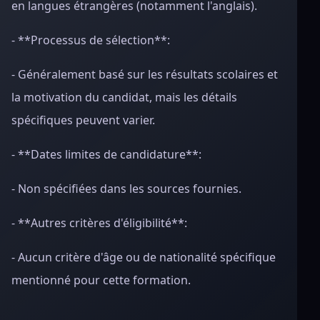
en langues étrangères (notamment l'anglais).
- **Processus de sélection**:
- Généralement basé sur les résultats scolaires et
la motivation du candidat, mais les détails
spécifiques peuvent varier.
- **Dates limites de candidature**:
- Non spécifiées dans les sources fournies.
- **Autres critères d'éligibilité**:
- Aucun critère d'âge ou de nationalité spécifique
mentionné pour cette formation.