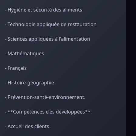
- Hygiène et sécurité des aliments
- Technologie appliquée de restauration
- Sciences appliquées à l'alimentation
- Mathématiques
- Français
- Histoire-géographie
- Prévention-santé-environnement.
- **Compétences clés développées**:
- Accueil des clients