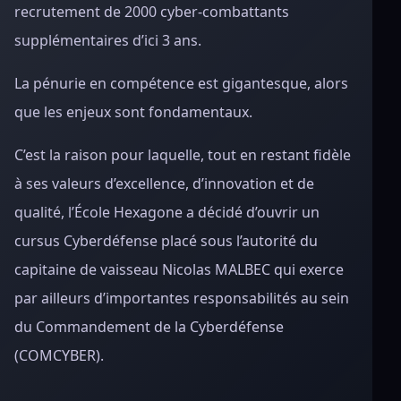
recrutement de 2000 cyber-combattants
supplémentaires d’ici 3 ans.
La pénurie en compétence est gigantesque, alors
que les enjeux sont fondamentaux.
C’est la raison pour laquelle, tout en restant fidèle
à ses valeurs d’excellence, d’innovation et de
qualité, l’École Hexagone a décidé d’ouvrir un
cursus Cyberdéfense placé sous l’autorité du
capitaine de vaisseau Nicolas MALBEC qui exerce
par ailleurs d’importantes responsabilités au sein
du Commandement de la Cyberdéfense
(COMCYBER).