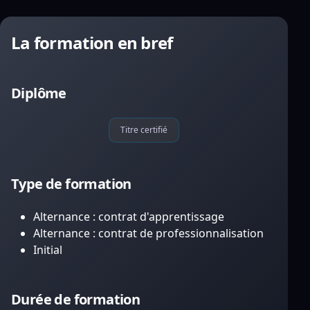
La formation en bref
Diplôme
Titre certifié
Type de formation
Alternance : contrat d'apprentissage
Alternance : contrat de professionnalisation
Initial
Durée de formation