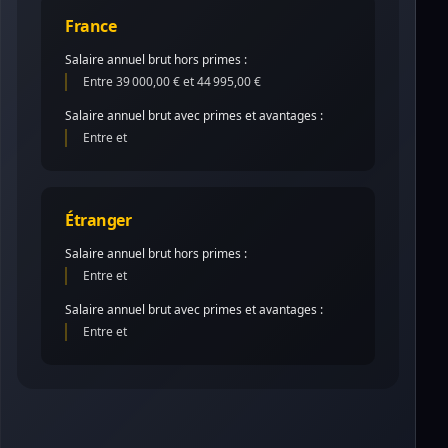
France
Salaire annuel brut hors primes :
Entre 39 000,00 € et 44 995,00 €
Salaire annuel brut avec primes et avantages :
Entre et
Étranger
Salaire annuel brut hors primes :
Entre et
Salaire annuel brut avec primes et avantages :
Entre et