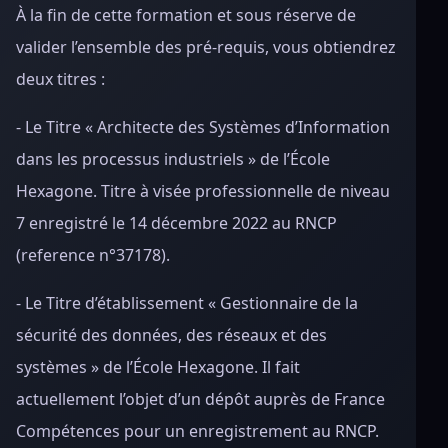
À la fin de cette formation et sous réserve de
valider l’ensemble des pré-requis, vous obtiendrez
deux titres :
- Le Titre « Architecte des Systèmes d’Information
dans les processus industriels » de l’École
Hexagone. Titre à visée professionnelle de niveau
7 enregistré le 14 décembre 2022 au RNCP
(reference n°37178).
- Le Titre d’établissement « Gestionnaire de la
sécurité des données, des réseaux et des
systèmes » de l’École Hexagone. Il fait
actuellement l’objet d’un dépôt auprès de France
Compétences pour un enregistrement au RNCP.