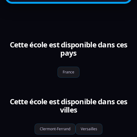
Cette école est disponible dans ces
pays
France
Cette école est disponible dans ces
villes
Clermont-Ferrand
Versailles