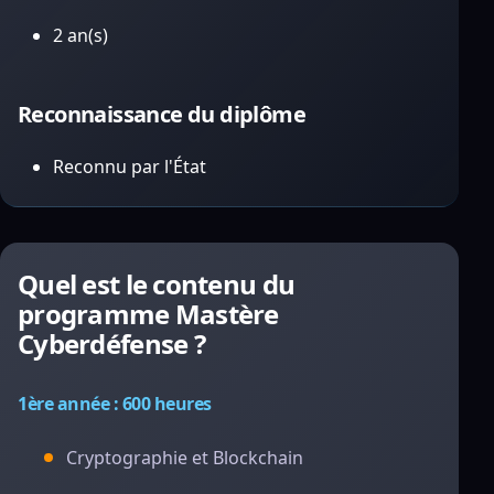
2 an(s)
Reconnaissance du diplôme
Reconnu par l'État
Quel est le contenu du
programme Mastère
Cyberdéfense ?
1ère année : 600 heures
Cryptographie et Blockchain