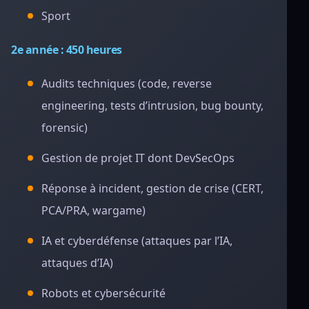
Sport
2e année : 450 heures
Audits techniques (code, reverse
engineering, tests d’intrusion, bug bounty,
forensic)
Gestion de projet IT dont DevSecOps
Réponse à incident, gestion de crise (CERT,
PCA/PRA, wargame)
IA et cyberdéfense (attaques par l’IA,
attaques d’IA)
Robots et cybersécurité