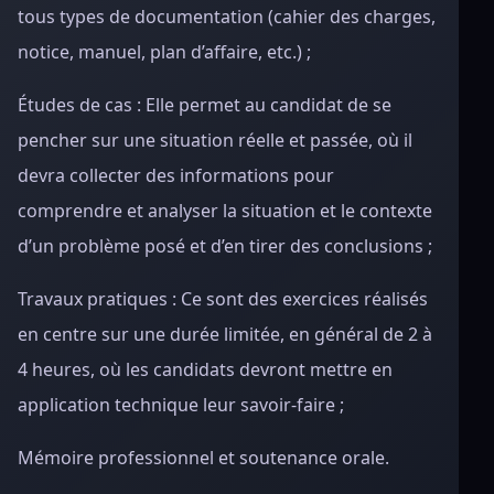
tous types de documentation (cahier des charges,
notice, manuel, plan d’affaire, etc.) ;
Études de cas : Elle permet au candidat de se
pencher sur une situation réelle et passée, où il
devra collecter des informations pour
comprendre et analyser la situation et le contexte
d’un problème posé et d’en tirer des conclusions ;
Travaux pratiques : Ce sont des exercices réalisés
en centre sur une durée limitée, en général de 2 à
4 heures, où les candidats devront mettre en
application technique leur savoir-faire ;
Mémoire professionnel et soutenance orale.