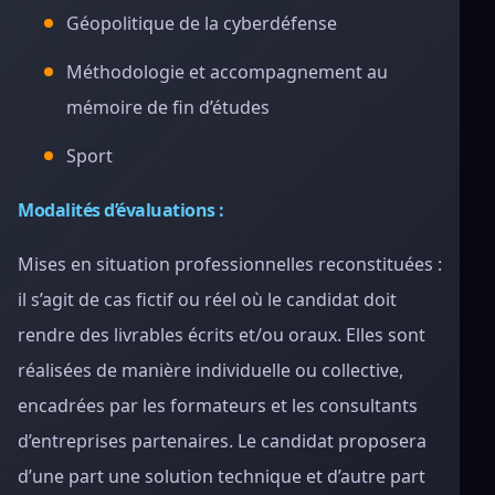
Géopolitique de la cyberdéfense
Méthodologie et accompagnement au
mémoire de fin d’études
Sport
Modalités d’évaluations :
Mises en situation professionnelles reconstituées :
il s’agit de cas fictif ou réel où le candidat doit
rendre des livrables écrits et/ou oraux. Elles sont
réalisées de manière individuelle ou collective,
encadrées par les formateurs et les consultants
d’entreprises partenaires. Le candidat proposera
d’une part une solution technique et d’autre part