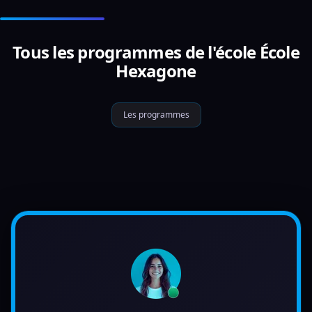
Tous les programmes de l'école École
Hexagone
Les programmes