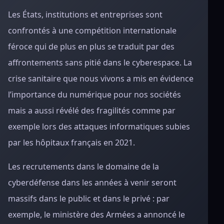
Les États, institutions et entreprises sont
confrontés à une compétition internationale
féroce qui de plus en plus se traduit par des
affrontements sans pitié dans le cyberespace. La
crise sanitaire que nous vivons a mis en évidence
l’importance du numérique pour nos sociétés
mais a aussi révélé des fragilités comme par
exemple lors des attaques informatiques subies
par les hôpitaux français en 2021.
Les recrutements dans le domaine de la
cyberdéfense dans les années à venir seront
massifs dans le public et dans le privé : par
exemple, le ministère des Armées a annoncé le