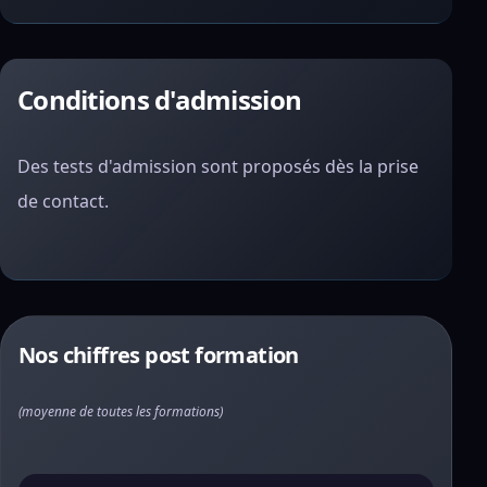
Conditions d'admission
Des tests d'admission sont proposés dès la prise
de contact.
Nos chiffres post formation
(moyenne de toutes les formations)