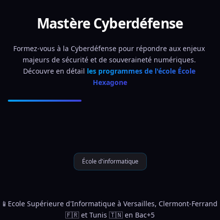
Mastère Cyberdéfense
Formez-vous à la Cyberdéfense pour répondre aux enjeux 
majeurs de sécurité et de souveraineté numériques. 
Découvre en détail 
les programmes de l'école École 
Hexagone
École d'informatique
📱Ecole Supérieure d'Informatique à Versailles, Clermont-Ferrand 
🇫🇷 et Tunis 🇹🇳 en Bac+5