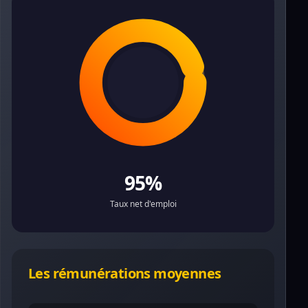
95%
Taux net d'emploi
Les rémunérations moyennes