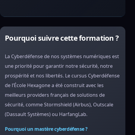
Pourquoi suivre cette formation ?
La Cyberdéfense de nos systèmes numériques est
une priorité pour garantir notre sécurité, notre
prospérité et nos libertés. Le cursus Cyberdéfense
de l’École Hexagone a été construit avec les
meilleurs providers français de solutions de
sécurité, comme Stormshield (Airbus), Outscale
(Dassault Systèmes) ou HarfangLab.
Pourquoi un mastère cyberdéfense ?