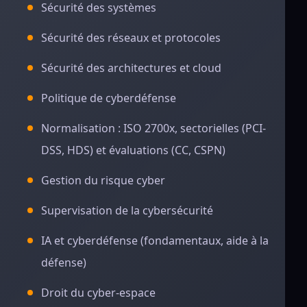
Sécurité des systèmes
Sécurité des réseaux et protocoles
Sécurité des architectures et cloud
Politique de cyberdéfense
Normalisation : ISO 2700x, sectorielles (PCI-
DSS, HDS) et évaluations (CC, CSPN)
Gestion du risque cyber
Supervisation de la cybersécurité
IA et cyberdéfense (fondamentaux, aide à la
défense)
Droit du cyber-espace