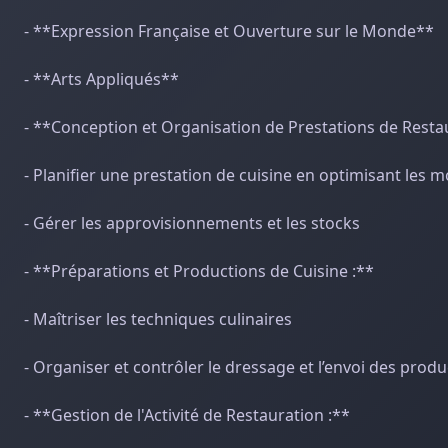
- **Expression Française et Ouverture sur le Monde**
- **Arts Appliqués**
- **Conception et Organisation de Prestations de Resta
- Planifier une prestation de cuisine en optimisant les 
- Gérer les approvisionnements et les stocks
- **Préparations et Productions de Cuisine :**
- Maîtriser les techniques culinaires
- Organiser et contrôler le dressage et l’envoi des prod
- **Gestion de l'Activité de Restauration :**