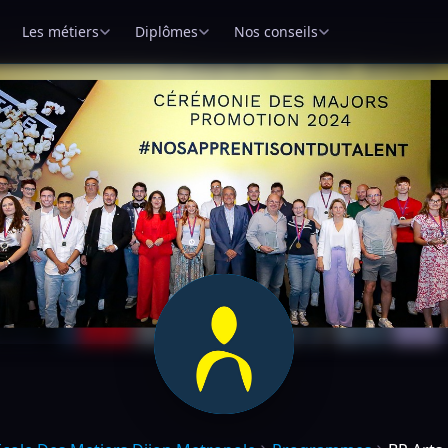
Les métiers
Diplômes
Nos conseils