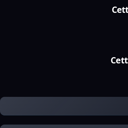
Cett
Cett