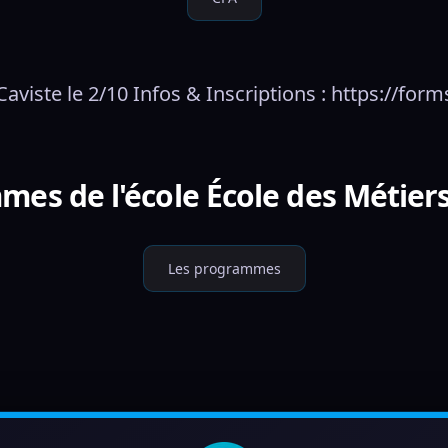
viste le 2/10 Infos & Inscriptions : https://
mes de l'école École des Métier
Les programmes