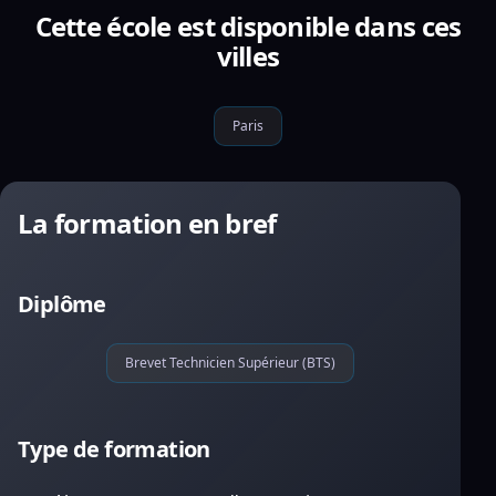
Cette école est disponible dans ces
villes
Paris
La formation en bref
Diplôme
Brevet Technicien Supérieur (BTS)
Type de formation