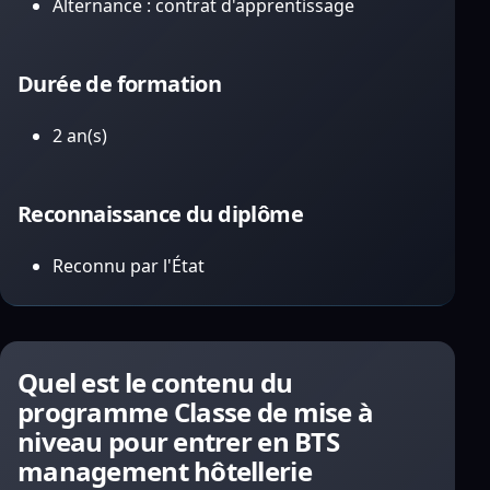
Alternance : contrat d'apprentissage
Durée de formation
2 an(s)
Reconnaissance du diplôme
Reconnu par l'État
Quel est le contenu du
programme Classe de mise à
niveau pour entrer en BTS
management hôtellerie