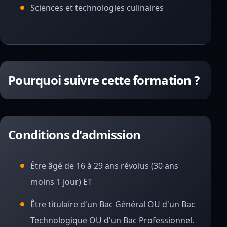
Sciences et technologies culinaires
Pourquoi suivre cette formation ?
Conditions d'admission
Être âgé de 16 à 29 ans révolus (30 ans
moins 1 jour) ET
Être titulaire d'un Bac Général OU d'un Bac
Technologique OU d'un Bac Professionnel.