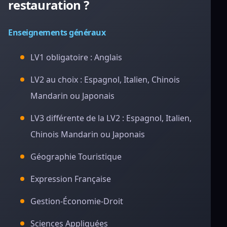
restauration ?
Enseignements généraux
LV1 obligatoire : Anglais
LV2 au choix : Espagnol, Italien, Chinois
Mandarin ou Japonais
LV3 différente de la LV2 : Espagnol, Italien,
Chinois Mandarin ou Japonais
Géographie Touristique
Expression Française
Gestion-Économie-Droit
Sciences Appliquées