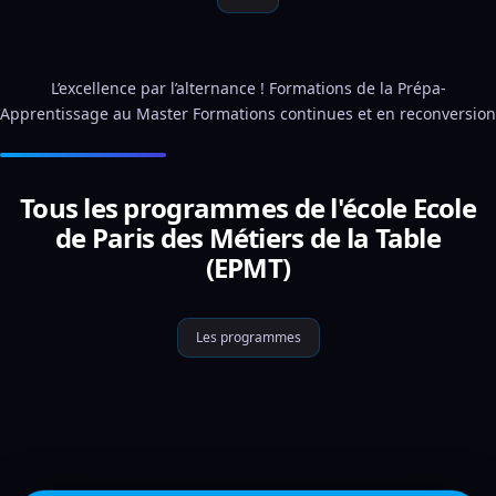
L’excellence par l’alternance ! Formations de la Prépa-
Apprentissage au Master Formations continues et en reconversion
Tous les programmes de l'école Ecole
de Paris des Métiers de la Table
(EPMT)
Les programmes