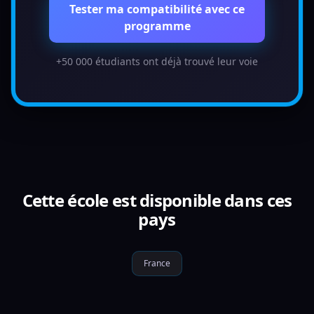
Tester ma compatibilité avec ce
programme
+50 000 étudiants ont déjà trouvé leur voie
Cette école est disponible dans ces
pays
France