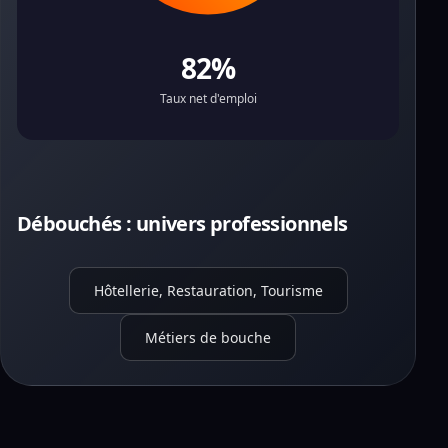
82%
Taux net d'emploi
Débouchés : univers professionnels
Hôtellerie, Restauration, Tourisme
Métiers de bouche