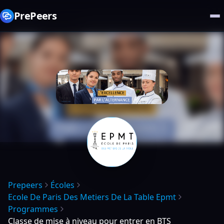
PrePeers
Prepeers
Écoles
Ecole De Paris Des Metiers De La Table Epmt
Programmes
Classe de mise à niveau pour entrer en BTS