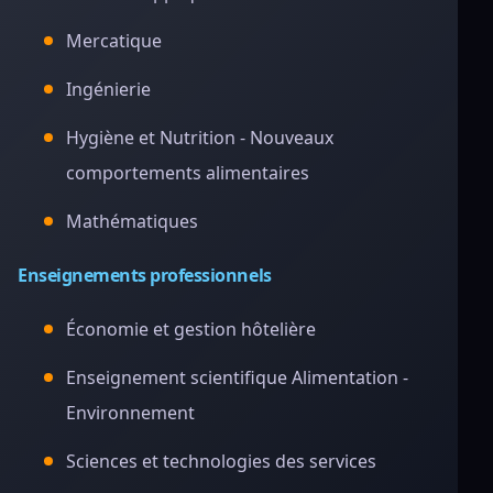
Mercatique
Ingénierie
Hygiène et Nutrition - Nouveaux
comportements alimentaires
Mathématiques
Enseignements professionnels
Économie et gestion hôtelière
Enseignement scientifique Alimentation -
Environnement
Sciences et technologies des services