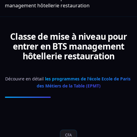
management hôtellerie restauration
Classe de mise à niveau pour
entrer en BTS management
hôtellerie restauration
Découvre en détail 
les programmes de l'école Ecole de Paris 
des Métiers de la Table (EPMT)
CFA