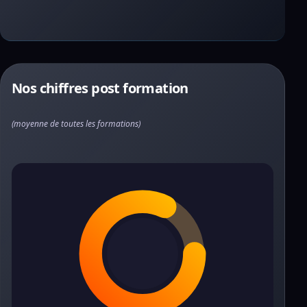
Nos chiffres post formation
(moyenne de toutes les formations)