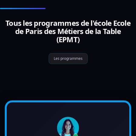
Tous les programmes de l'école Ecole
de Paris des Métiers de la Table
(EPMT)
Les programmes