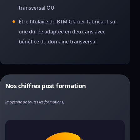
transversal OU
Être titulaire du BTM Glacier-fabricant sur
une durée adaptée en deux ans avec
bénéfice du domaine transversal
Nos chiffres post formation
(moyenne de toutes les formations)