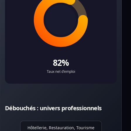
82%
Taux net d'emploi
Débouchés : univers professionnels
Hôtellerie, Restauration, Tourisme