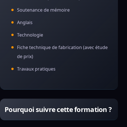
Soutenance de mémoire
Anglais
Technologie
Fiche technique de fabrication (avec étude
de prix)
Travaux pratiques
Pourquoi suivre cette formation ?