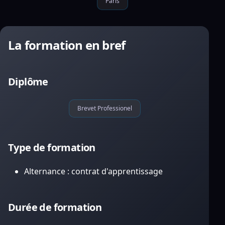
Paris
La formation en bref
Diplôme
Brevet Professionel
Type de formation
Alternance : contrat d'apprentissage
Durée de formation