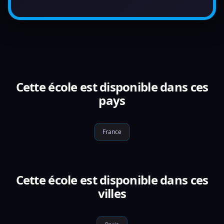
Cette école est disponible dans ces
pays
France
Cette école est disponible dans ces
villes