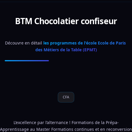
BTM Chocolatier confiseur
Découvre en détail 
les programmes de l'école Ecole de Paris 
des Métiers de la Table (EPMT)
CFA
L’excellence par l’alternance ! Formations de la Prépa-
Apprentissage au Master Formations continues et en reconversion