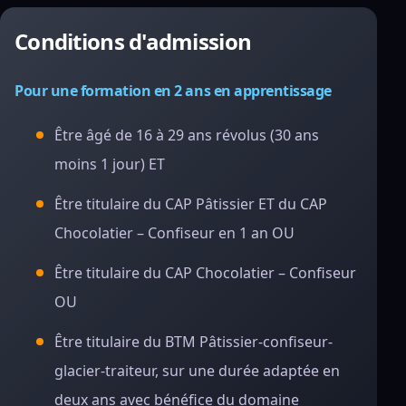
Conditions d'admission
Pour une formation en 2 ans en apprentissage
Être âgé de 16 à 29 ans révolus (30 ans
moins 1 jour) ET
Être titulaire du CAP Pâtissier ET du CAP
Chocolatier – Confiseur en 1 an OU
Être titulaire du CAP Chocolatier – Confiseur
OU
Être titulaire du BTM Pâtissier-confiseur-
glacier-traiteur, sur une durée adaptée en
deux ans avec bénéfice du domaine