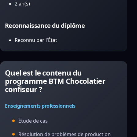
2 an(s)
Reconnaissance du diplôme
Reconnu par l'État
Quel est le contenu du
programme BTM Chocolatier
confiseur ?
Enseignements professionnels
Étude de cas
Résolution de problèmes de production