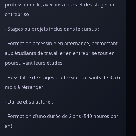
professionnelle, avec des cours et des stages en
entreprise
- Stages ou projets inclus dans le cursus :
- Formation accessible en alternance, permettant
aux étudiants de travailler en entreprise tout en
poursuivant leurs études
- Possibilité de stages professionnalisants de 3 à 6
mois à l’étranger
- Durée et structure :
- Formation d'une durée de 2 ans (540 heures par
an)