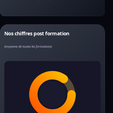
Nos chiffres post formation
(moyenne de toutes les formations)