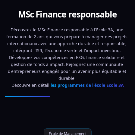
MSc Finance responsable
Découvrez le MSc Finance responsable à l'Ecole 3A, une 
formation de 2 ans qui vous prépare à manager des projets 
internationaux avec une approche durable et responsable, 
intégrant l'ISR, l'économie verte et l'impact investing. 
Développez vos compétences en ESG, finance solidaire et 
gestion de fonds à impact. Rejoignez une communauté 
d'entrepreneurs engagés pour un avenir plus équitable et 
durable. 
Découvre en détail 
les programmes de l'école Ecole 3A
École de Management