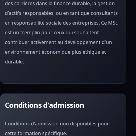
des carrières dans la finance durable, la gestion
d'actifs responsables, ou en tant que consultants
en responsabilité sociale des entreprises. Ce MSc
est un tremplin pour ceux qui souhaitent
contribuer activement au développement d'un
environnement économique plus éthique et
durable.
Conditions d'admission
Conditions d'admission non disponibles pour
cette formation spécifique.