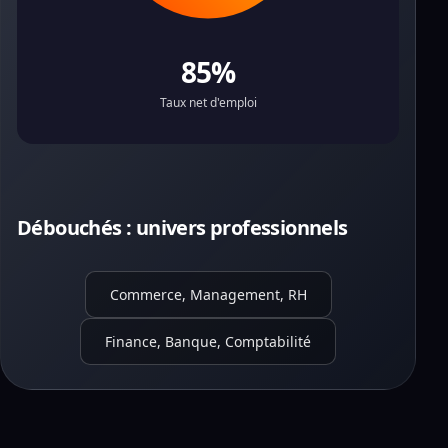
85%
Taux net d'emploi
Débouchés : univers professionnels
Commerce, Management, RH
Finance, Banque, Comptabilité