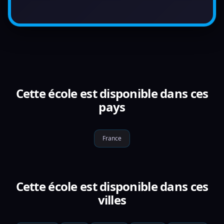
Cette école est disponible dans ces
pays
France
Cette école est disponible dans ces
villes