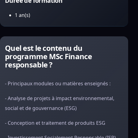
Durée de formation
1 an(s)
Quel est le contenu du
programme MSc Finance
responsable ?
- Principaux modules ou matières enseignés :
- Analyse de projets à impact environnemental,
social et de gouvernance (ESG)
- Conception et traitement de produits ESG
- Investissement Socialement Responsable (ISR)