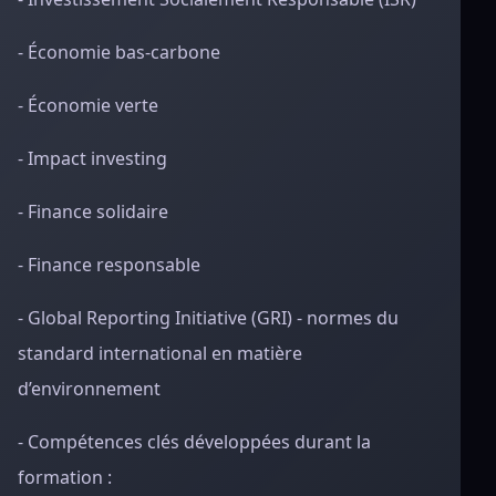
- Économie bas-carbone
- Économie verte
- Impact investing
- Finance solidaire
- Finance responsable
- Global Reporting Initiative (GRI) - normes du
standard international en matière
d’environnement
- Compétences clés développées durant la
formation :