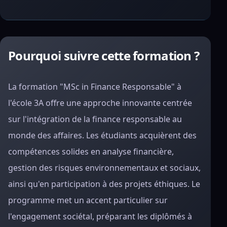
Pourquoi suivre cette formation ?
La formation "MSc in Finance Responsable" à
l'école 3A offre une approche innovante centrée
sur l'intégration de la finance responsable au
monde des affaires. Les étudiants acquièrent des
compétences solides en analyse financière,
gestion des risques environnementaux et sociaux,
ainsi qu'en participation à des projets éthiques. Le
programme met un accent particulier sur
l'engagement sociétal, préparant les diplômés à