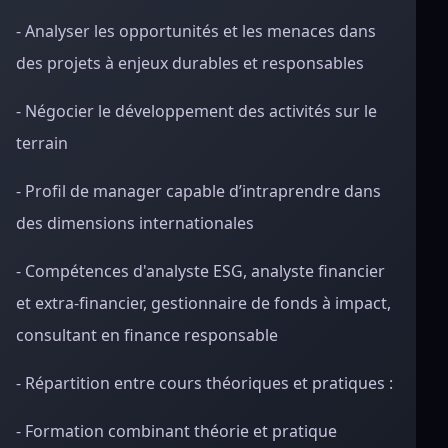
- Analyser les opportunités et les menaces dans
des projets à enjeux durables et responsables
- Négocier le développement des activités sur le
terrain
- Profil de manager capable d’intraprendre dans
des dimensions internationales
- Compétences d'analyste ESG, analyste financier
et extra-financier, gestionnaire de fonds à impact,
consultant en finance responsable
- Répartition entre cours théoriques et pratiques :
- Formation combinant théorie et pratique