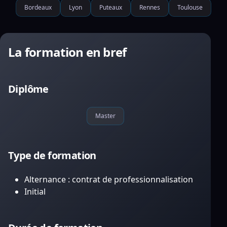
Bordeaux
Lyon
Puteaux
Rennes
Toulouse
La formation en bref
Diplôme
Master
Type de formation
Alternance : contrat de professionnalisation
Initial