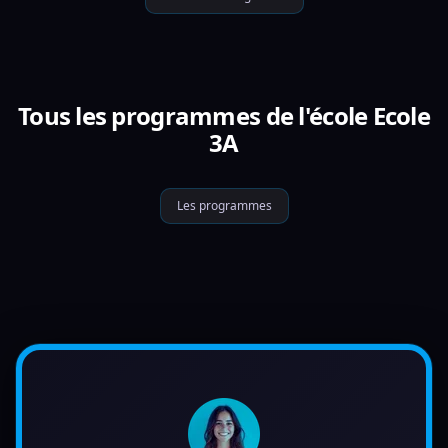
Tous les programmes de l'école Ecole
3A
Les programmes