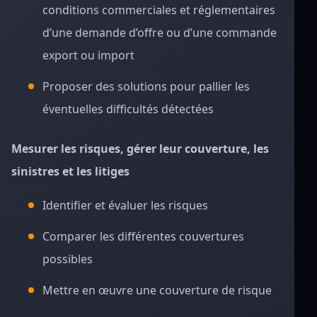
conditions commerciales et réglementaires
d’une demande d’offre ou d’une commande
export ou import
Proposer des solutions pour pallier les
éventuelles difficultés détectées
Mesurer les risques, gérer leur couverture, les
sinistres et les litiges
Identifier et évaluer les risques
Comparer les différentes couvertures
possibles
Mettre en œuvre une couverture de risque