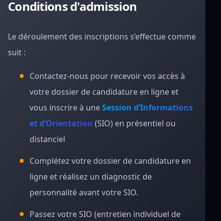
Conditions d'admission
Le déroulement des inscriptions s’effectue comme
suit :
Contactez-nous pour recevoir vos accès à
votre dossier de candidature en ligne et
vous inscrire à une
Session d’Informations
et d’Orientation
(SIO) en présentiel ou
distanciel
Complétez votre dossier de candidature en
ligne et réalisez un diagnostic de
personnalité avant votre SIO.
Passez votre SIO (entretien individuel de