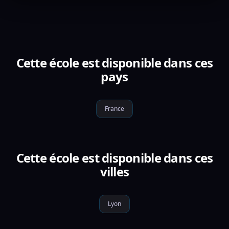
Cette école est disponible dans ces
pays
France
Cette école est disponible dans ces
villes
Lyon