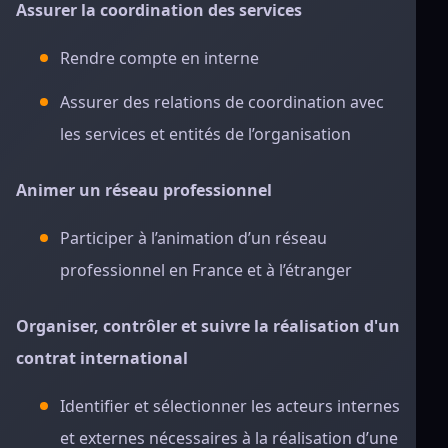
Assurer la coordination des services
Rendre compte en interne
Assurer des relations de coordination avec
les services et entités de l’organisation
Animer un réseau professionnel
Participer à l’animation d’un réseau
professionnel en France et à l’étranger
Organiser, contrôler et suivre la réalisation d'un
contrat international
Identifier et sélectionner les acteurs internes
et externes nécessaires à la réalisation d’une