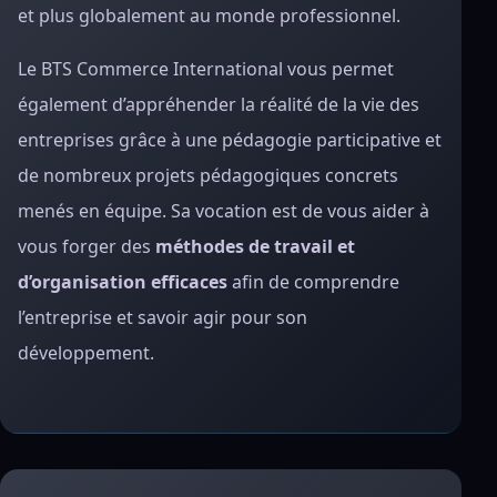
et plus globalement au monde professionnel.
Le BTS Commerce International vous permet
également d’appréhender la réalité de la vie des
entreprises grâce à une pédagogie participative et
de nombreux projets pédagogiques concrets
menés en équipe. Sa vocation est de vous aider à
vous forger des
méthodes de travail et
d’organisation efficaces
afin de comprendre
l’entreprise et savoir agir pour son
développement.