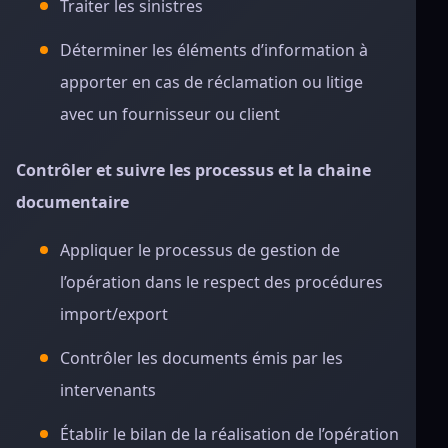
Traiter les sinistres
Déterminer les éléments d’information à
apporter en cas de réclamation ou litige
avec un fournisseur ou client
Contrôler et suivre les processus et la chaine
documentaire
Appliquer le processus de gestion de
l’opération dans le respect des procédures
import/export
Contrôler les documents émis par les
intervenants
Établir le bilan de la réalisation de l’opération