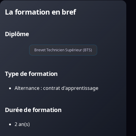
La formation en bref
Diplôme
Brevet Technicien Supérieur (BTS)
Type de formation
Alternance : contrat d'apprentissage
Durée de formation
2 an(s)