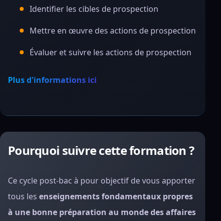
Identifier les cibles de prospection
Mettre en œuvre des actions de prospection
Évaluer et suivre les actions de prospection
Plus d'informations ici
Pourquoi suivre cette formation ?
Ce cycle post-bac à pour objectif de vous apporter
tous les
enseignements fondamentaux propres
à une bonne préparation au monde des affaires