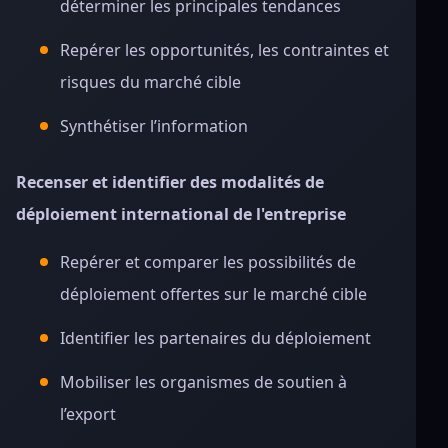
déterminer les principales tendances
Repérer les opportunités, les contraintes et
risques du marché cible
Synthétiser l’information
Recenser et identifier des modalités de
déploiement international de l'entreprise
Repérer et comparer les possibilités de
déploiement offertes sur le marché cible
Identifier les partenaires du déploiement
Mobiliser les organismes de soutien à
l’export