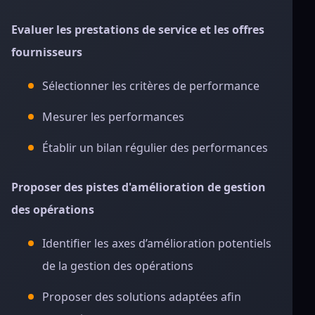
Evaluer les prestations de service et les offres
fournisseurs
Sélectionner les critères de performance
Mesurer les performances
Établir un bilan régulier des performances
Proposer des pistes d'amélioration de gestion
des opérations
Identifier les axes d’amélioration potentiels
de la gestion des opérations
Proposer des solutions adaptées afin