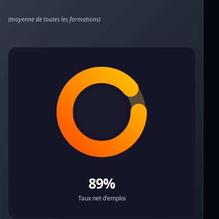
(moyenne de toutes les formations)
89%
Taux net d'emploi