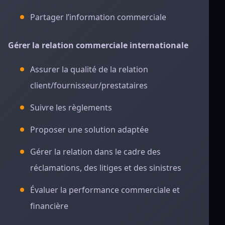
Partager l’information commerciale
Gérer la relation commerciale internationale
Assurer la qualité de la relation
client/fournisseur/prestataires
Suivre les règlements
Proposer une solution adaptée
Gérer la relation dans le cadre des
réclamations, des litiges et des sinistres
Évaluer la performance commerciale et
financière