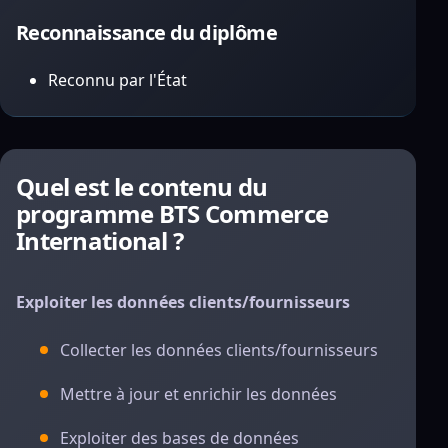
Reconnaissance du diplôme
Reconnu par l'État
Quel est le contenu du
programme BTS Commerce
International ?
Exploiter les données clients/fournisseurs
Collecter les données clients/fournisseurs
Mettre à jour et enrichir les données
Exploiter des bases de données