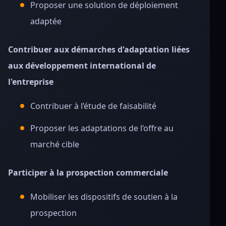
Proposer une solution de déploiement
adaptée
Contribuer aux démarches d'adaptation liées
aux développement international de
l'entreprise
Contribuer à l’étude de faisabilité
Proposer les adaptations de l’offre au
marché cible
Participer à la prospection commerciale
Mobiliser les dispositifs de soutien à la
prospection