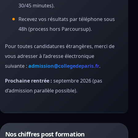
30/45 minutes).
Recevez vos résultats par téléphone sous
48h (process hors Parcoursup).
Pour toutes candidatures étrangères, merci de
vous adresser à l’adresse électronique
suivante :
admission@collegedeparis.fr
.
Prochaine rentrée :
septembre 2026 (pas
d’admission parallèle possible).
Nos chiffres post formation