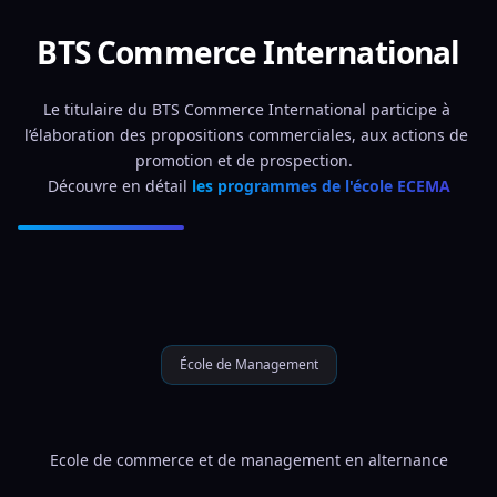
BTS Commerce International
Le titulaire du BTS Commerce International participe à 
l’élaboration des propositions commerciales, aux actions de 
promotion et de prospection.  
Découvre en détail 
les programmes de l'école ECEMA
École de Management
Ecole de commerce et de management en alternance