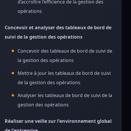
d’accroître l’efficience de la gestion des
opérations
Concevoir et analyser des tableaux de bord de
suivi de la gestion des opérations
Concevoir des tableaux de bord de suivi de
la gestion des opérations
Mettre à jour les tableaux de bord de suivi
de la gestion des opérations
Analyser les tableaux de bord de suivi de la
gestion des opérations
Réaliser une veille sur l'environnement global
de l'entreprise