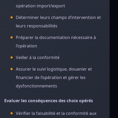
opération import/export
Déterminer leurs champs d’intervention et
leurs responsabilités
Préparer la documentation nécessaire à
l’opération
Veiller à la conformité
Assurer le suivi logistique, douanier et
financier de l’opération et gérer les
dysfonctionnements
Evaluer les conséquences des choix opérés
Vérifier la faisabilité et la conformité aux