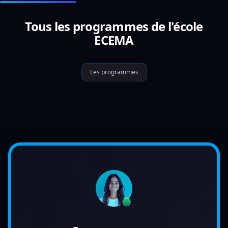
Tous les programmes de l'école
ECEMA
Les programmes