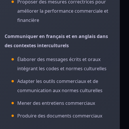
Proposer des mesures correctrices pour
améliorer la performance commerciale et
financière
Communiquer en français et en anglais dans
des contextes interculturels
Élaborer des messages écrits et oraux
intégrant les codes et normes culturelles
Adapter les outils commerciaux et de
communication aux normes culturelles
Mener des entretiens commerciaux
Produire des documents commerciaux