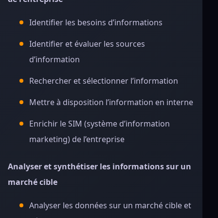
Identifier les besoins d’informations
Identifier et évaluer les sources
d’information
Rechercher et sélectionner l’information
Mettre à disposition l’information en interne
Enrichir le SIM (système d’information
marketing) de l’entreprise
Analyser et synthétiser les informations sur un
marché cible
Analyser les données sur un marché cible et