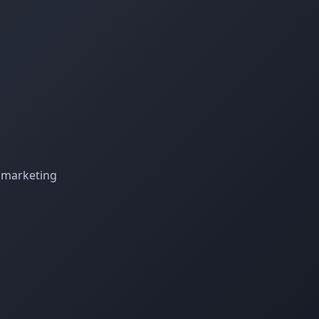
 marketing