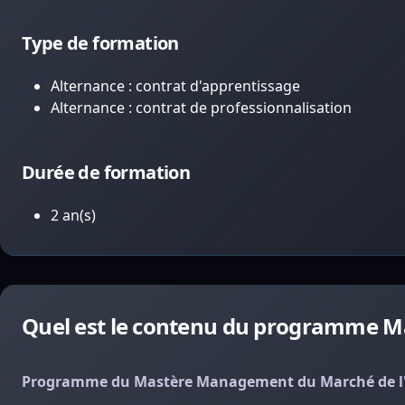
Type de formation
Alternance : contrat d'apprentissage
Alternance : contrat de professionnalisation
Durée de formation
2 an(s)
Quel est le contenu du programme M
Programme du Mastère Management du Marché de l'a