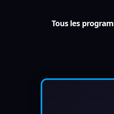
Tous les programm