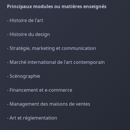
Principaux modules ou matières enseignés
- Histoire de l'art
- Histoire du design
- Stratégie, marketing et communication
- Marché international de l'art contemporain
- Scénographie
- Financement et e-commerce
- Management des maisons de ventes
- Art et réglementation