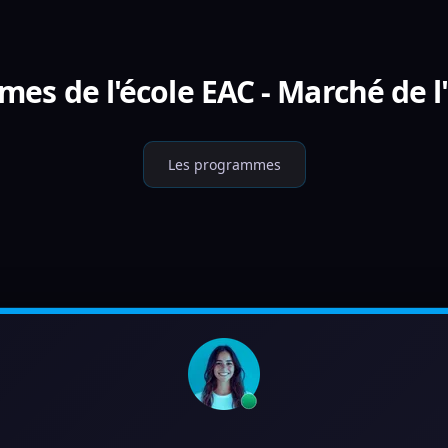
es de l'école EAC - Marché de l'
Les programmes