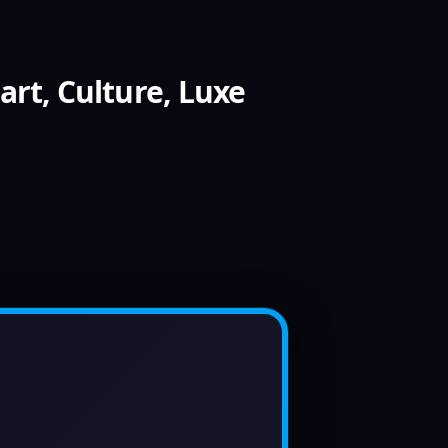
art, Culture, Luxe