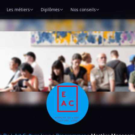
Les métiers
Diplômes
Nos conseils