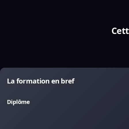
Cett
La formation en bref
Diplôme