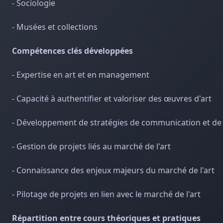
- Sociologie
- Musées et collections
Compétences clés développées
- Expertise en art et en management
- Capacité à authentifier et valoriser des œuvres d'art
- Développement de stratégies de communication et de
- Gestion de projets liés au marché de l'art
- Connaissance des enjeux majeurs du marché de l'art
- Pilotage de projets en lien avec le marché de l'art
Répartition entre cours théoriques et pratiques