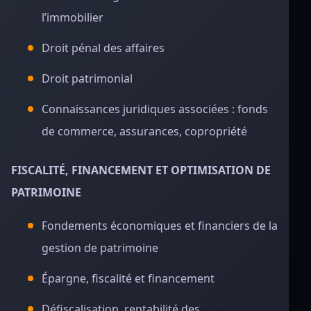
l’immobilier
Droit pénal des affaires
Droit patrimonial
Connaissances juridiques associées : fonds
de commerce, assurances, copropriété
FISCALITÉ, FINANCEMENT ET OPTIMISATION DE
PATRIMOINE
Fondements économiques et financiers de la
gestion de patrimoine
Épargne, fiscalité et financement
Défiscalisation, rentabilité des