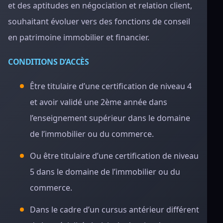
et des aptitudes en négociation et relation client,
souhaitant évoluer vers des fonctions de conseil
en patrimoine immobilier et financier.
CONDITIONS D’ACCÈS
Être titulaire d’une certification de niveau 4
et avoir validé une 2ème année dans
l’enseignement supérieur dans le domaine
de l’immobilier ou du commerce.
Ou être titulaire d’une certification de niveau
5 dans le domaine de l’immobilier ou du
commerce.
Dans le cadre d’un cursus antérieur différent