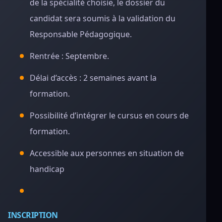
de la spécialité choisie, le dossier du
candidat sera soumis à la validation du
Responsable Pédagogique.
Rentrée : Septembre.
Délai d’accès : 2 semaines avant la
formation.
Possibilité d’intégrer le cursus en cours de
formation.
Accessible aux personnes en situation de
handicap
INSCRIPTION