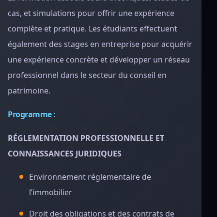
cas, et simulations pour offrir une expérience
complète et pratique. Les étudiants effectuent
également des stages en entreprise pour acquérir
une expérience concrète et développer un réseau
professionnel dans le secteur du conseil en
patrimoine.
Programme :
RÉGLEMENTATION PROFESSIONNELLE ET
CONNAISSANCES JURIDIQUES
Environnement réglementaire de
l’immobilier
Droit des obligations et des contrats de