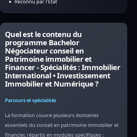
Reconnu par l'État
Quel est le contenu du
programme Bachelor
Négociateur conseil en
Patrimoine immobilier et
Financer - Spécialités : Immobilier
International • Investissement
Immobilier et Numérique ?
Parcours et spécialités
La formation couvre plusieurs domaines
essentiels du conseil en patrimoine immobilier et
financier, répartis en modules spécifiques :