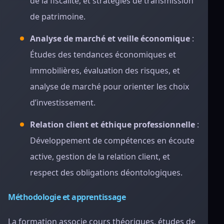
de la fiscalité, et stratégies de transmission
de patrimoine.
Analyse de marché et veille économique
:
Études des tendances économiques et
immobilières, évaluation des risques, et
analyse de marché pour orienter les choix
d’investissement.
Relation client et éthique professionnelle
:
Développement de compétences en écoute
active, gestion de la relation client, et
respect des obligations déontologiques.
Méthodologie et apprentissage
La formation associe cours théoriques, études de