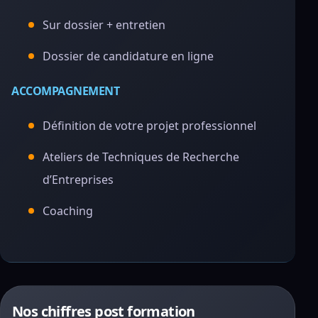
Sur dossier + entretien
Dossier de candidature en ligne
ACCOMPAGNEMENT
Définition de votre projet professionnel
Ateliers de Techniques de Recherche
d’Entreprises
Coaching
Nos chiffres post formation