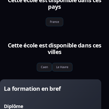
pays
France
Cette école est disponible dans ces
villes
Caen
Le Havre
La formation en bref
Diplôme