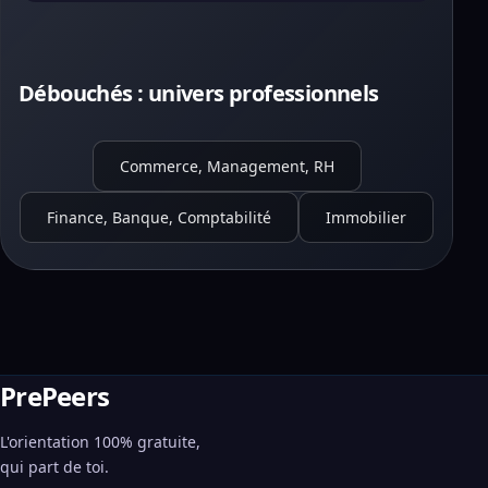
Débouchés : univers professionnels
Commerce, Management, RH
Finance, Banque, Comptabilité
Immobilier
PrePeers
L'orientation 100% gratuite,
qui part de toi.