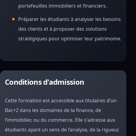
portefeuilles immobiliers et financiers.
Préparer les étudiants à analyser les besoins
des clients et à proposer des solutions
stratégiques pour optimiser leur patrimoine.
Conditions d'admission
Cette formation est accessible aux titulaires d’un
Bac+2 dans les domaines de la finance, de
l’immobilier, ou du commerce. Elle s'adresse aux
étudiants ayant un sens de l’analyse, de la rigueur,