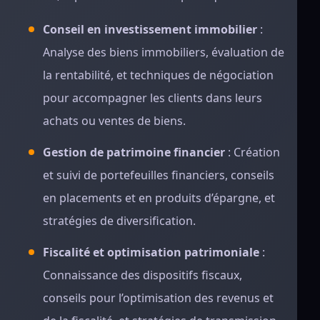
Conseil en investissement immobilier
:
Analyse des biens immobiliers, évaluation de
la rentabilité, et techniques de négociation
pour accompagner les clients dans leurs
achats ou ventes de biens.
Gestion de patrimoine financier
: Création
et suivi de portefeuilles financiers, conseils
en placements et en produits d’épargne, et
stratégies de diversification.
Fiscalité et optimisation patrimoniale
:
Connaissance des dispositifs fiscaux,
conseils pour l’optimisation des revenus et