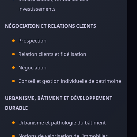
investissements
NÉGOCIATION ET RELATIONS CLIENTS
Prospection
Relation clients et fidélisation
Négociation
Conseil et gestion individuelle de patrimoine
URBANISME, BÂTIMENT ET DÉVELOPPEMENT
DURABLE
Urbanisme et pathologie du bâtiment
Notions de valorisation de l’immobilier