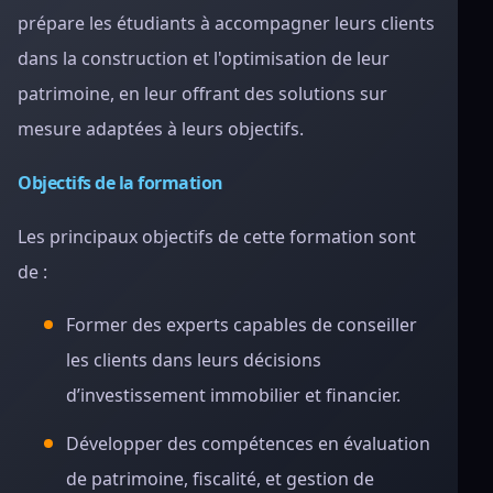
prépare les étudiants à accompagner leurs clients
dans la construction et l'optimisation de leur
patrimoine, en leur offrant des solutions sur
mesure adaptées à leurs objectifs.
Objectifs de la formation
Les principaux objectifs de cette formation sont
de :
Former des experts capables de conseiller
les clients dans leurs décisions
d’investissement immobilier et financier.
Développer des compétences en évaluation
de patrimoine, fiscalité, et gestion de