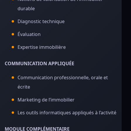
durable
Diagnostic technique
Évaluation
Expertise immobilière
COMMUNICATION APPLIQUÉE
Communication professionnelle, orale et
écrite
Marketing de l’immobilier
Les outils informatiques appliqués à l’activité
MODULE COMPLÉMENTAIRE