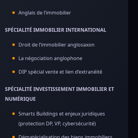
Anglais de l’immobilier
SPÉCIALITÉ IMMOBILIER INTERNATIONAL
Droit de l’immobilier anglosaxon
La négociation anglophone
DIP spécial vente et lien d’extranéité
SPÉCIALITÉ INVESTISSEMENT IMMOBILIER ET
NUMÉRIQUE
Smarts Buildings et enjeux juridiques
(protection DP, VP, cybersécurité)
Dématérialisation des biens immobiliers