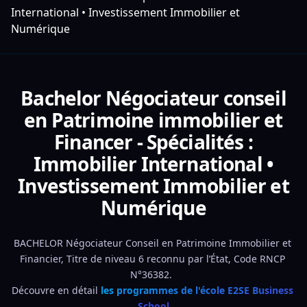
International • Investissement Immobilier et
Numérique
Bachelor Négociateur conseil
en Patrimoine immobilier et
Financer - Spécialités :
Immobilier International •
Investissement Immobilier et
Numérique
BACHELOR Négociateur Conseil en Patrimoine Immobilier et 
Financier, Titre de niveau 6 reconnu par l’État, Code RNCP 
N°36382.  
Découvre en détail 
les programmes de l'école E2SE Business 
School