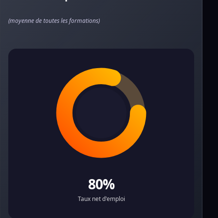
(moyenne de toutes les formations)
80%
Taux net d'emploi