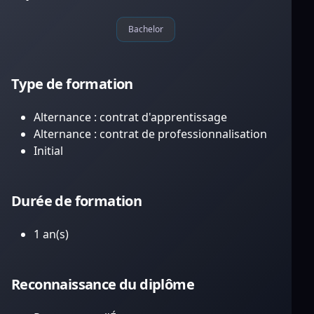
Bachelor
Type de formation
Alternance : contrat d'apprentissage
Alternance : contrat de professionnalisation
Initial
Durée de formation
1 an(s)
Reconnaissance du diplôme