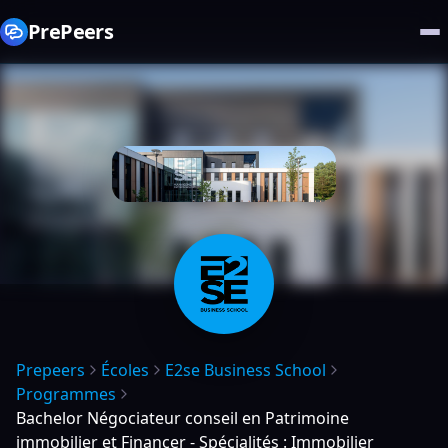
PrePeers
Prepeers
Écoles
E2se Business School
Programmes
Bachelor Négociateur conseil en Patrimoine
immobilier et Financer - Spécialités : Immobilier