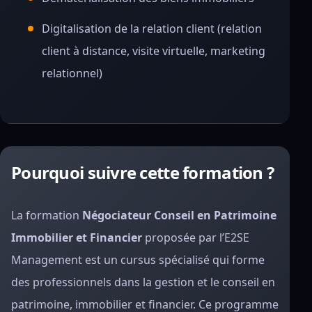
Digitalisation de la relation client (relation
client à distance, visite virtuelle, marketing
relationnel)
Pourquoi suivre cette formation ?
La formation
Négociateur Conseil en Patrimoine
Immobilier et Financier
proposée par l’E2SE
Management est un cursus spécialisé qui forme
des professionnels dans la gestion et le conseil en
patrimoine, immobilier et financier. Ce programme