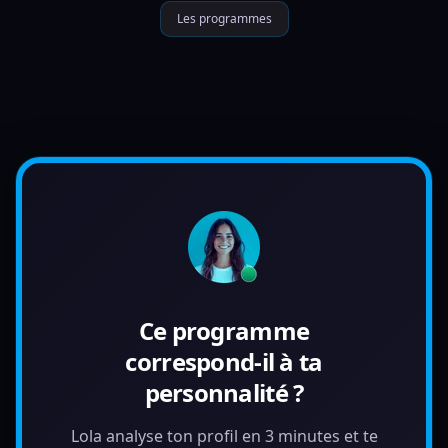
Les programmes
Ce programme
correspond-il à ta
personnalité ?
Lola analyse ton profil en 3 minutes et te