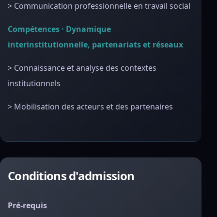
> Communication professionnelle en travail social
Compétences · Dynamique
interinstitutionnelle, partenariats et réseaux
> Connaissance et analyse des contextes
institutionnels
> Mobilisation des acteurs et des partenaires
Conditions d'admission
Pré-requis