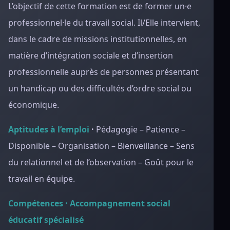
L’objectif de cette formation est de former un·e
professionnel·le du travail social. Il/Elle intervient,
dans le cadre de missions institutionnelles, en
matière d’intégration sociale et d’insertion
professionnelle auprès de personnes présentant
un handicap ou des difficultés d’ordre social ou
économique.
Aptitudes à l’emploi
·
Pédagogie – Patience –
Disponible – Organisation – Bienveillance – Sens
du relationnel et de l’observation – Goût pour le
travail en équipe.
Compétences · Accompagnement social
éducatif spécialisé