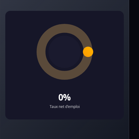
0%
Taux net d'emploi