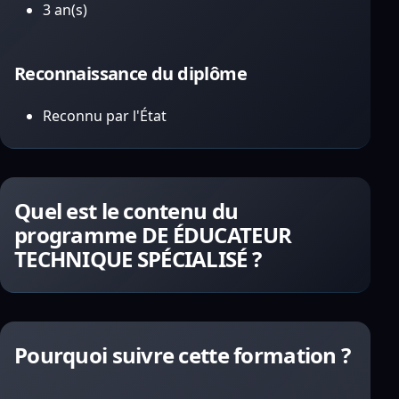
3 an(s)
Reconnaissance du diplôme
Reconnu par l'État
Quel est le contenu du
programme DE ÉDUCATEUR
TECHNIQUE SPÉCIALISÉ ?
Pourquoi suivre cette formation ?