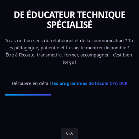
DE ÉDUCATEUR TECHNIQUE
SPÉCIALISÉ
Tu as un bon sens du relationnel et de la communication ? Tu 
es pédagogue, patient·e et tu sais te montrer disponible ? 
Être à l’écoute, transmettre, former, accompagner… c’est bien 
toi ça !
Découvre en détail 
les programmes de l'école CFA IFIR
CFA