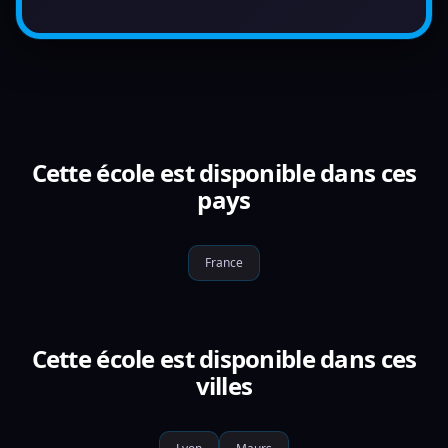
Cette école est disponible dans ces
pays
France
Cette école est disponible dans ces
villes