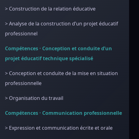
> Construction de la relation éducative
> Analyse de la construction d’un projet éducatif
professionnel
Compétences · Conception et conduite d’un
projet éducatif technique spécialisé
> Conception et conduite de la mise en situation
professionnelle
> Organisation du travail
Compétences · Communication professionnelle
> Expression et communication écrite et orale