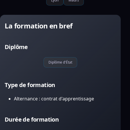
Lyon
Maurs
La formation en bref
Diplôme
Diplôme d'État
Type de formation
Alternance : contrat d'apprentissage
Durée de formation