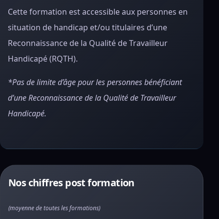
Cette formation est accessible aux personnes en
situation de handicap et/ou titulaires d’une
Reconnaissance de la Qualité de Travailleur
Handicapé (RQTH).
*Pas de limite d’âge pour les personnes bénéficiant
d’une Reconnaissance de la Qualité de Travailleur
Handicapé.
Nos chiffres post formation
(moyenne de toutes les formations)