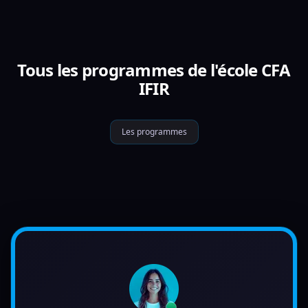
Tous les programmes de l'école CFA
IFIR
Les programmes