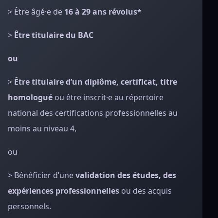
> Être âgé·e de
16 à 29 ans révolus*
>
Être titulaire du BAC
ou
>
Être titulaire d’un diplôme, certificat, titre
homologué
ou être inscrit·e au répertoire
national des certifications professionnelles au
moins au niveau 4,
ou
> Bénéficier d’une
validation des études, des
expériences professionnelles
ou des acquis
personnels.