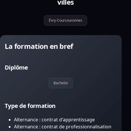
villes
Évry-Courcouronnes
La formation en bref
Diplôme
Bachelor
Type de formation
Alternance : contrat d'apprentissage
Alternance : contrat de professionnalisation