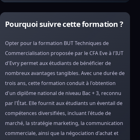
Pourquoi suivre cette formation ?
Opter pour la formation BUT Techniques de
Commercialisation proposée par le CFA Eve à l'IUT
d'Evry permet aux étudiants de bénéficier de
nombreux avantages tangibles. Avec une durée de
trois ans, cette formation conduit à l'obtention
d'un diplôme national de niveau Bac + 3, reconnu
par l'État. Elle fournit aux étudiants un éventail de
compétences diversifiées, incluant l'étude de
marché, la stratégie marketing, la communication
commerciale, ainsi que la négociation d'achat et