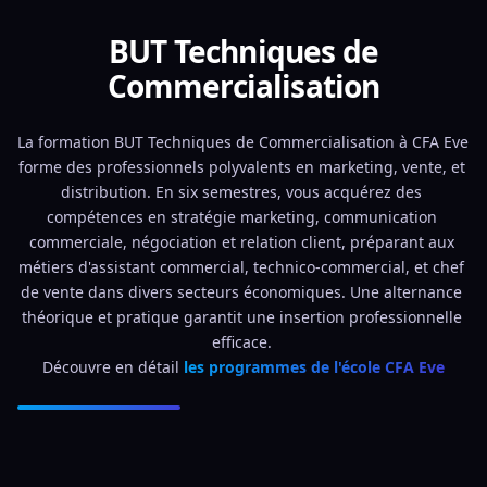
BUT Techniques de
Commercialisation
La formation BUT Techniques de Commercialisation à CFA Eve 
forme des professionnels polyvalents en marketing, vente, et 
distribution. En six semestres, vous acquérez des 
compétences en stratégie marketing, communication 
commerciale, négociation et relation client, préparant aux 
métiers d'assistant commercial, technico-commercial, et chef 
de vente dans divers secteurs économiques. Une alternance 
théorique et pratique garantit une insertion professionnelle 
efficace. 
Découvre en détail 
les programmes de l'école CFA Eve