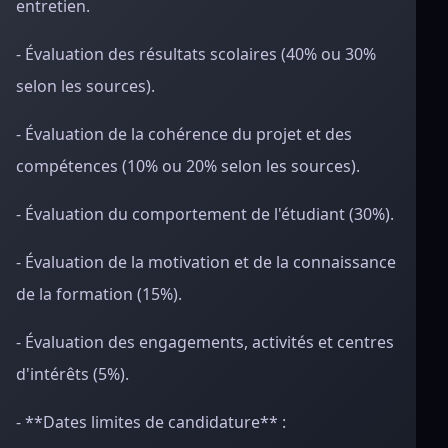
entretien.
- Évaluation des résultats scolaires (40% ou 30%
selon les sources).
- Évaluation de la cohérence du projet et des
compétences (10% ou 20% selon les sources).
- Évaluation du comportement de l'étudiant (30%).
- Évaluation de la motivation et de la connaissance
de la formation (15%).
- Évaluation des engagements, activités et centres
d'intérêts (5%).
- **Dates limites de candidature** :