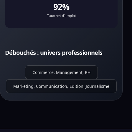
92%
Taux net d'emploi
Débouchés : univers professionnels
Commerce, Management, RH
Marketing, Communication, Edition, Journalisme