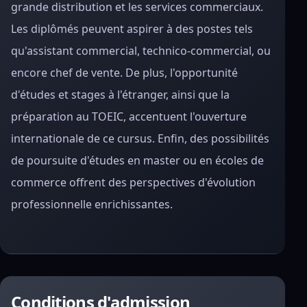
grande distribution et les services commerciaux.
Les diplômés peuvent aspirer à des postes tels
qu'assistant commercial, technico-commercial, ou
encore chef de vente. De plus, l'opportunité
d'études et stages à l'étranger, ainsi que la
préparation au TOEIC, accentuent l'ouverture
internationale de ce cursus. Enfin, des possibilités
de poursuite d'études en master ou en écoles de
commerce offrent des perspectives d'évolution
professionnelle enrichissantes.
Conditions d'admission