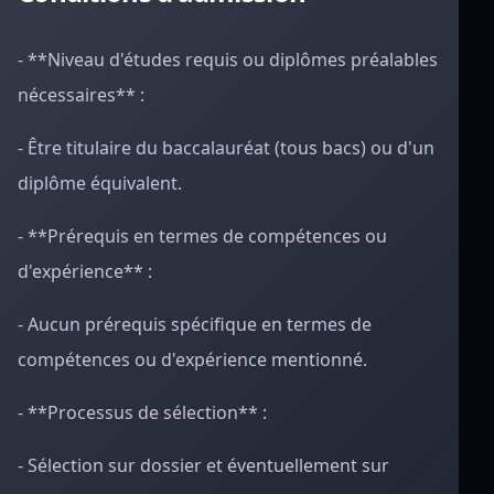
- **Niveau d'études requis ou diplômes préalables
nécessaires** :
- Être titulaire du baccalauréat (tous bacs) ou d'un
diplôme équivalent.
- **Prérequis en termes de compétences ou
d'expérience** :
- Aucun prérequis spécifique en termes de
compétences ou d'expérience mentionné.
- **Processus de sélection** :
- Sélection sur dossier et éventuellement sur