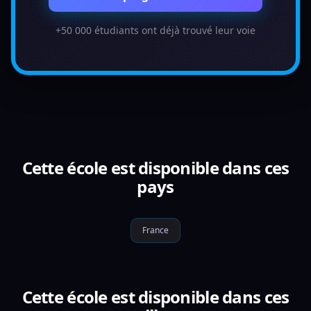
+50 000 étudiants ont déjà trouvé leur voie
Cette école est disponible dans ces
pays
France
Cette école est disponible dans ces