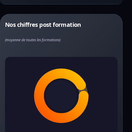
Nos chiffres post formation
(moyenne de toutes les formations)