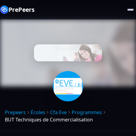
PrePeers
Prepeers
Écoles
Cfa Eve
Programmes
BUT Techniques de Commercialisation