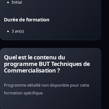
Initial
Durée de formation
3 an(s)
Quel est le contenu du
programme BUT Techniques de
Commercialisation ?
Programme détaillé non disponible pour cette
formation spécifique.