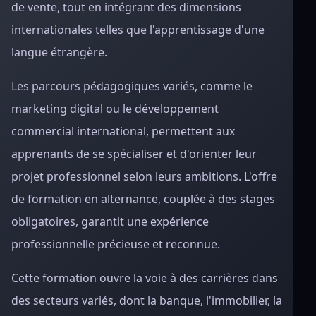
de vente, tout en intégrant des dimensions
internationales telles que l'apprentissage d'une
langue étrangère.
Les parcours pédagogiques variés, comme le
marketing digital ou le développement
commercial international, permettent aux
apprenants de se spécialiser et d'orienter leur
projet professionnel selon leurs ambitions. L'offre
de formation en alternance, couplée à des stages
obligatoires, garantit une expérience
professionnelle précieuse et reconnue.
Cette formation ouvre la voie à des carrières dans
des secteurs variés, dont la banque, l'immobilier, la