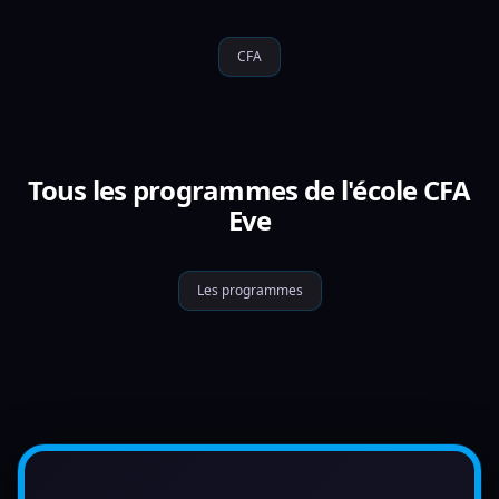
CFA
Tous les programmes de l'école CFA
Eve
Les programmes