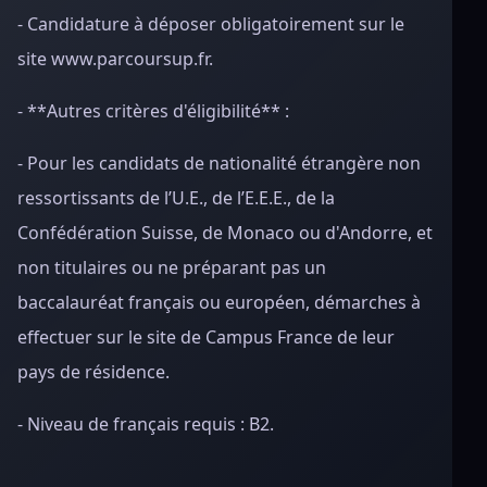
- Candidature à déposer obligatoirement sur le
site www.parcoursup.fr.
- **Autres critères d'éligibilité** :
- Pour les candidats de nationalité étrangère non
ressortissants de l’U.E., de l’E.E.E., de la
Confédération Suisse, de Monaco ou d'Andorre, et
non titulaires ou ne préparant pas un
baccalauréat français ou européen, démarches à
effectuer sur le site de Campus France de leur
pays de résidence.
- Niveau de français requis : B2.