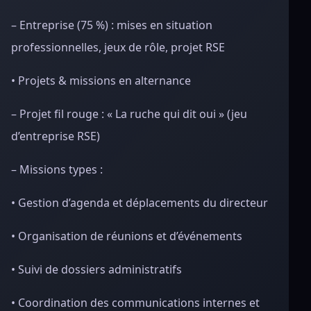
– Entreprise (75 %) : mises en situation
professionnelles, jeux de rôle, projet RSE
• Projets & missions en alternance
– Projet fil rouge : « La ruche qui dit oui » (jeu
d’entreprise RSE)
– Missions types :
• Gestion d’agenda et déplacements du directeur
• Organisation de réunions et d’événements
• Suivi de dossiers administratifs
• Coordination des communications internes et