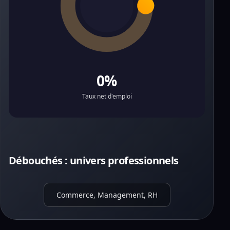
0%
Taux net d'emploi
Débouchés : univers professionnels
Commerce, Management, RH