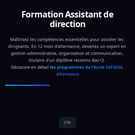
Formation Assistant de
direction
Maîtrisez les compétences essentielles pour assister les 
dirigeants. En 12 mois d'alternance, devenez un expert en 
gestion administrative, organisation et communication, 
titulaire d'un diplôme reconnu Bac+2. 
Découvre en détail 
les programmes de l'école IGENSIA 
Alternance
CFA