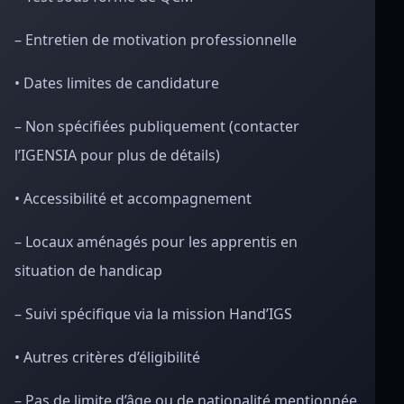
– Entretien de motivation professionnelle
• Dates limites de candidature
– Non spécifiées publiquement (contacter
l’IGENSIA pour plus de détails)
• Accessibilité et accompagnement
– Locaux aménagés pour les apprentis en
situation de handicap
– Suivi spécifique via la mission Hand’IGS
• Autres critères d’éligibilité
– Pas de limite d’âge ou de nationalité mentionnée