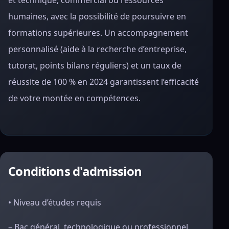
et technique, commercial ou ressources
humaines, avec la possibilité de poursuivre en
formations supérieures. Un accompagnement
personnalisé (aide à la recherche d’entreprise,
tutorat, points bilans réguliers) et un taux de
réussite de 100 % en 2024 garantissent l’efficacité
de votre montée en compétences.
Conditions d'admission
• Niveau d’études requis
– Bac général, technologique ou professionnel