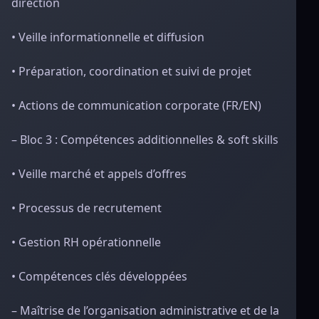
direction
• Veille informationnelle et diffusion
• Préparation, coordination et suivi de projet
• Actions de communication corporate (FR/EN)
– Bloc 3 : Compétences additionnelles & soft skills
• Veille marché et appels d’offres
• Processus de recrutement
• Gestion RH opérationnelle
• Compétences clés développées
– Maîtrise de l’organisation administrative et de la