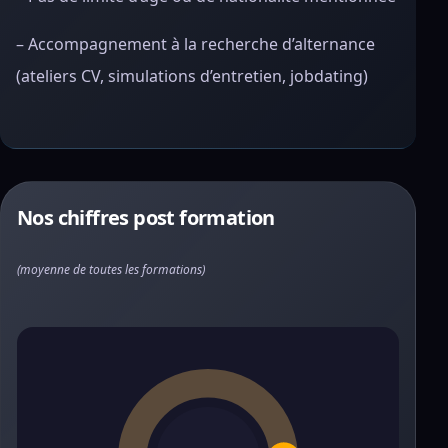
– Accompagnement à la recherche d’alternance
(ateliers CV, simulations d’entretien, jobdating)
Nos chiffres post formation
(moyenne de toutes les formations)