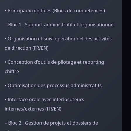
• Principaux modules (Blocs de compétences)
– Bloc 1 : Support administratif et organisationnel
• Organisation et suivi opérationnel des activités
de direction (FR/EN)
• Conception d’outils de pilotage et reporting
chiffré
• Optimisation des processus administratifs
• Interface orale avec interlocuteurs
internes/externes (FR/EN)
– Bloc 2 : Gestion de projets et dossiers de