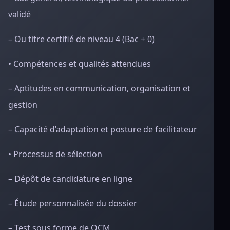
validé
– Ou titre certifié de niveau 4 (Bac + 0)
• Compétences et qualités attendues
– Aptitudes en communication, organisation et
gestion
– Capacité d’adaptation et posture de facilitateur
• Processus de sélection
– Dépôt de candidature en ligne
– Étude personnalisée du dossier
– Test sous forme de QCM