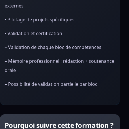
externes
• Pilotage de projets spécifiques
• Validation et certification
– Validation de chaque bloc de compétences
– Mémoire professionnel : rédaction + soutenance
orale
– Possibilité de validation partielle par bloc
Pourquoi suivre cette formation ?