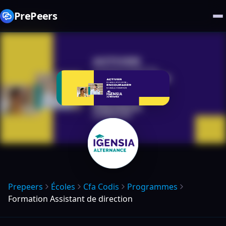
PrePeers
Prepeers
Écoles
Cfa Codis
Programmes
Formation Assistant de direction