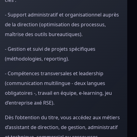
clés :
- Support administratif et organisationnel auprès
de la direction (optimisation des processus,
maîtrise des outils bureautiques).
- Gestion et suivi de projets spécifiques
(méthodologies, reporting).
- Compétences transversales et leadership
(communication multilingue - deux langues
obligatoires -, travail en équipe, e-learning, jeu
d’entreprise axé RSE).
Dès l’obtention du titre, vous accédez aux métiers
d’assistant de direction, de gestion, administratif