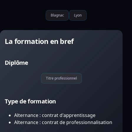
Blagnac
Lyon
La formation en bref
Diplôme
Titre professionnel
Type de formation
Alternance : contrat d'apprentissage
Alternance : contrat de professionnalisation