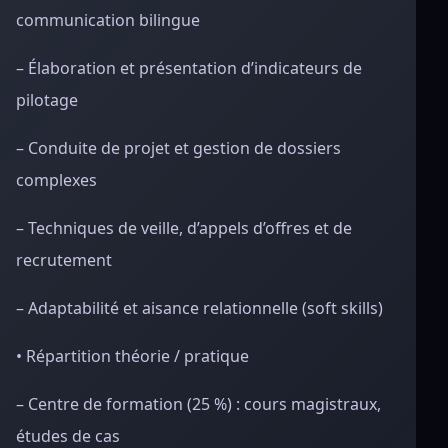
communication bilingue
– Élaboration et présentation d’indicateurs de
pilotage
– Conduite de projet et gestion de dossiers
complexes
– Techniques de veille, d’appels d’offres et de
recrutement
– Adaptabilité et aisance relationnelle (soft skills)
• Répartition théorie / pratique
– Centre de formation (25 %) : cours magistraux,
études de cas