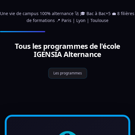
Une vie de campus 100% alternance 🚀 🎓 Bac à Bac+5 💼 8 filières 
de formations 📍 Paris | Lyon | Toulouse
Tous les programmes de l'école
IGENSIA Alternance
Les programmes