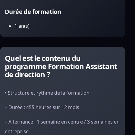
Durée de formation
1 an(s)
Quel est le contenu du
programme Formation Assistant
de direction ?
• Structure et rythme de la formation
– Durée : 455 heures sur 12 mois
– Alternance : 1 semaine en centre / 3 semaines en
entreprise