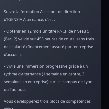
Suivre la formation Assistant de direction
d’IGENSIA Alternance, c’est :
• Obtenir en 12 mois un titre RNCP de niveau 5
(Bac+2) validé sur 455 heures de cours, sans frais
de scolarité (financement assuré par l’entreprise
d’accueil).
• Vivre une immersion progressive grâce à un
rythme d’alternance (1 semaine en centre, 3
semaines en entreprise) sur les campus de Lyon
ou Toulouse.
Vous développerez trois blocs de compétences