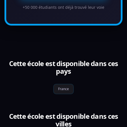
+50 000 étudiants ont déjà trouvé leur voie
Cette école est disponible dans ces
pays
France
Cette école est disponible dans ces
villes