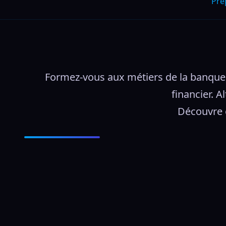
Pre
Formez-vous aux métiers de la banque 
financier. 
Découvre e