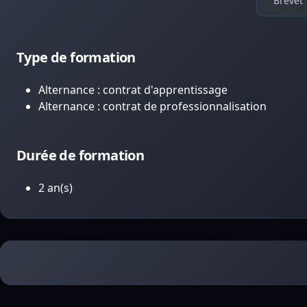
Brevet 
Type de formation
Alternance : contrat d'apprentissage
Alternance : contrat de professionnalisation
Durée de formation
2 an(s)