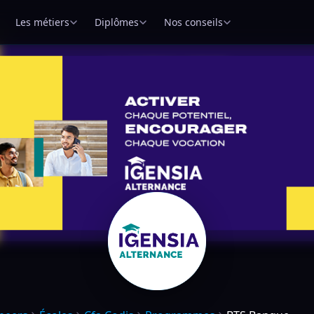
Les métiers
Diplômes
Nos conseils