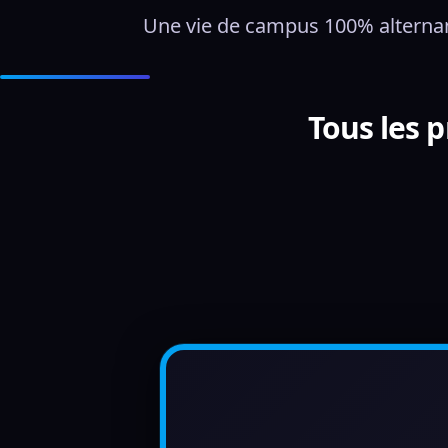
Une vie de campus 100% alternanc
Tous les 