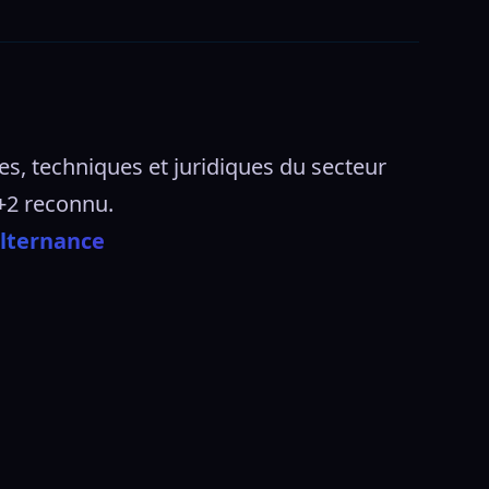
 techniques et juridiques du secteur 
+2 reconnu. 
Alternance