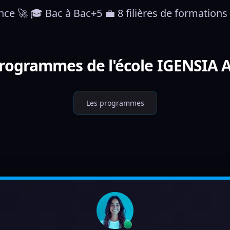
e 🚀 🎓 Bac à Bac+5 💼 8 filières de formations 
programmes de l'école IGENSIA 
Les programmes