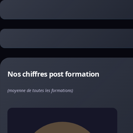
Nos chiffres post formation
(moyenne de toutes les formations)