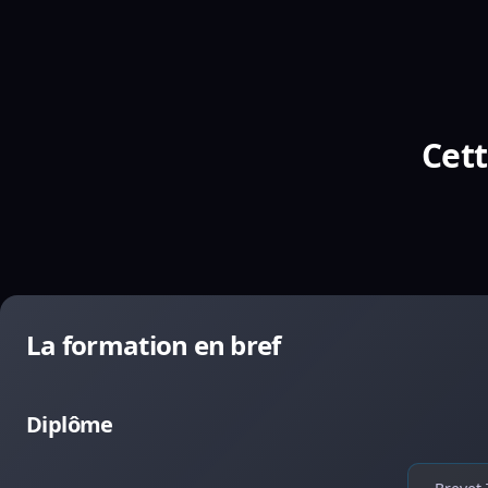
Cett
La formation en bref
Diplôme