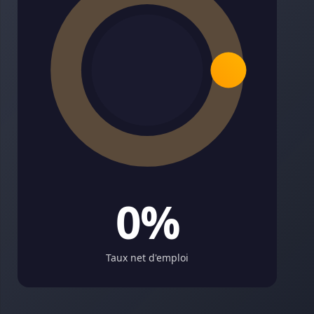
0%
Taux net d'emploi