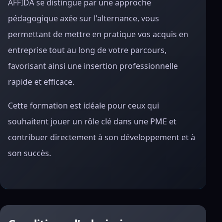
AFFIDA se distingue par une approche
pédagogique axée sur l'alternance, vous
permettant de mettre en pratique vos acquis en
entreprise tout au long de votre parcours,
favorisant ainsi une insertion professionnelle
rapide et efficace.
Cette formation est idéale pour ceux qui
souhaitent jouer un rôle clé dans une PME et
contribuer directement à son développement et à
son succès.