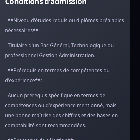
Conditions d'admission
- **Niveau d'études requis ou diplômes préalables
nécessaires**:
- Titulaire d'un Bac Général, Technologique ou
professionnel Gestion Administration.
- **Prérequis en termes de compétences ou
d'expérience**:
- Aucun prérequis spécifique en termes de
compétences ou d'expérience mentionné, mais
une bonne maîtrise des chiffres et des bases en
comptabilité sont recommandées.