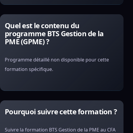
Quel est le contenu du
programme BTS Gestion de la
PME (GPME) ?
Programme détaillé non disponible pour cette
formation spécifique.
Pourquoi suivre cette formation ?
Suivre la formation BTS Gestion de la PME au CFA