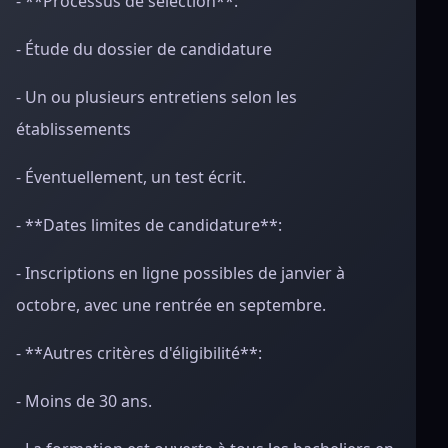
- **Processus de sélection**:
- Étude du dossier de candidature
- Un ou plusieurs entretiens selon les
établissements
- Éventuellement, un test écrit.
- **Dates limites de candidature**:
- Inscriptions en ligne possibles de janvier à
octobre, avec une rentrée en septembre.
- **Autres critères d'éligibilité**:
- Moins de 30 ans.