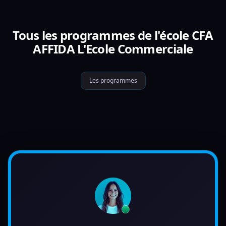
Tous les programmes de l'école CFA
AFFIDA L'Ecole Commerciale
Les programmes