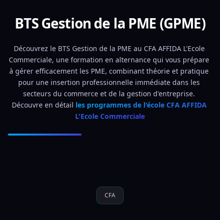
BTS Gestion de la PME (GPME)
Découvrez le BTS Gestion de la PME au CFA AFFIDA L'Ecole 
Commerciale, une formation en alternance qui vous prépare 
à gérer efficacement les PME, combinant théorie et pratique 
pour une insertion professionnelle immédiate dans les 
secteurs du commerce et de la gestion d'entreprise. 
Découvre en détail 
les programmes de l'école CFA AFFIDA 
L'Ecole Commerciale
CFA