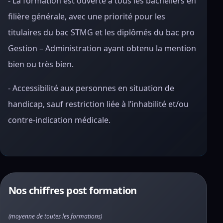
- La formation est ouverte à tous les bacheliers en
filière générale, avec une priorité pour les
titulaires du bac STMG et les diplômés du bac pro
Gestion – Administration ayant obtenu la mention
bien ou très bien.
- Accessibilité aux personnes en situation de
handicap, sauf restriction liée à l’inhabilité et/ou
contre-indication médicale.
Nos chiffres post formation
(moyenne de toutes les formations)