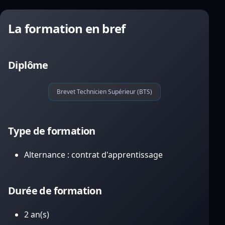
La formation en bref
Diplôme
Brevet Technicien Supérieur (BTS)
Type de formation
Alternance : contrat d'apprentissage
Durée de formation
2 an(s)