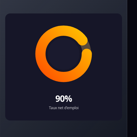
90%
Taux net d'emploi