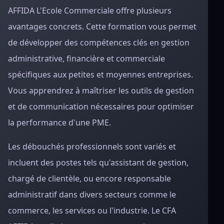
AFFIDA L'Ecole Commerciale offre plusieurs
avantages concrets. Cette formation vous permet
de développer des compétences clés en gestion
administrative, financière et commerciale
spécifiques aux petites et moyennes entreprises.
Vous apprendrez à maîtriser les outils de gestion
et de communication nécessaires pour optimiser
la performance d'une PME.
Les débouchés professionnels sont variés et
incluent des postes tels qu'assistant de gestion,
chargé de clientèle, ou encore responsable
administratif dans divers secteurs comme le
commerce, les services ou l'industrie. Le CFA