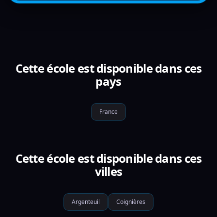
Cette école est disponible dans ces
pays
France
Cette école est disponible dans ces
villes
Argenteuil
Coignières