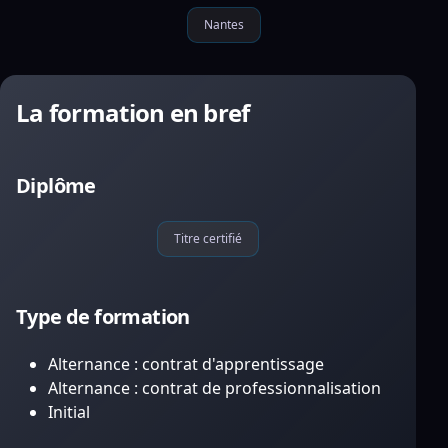
Nantes
La formation en bref
Diplôme
Titre certifié
Type de formation
Alternance : contrat d'apprentissage
Alternance : contrat de professionnalisation
Initial