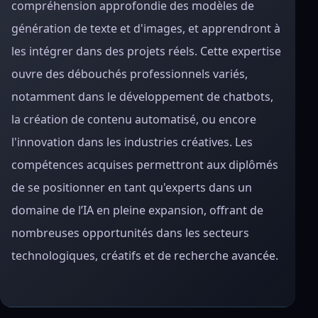
compréhension approfondie des modèles de
génération de texte et d'images, et apprendront à
les intégrer dans des projets réels. Cette expertise
ouvre des débouchés professionnels variés,
notamment dans le développement de chatbots,
la création de contenu automatisé, ou encore
l'innovation dans les industries créatives. Les
compétences acquises permettront aux diplômés
de se positionner en tant qu'experts dans un
domaine de l’IA en pleine expansion, offrant de
nombreuses opportunités dans les secteurs
technologiques, créatifs et de recherche avancée.