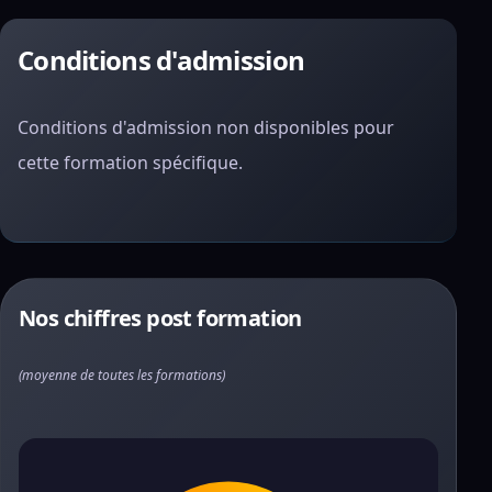
Conditions d'admission
Conditions d'admission non disponibles pour
cette formation spécifique.
Nos chiffres post formation
(moyenne de toutes les formations)