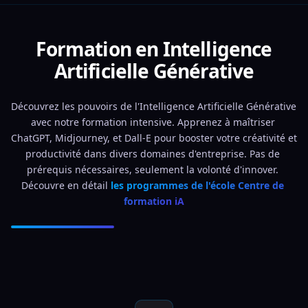
Formation en Intelligence
Artificielle Générative
Découvrez les pouvoirs de l'Intelligence Artificielle Générative 
avec notre formation intensive. Apprenez à maîtriser 
ChatGPT, Midjourney, et Dall-E pour booster votre créativité et 
productivité dans divers domaines d'entreprise. Pas de 
prérequis nécessaires, seulement la volonté d'innover. 
Découvre en détail 
les programmes de l'école Centre de 
formation iA