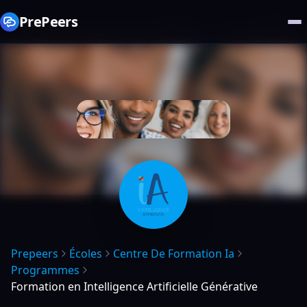
PrePeers
Prepeers
Écoles
Centre De Formation Ia
Programmes
Formation en Intelligence Artificielle Générative