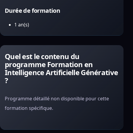
Durée de formation
1 an(s)
Quel est le contenu du
programme Formation en
Intelligence Artificielle Générative
?
Programme détaillé non disponible pour cette
formation spécifique.