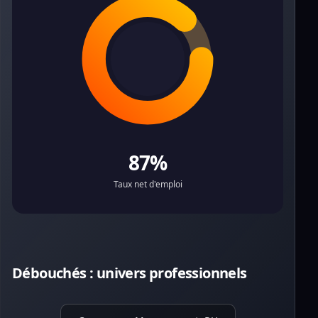
87%
Taux net d'emploi
Débouchés : univers professionnels