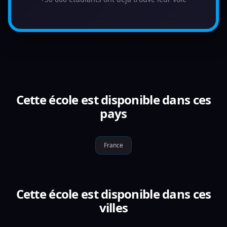
Cette école est disponible dans ces
pays
France
Cette école est disponible dans ces
villes