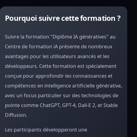
Pourquoi suivre cette formation ?
Suivre la formation "Diplôme IA génératives" au
Centre de formation iA présente de nombreux
avantages pour les utilisateurs avancés et les
développeurs. Cette formation est spécialement
conçue pour approfondir les connaissances et
compétences en intelligence artificielle générative,
avec un focus particulier sur des technologies de
pointe comme ChatGPT, GPT-4, Dall-E 2, et Stable
Diffusion.
Les participants développeront une