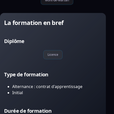
Mont-de-Marsan
La formation en bref
Diplôme
Licence
Type de formation
Alternance : contrat d'apprentissage
Initial
Durée de formation