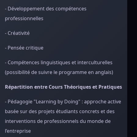
- Développement des compétences
professionnelles
- Créativité
- Pensée critique
- Compétences linguistiques et interculturelles
(possibilité de suivre le programme en anglais)
Répartition entre Cours Théoriques et Pratiques
- Pédagogie "Learning by Doing" : approche active
basée sur des projets étudiants concrets et des
interventions de professionnels du monde de
l’entreprise