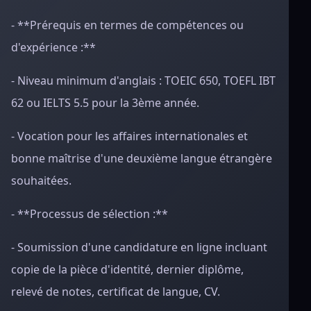
- **Prérequis en termes de compétences ou
d'expérience :**
- Niveau minimum d'anglais : TOEIC 650, TOEFL IBT
62 ou IELTS 5.5 pour la 3ème année.
- Vocation pour les affaires internationales et
bonne maîtrise d'une deuxième langue étrangère
souhaitées.
- **Processus de sélection :**
- Soumission d'une candidature en ligne incluant
copie de la pièce d'identité, dernier diplôme,
relevé de notes, certificat de langue, CV.