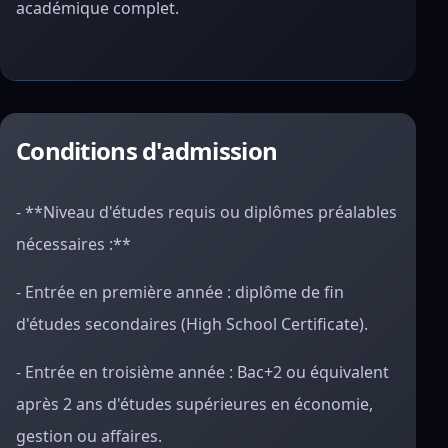
académique complet.
Conditions d'admission
- **Niveau d'études requis ou diplômes préalables
nécessaires :**
- Entrée en première année : diplôme de fin
d'études secondaires (High School Certificate).
- Entrée en troisième année : Bac+2 ou équivalent
après 2 ans d'études supérieures en économie,
gestion ou affaires.