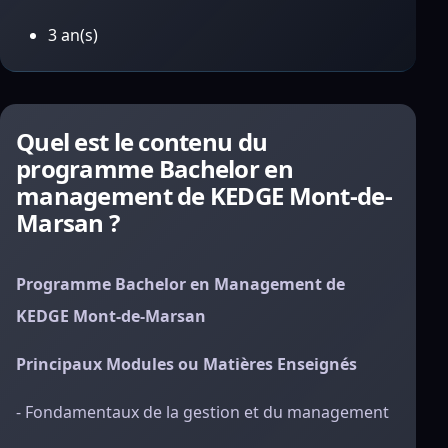
3 an(s)
Quel est le contenu du
programme Bachelor en
management de KEDGE Mont-de-
Marsan ?
Programme Bachelor en Management de
KEDGE Mont-de-Marsan
Principaux Modules ou Matières Enseignés
- Fondamentaux de la gestion et du management