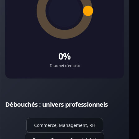
0%
Taux net d'emploi
Débouchés : univers professionnels
Commerce, Management, RH