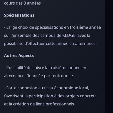
cours des 3 années
Spécialisations
- Large choix de spécialisations en troisième année
sur l’ensemble des campus de KEDGE, avec la
possibilité d’effectuer cette année en alternance
Autres Aspects
- Possibilité de suivre la troisième année en
alternance, financée par l’entreprise
- Forte connexion au tissu économique local,
favorisant la participation à des projets concrets
et la création de liens professionnels