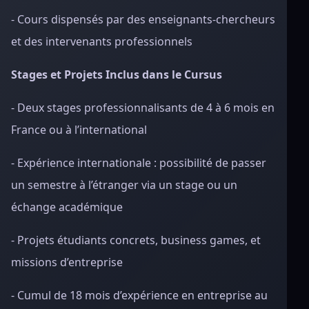
- Cours dispensés par des enseignants-chercheurs
et des intervenants professionnels
Stages et Projets Inclus dans le Cursus
- Deux stages professionnalisants de 4 à 6 mois en
France ou à l’international
- Expérience internationale : possibilité de passer
un semestre à l’étranger via un stage ou un
échange académique
- Projets étudiants concrets, business games, et
missions d’entreprise
- Cumul de 18 mois d’expérience en entreprise au