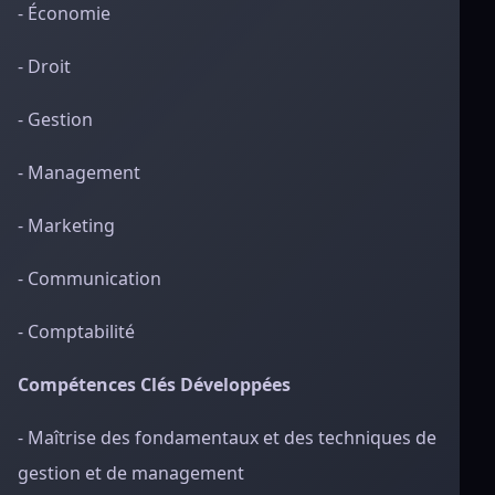
- Économie
- Droit
- Gestion
- Management
- Marketing
- Communication
- Comptabilité
Compétences Clés Développées
- Maîtrise des fondamentaux et des techniques de
gestion et de management