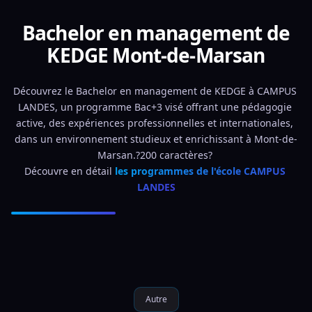
Bachelor en management de
KEDGE Mont-de-Marsan
Découvrez le Bachelor en management de KEDGE à CAMPUS 
LANDES, un programme Bac+3 visé offrant une pédagogie 
active, des expériences professionnelles et internationales, 
dans un environnement studieux et enrichissant à Mont-de-
Marsan.?200 caractères? 
Découvre en détail 
les programmes de l'école CAMPUS 
LANDES
Autre