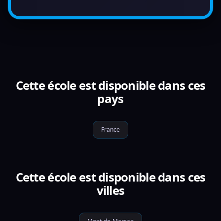
Cette école est disponible dans ces
pays
France
Cette école est disponible dans ces
villes