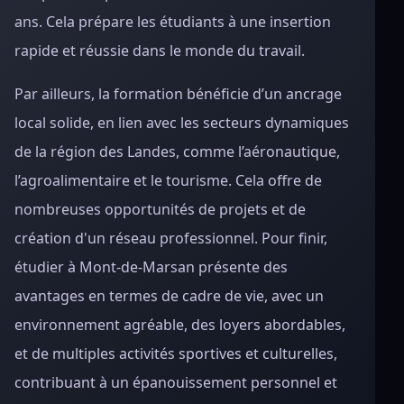
ans. Cela prépare les étudiants à une insertion
rapide et réussie dans le monde du travail.
Par ailleurs, la formation bénéficie d’un ancrage
local solide, en lien avec les secteurs dynamiques
de la région des Landes, comme l’aéronautique,
l’agroalimentaire et le tourisme. Cela offre de
nombreuses opportunités de projets et de
création d'un réseau professionnel. Pour finir,
étudier à Mont-de-Marsan présente des
avantages en termes de cadre de vie, avec un
environnement agréable, des loyers abordables,
et de multiples activités sportives et culturelles,
contribuant à un épanouissement personnel et