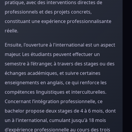
pratique, avec des interventions directes de
professionnels et des projets concrets,
constituant une expérience professionnalisante
réelle.
Ensuite, l'ouverture à l'international est un aspect
majeur. Les étudiants peuvent effectuer un
semestre à l’étranger, à travers des stages ou des
échanges académiques, et suivre certaines
enseignements en anglais, ce qui renforce les
compétences linguistiques et interculturelles.
Concernant l’intégration professionnelle, ce
bachelor propose deux stages de 4 à 6 mois, dont
un à l'international, cumulant jusqu'à 18 mois
d'expérience professionnelle au cours des trois