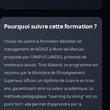
Pourquoi suivre cette formation ?
Choisir de suivre la formation Bachelor en
management de KEDGE à Mont-de-Marsan,
proposée par CAMPUS LANDES, présente de
nombreux atouts. Tout d’abord, ce programme est
reconnu par le Ministère de l’Enseignement
Supérieur, offrant un diplôme de Licence en trois
ans, garantissant ainsi sa valeur académique. La
méthode pédagogique "Learning by doing" est un
point fort : elle permet d'apprendre par la