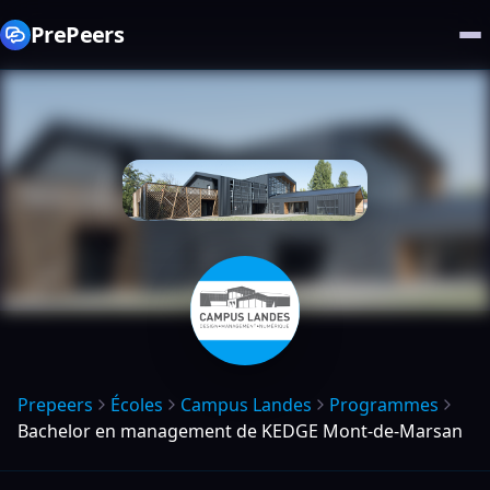
PrePeers
Prepeers
Écoles
Campus Landes
Programmes
Bachelor en management de KEDGE Mont-de-Marsan