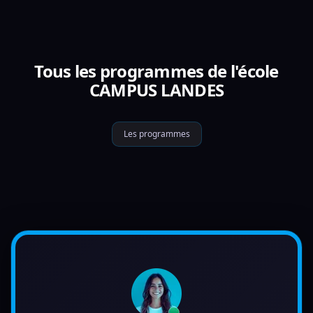
Tous les programmes de l'école
CAMPUS LANDES
Les programmes