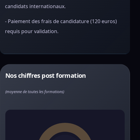
candidats internationaux.
- Paiement des frais de candidature (120 euros)
requis pour validation.
Nos chiffres post formation
(moyenne de toutes les formations)