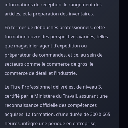
informations de réception, le rangement des
articles, et la préparation des inventaires.
En termes de débouchés professionnels, cette
formation ouvre des perspectives variées, telles
que magasinier, agent d'expédition ou
préparateur de commandes, et ce, au sein de
secteurs comme le commerce de gros, le
commerce de détail et l'industrie.
Le Titre Professionnel délivré est de niveau 3,
certifié par le Ministère du Travail, assurant une
reconnaissance officielle des compétences
acquises. La formation, d'une durée de 300 à 665
heures, intègre une période en entreprise,