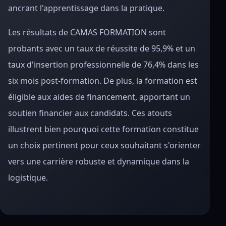
ancrant l'apprentissage dans la pratique.
Les résultats de CAMAS FORMATION sont
probants avec un taux de réussite de 95,9% et un
taux d'insertion professionnelle de 76,4% dans les
six mois post-formation. De plus, la formation est
éligible aux aides de financement, apportant un
soutien financier aux candidats. Ces atouts
illustrent bien pourquoi cette formation constitue
un choix pertinent pour ceux souhaitant s'orienter
vers une carrière robuste et dynamique dans la
logistique.