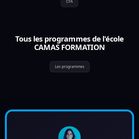
CFA
Tous les programmes de l'école
CAMAS FORMATION
Les programmes