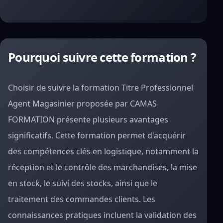
Pourquoi suivre cette formation ?
Choisir de suivre la formation Titre Professionnel
Agent Magasinier proposée par CAMAS
FORMATION présente plusieurs avantages
significatifs. Cette formation permet d'acquérir
des compétences clés en logistique, notamment la
réception et le contrôle des marchandises, la mise
en stock, le suivi des stocks, ainsi que le
traitement des commandes clients. Les
connaissances pratiques incluent la validation des