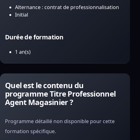
Alternance : contrat de professionnalisation
Initial
Durée de formation
1 an(s)
Quel est le contenu du
programme Titre Professionnel
Agent Magasinier ?
Programme détaillé non disponible pour cette
formation spécifique.