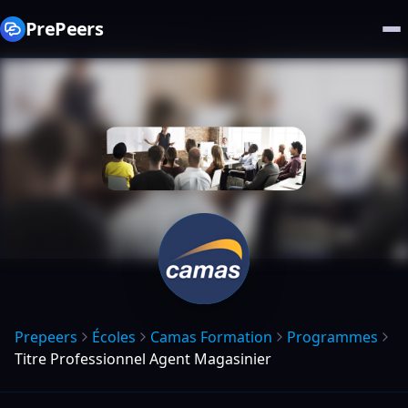
PrePeers
Prepeers
Écoles
Camas Formation
Programmes
Titre Professionnel Agent Magasinier