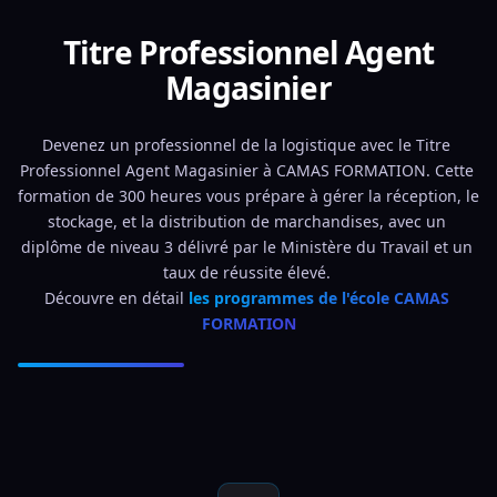
Titre Professionnel Agent
Magasinier
Devenez un professionnel de la logistique avec le Titre 
Professionnel Agent Magasinier à CAMAS FORMATION. Cette 
formation de 300 heures vous prépare à gérer la réception, le 
stockage, et la distribution de marchandises, avec un 
diplôme de niveau 3 délivré par le Ministère du Travail et un 
taux de réussite élevé. 
Découvre en détail 
les programmes de l'école CAMAS 
FORMATION