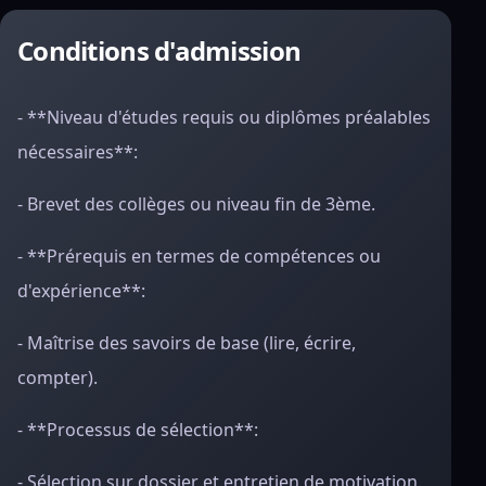
Conditions d'admission
- **Niveau d'études requis ou diplômes préalables
nécessaires**:
- Brevet des collèges ou niveau fin de 3ème.
- **Prérequis en termes de compétences ou
d'expérience**:
- Maîtrise des savoirs de base (lire, écrire,
compter).
- **Processus de sélection**:
- Sélection sur dossier et entretien de motivation.