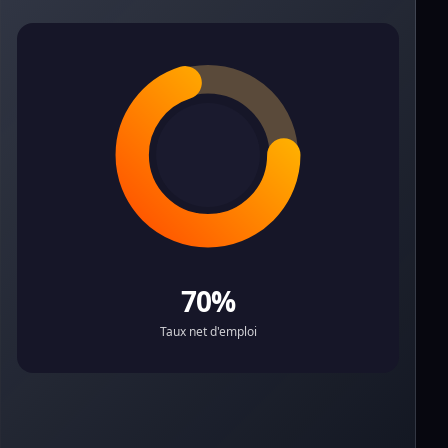
70%
Taux net d'emploi