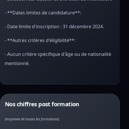
- **Dates limites de candidature**:
- Date limite d'inscription : 31 décembre 2024.
- **Autres critères d'éligibilité**:
- Aucun critère spécifique d'âge ou de nationalité
mentionné.
Nos chiffres post formation
(moyenne de toutes les formations)