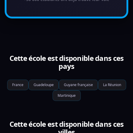
Cette école est disponible dans ces
pays
France
Guadeloupe
Guyane française
La Réunion
Martinique
Cette école est disponible dans ces
villes